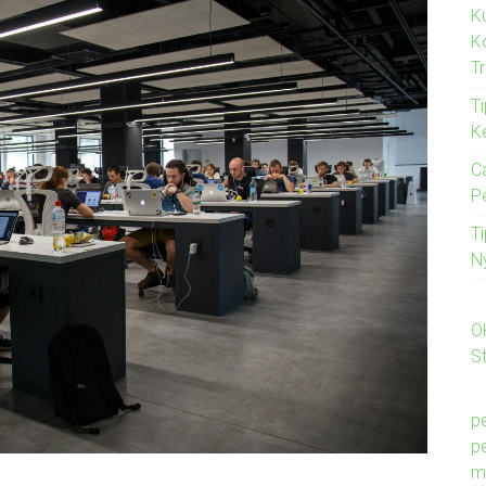
K
K
T
Ti
K
C
P
T
N
O
St
p
p
m