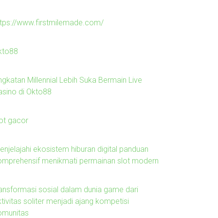
ttps://www.firstmilemade.com/
kto88
ngkatan Millennial Lebih Suka Bermain Live
asino di Okto88
lot gacor
enjelajahi ekosistem hiburan digital panduan
omprehensif menikmati permainan slot modern
ransformasi sosial dalam dunia game dari
tivitas soliter menjadi ajang kompetisi
omunitas