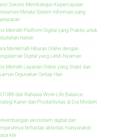
unci Sukses Membangun Kepercayaan
onsumen Melalui Sistem Informasi yang
ransparan
ps Memilih Platform Digital yang Praktis untuk
ebutuhan Harian
ara Menikmati Hiburan Online dengan
engalaman Digital yang Lebih Nyaman
ips Memilih Layanan Online yang Stabil dan
yaman Digunakan Setiap Hari
KTO88 dan Rahasia Work-Life Balance:
rategi Karier dan Produktivitas di Era Modern
erkembangan ekosistem digital dan
engaruhnya terhadap aktivitas masyarakat
asa kini