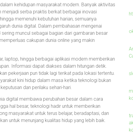
al dalam kehidupan masyarakat modern. Banyak aktivitas
 menjadi serba praktis berkat berbagai inovasi
h
si, hingga memenuhi kebutuhan harian, semuanya
ngaruh dunia digital. Dalam pembahasan mengenai
o
88 sering muncul sebagai bagian dari gambaran besar
 memperluas cakupan dunia online yang makin
A
C
tar, laptop, hingga berbagai aplikasi modern memberikan
n. Informasi dapat diakses dalam hitungan detik.
n pekerjaan pun tidak lagi terikat pada lokasi tertentu.
s
rakat kini hidup dalam masa ketika teknologi bukan
 keputusan dan perilaku sehari-hari.
m
k
ia digital membawa perubahan besar dalam cara
ingga hal besar, teknologi hadir untuk memberikan
rong masyarakat untuk terus belajar, beradaptasi, dan
t
n untuk menunjang kualitas hidup yang lebih baik.
ak
k