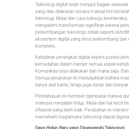
Teknologi digital telah menjadi bagian esensi
yang dulu dilakukan secara manual kini berubah
teknologi. Mulai dari cara bekerja, berinterak
mengalami transformasi signifikan karena pe
perkembangan teknologi, istilah seperti okto
ekosistem digital yang terus berkembang dan
kompleks.
Kehadiran perangkat digital seperti ponsel pin
kemudahan dalam hampir semua aspek kehidupa
Komunikasi bisa dilakukan dari mana saja. Bahka
Semua perubahan ini menunjukkan bahwa masya
hanya alat bantu, tetapi juga dasar dari banyak
Pendahuluan ini memberi gambaran bahwa dun
manusia menjalani hidup. Mulai dari hal kecil h
efisiensi yang lebih baik. Perubahan ini mendo
memahami bagaimana teknologi dapat digunaka
Gaya Hidup Baru yang Dipengaruhi Teknologi