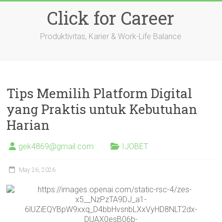
Skip
Click for Career
to
content
Produktivitas, Karier & Work-Life Balance
Tips Memilih Platform Digital
yang Praktis untuk Kebutuhan
Harian
gek4869@gmail.com
IJOBET
May 26, 2026