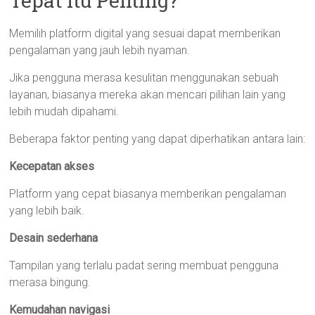
Tepat Itu Penting?
Memilih platform digital yang sesuai dapat memberikan
pengalaman yang jauh lebih nyaman.
Jika pengguna merasa kesulitan menggunakan sebuah
layanan, biasanya mereka akan mencari pilihan lain yang
lebih mudah dipahami.
Beberapa faktor penting yang dapat diperhatikan antara lain:
Kecepatan akses
Platform yang cepat biasanya memberikan pengalaman
yang lebih baik.
Desain sederhana
Tampilan yang terlalu padat sering membuat pengguna
merasa bingung.
Kemudahan navigasi