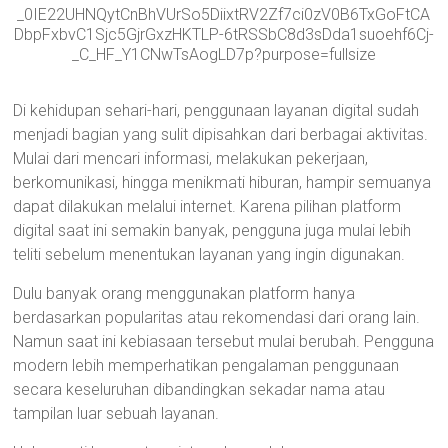
Di kehidupan sehari-hari, penggunaan layanan digital sudah
menjadi bagian yang sulit dipisahkan dari berbagai aktivitas.
Mulai dari mencari informasi, melakukan pekerjaan,
berkomunikasi, hingga menikmati hiburan, hampir semuanya
dapat dilakukan melalui internet. Karena pilihan platform
digital saat ini semakin banyak, pengguna juga mulai lebih
teliti sebelum menentukan layanan yang ingin digunakan.
Dulu banyak orang menggunakan platform hanya
berdasarkan popularitas atau rekomendasi dari orang lain.
Namun saat ini kebiasaan tersebut mulai berubah. Pengguna
modern lebih memperhatikan pengalaman penggunaan
secara keseluruhan dibandingkan sekadar nama atau
tampilan luar sebuah layanan.