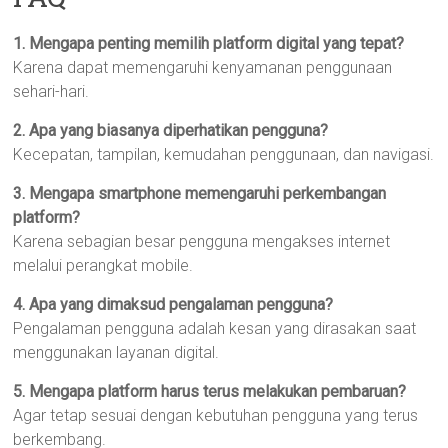
1. Mengapa penting memilih platform digital yang tepat?
Karena dapat memengaruhi kenyamanan penggunaan
sehari-hari.
2. Apa yang biasanya diperhatikan pengguna?
Kecepatan, tampilan, kemudahan penggunaan, dan navigasi.
3. Mengapa smartphone memengaruhi perkembangan
platform?
Karena sebagian besar pengguna mengakses internet
melalui perangkat mobile.
4. Apa yang dimaksud pengalaman pengguna?
Pengalaman pengguna adalah kesan yang dirasakan saat
menggunakan layanan digital.
5. Mengapa platform harus terus melakukan pembaruan?
Agar tetap sesuai dengan kebutuhan pengguna yang terus
berkembang.