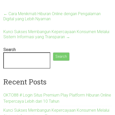
←
Cara Menikmati Hiburan Online dengan Pengalaman
Digital yang Lebih Nyaman
Kunci Sukses Membangun Kepercayaan Konsumen Melalui
Sistem Informasi yang Transparan
→
Search
Search
Recent Posts
OKTO88 # Login Situs Premium Play Platform Hiburan Online
Terpercaya Lebih dari 10 Tahun
Kunci Sukses Membangun Kepercayaan Konsumen Melalui