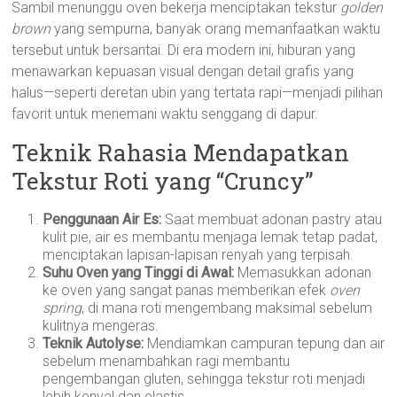
Sambil menunggu oven bekerja menciptakan tekstur
golden
brown
yang sempurna, banyak orang memanfaatkan waktu
tersebut untuk bersantai. Di era modern ini, hiburan yang
menawarkan kepuasan visual dengan detail grafis yang
halus—seperti deretan ubin yang tertata rapi—menjadi pilihan
favorit untuk menemani waktu senggang di dapur.
Teknik Rahasia Mendapatkan
Tekstur Roti yang “Cruncy”
Penggunaan Air Es:
Saat membuat adonan pastry atau
kulit pie, air es membantu menjaga lemak tetap padat,
menciptakan lapisan-lapisan renyah yang terpisah.
Suhu Oven yang Tinggi di Awal:
Memasukkan adonan
ke oven yang sangat panas memberikan efek
oven
spring
, di mana roti mengembang maksimal sebelum
kulitnya mengeras.
Teknik Autolyse:
Mendiamkan campuran tepung dan air
sebelum menambahkan ragi membantu
pengembangan gluten, sehingga tekstur roti menjadi
lebih kenyal dan elastis.