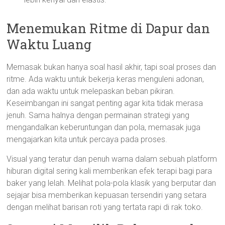
Menemukan Ritme di Dapur dan
Waktu Luang
Memasak bukan hanya soal hasil akhir, tapi soal proses dan
ritme. Ada waktu untuk bekerja keras menguleni adonan,
dan ada waktu untuk melepaskan beban pikiran.
Keseimbangan ini sangat penting agar kita tidak merasa
jenuh. Sama halnya dengan permainan strategi yang
mengandalkan keberuntungan dan pola, memasak juga
mengajarkan kita untuk percaya pada proses.
Visual yang teratur dan penuh warna dalam sebuah platform
hiburan digital sering kali memberikan efek terapi bagi para
baker yang lelah. Melihat pola-pola klasik yang berputar dan
sejajar bisa memberikan kepuasan tersendiri yang setara
dengan melihat barisan roti yang tertata rapi di rak toko.