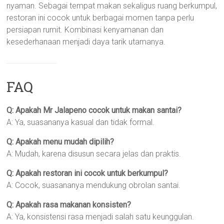
nyaman. Sebagai tempat makan sekaligus ruang berkumpul,
restoran ini cocok untuk berbagai momen tanpa perlu
persiapan rumit. Kombinasi kenyamanan dan
kesederhanaan menjadi daya tarik utamanya.
FAQ
Q: Apakah Mr Jalapeno cocok untuk makan santai?
A: Ya, suasananya kasual dan tidak formal.
Q: Apakah menu mudah dipilih?
A: Mudah, karena disusun secara jelas dan praktis.
Q: Apakah restoran ini cocok untuk berkumpul?
A: Cocok, suasananya mendukung obrolan santai.
Q: Apakah rasa makanan konsisten?
A: Ya, konsistensi rasa menjadi salah satu keunggulan.