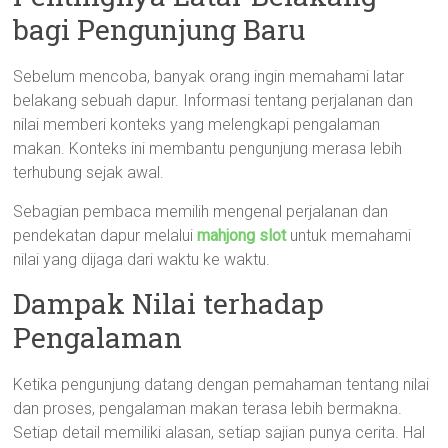
bagi Pengunjung Baru
Sebelum mencoba, banyak orang ingin memahami latar
belakang sebuah dapur. Informasi tentang perjalanan dan
nilai memberi konteks yang melengkapi pengalaman
makan. Konteks ini membantu pengunjung merasa lebih
terhubung sejak awal.
Sebagian pembaca memilih mengenal perjalanan dan
pendekatan dapur melalui
mahjong slot
untuk memahami
nilai yang dijaga dari waktu ke waktu.
Dampak Nilai terhadap
Pengalaman
Ketika pengunjung datang dengan pemahaman tentang nilai
dan proses, pengalaman makan terasa lebih bermakna.
Setiap detail memiliki alasan, setiap sajian punya cerita. Hal