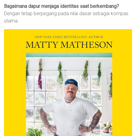
Bagaimana dapur menjaga identitas saat berkembang?
Dengan tetap berpegang pada nilai dasar sebagai kompas
utama.