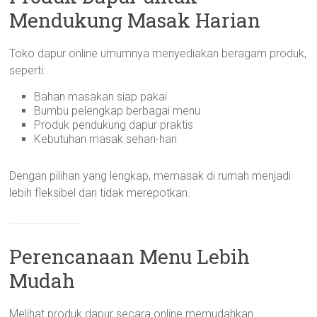
Mendukung Masak Harian
Toko dapur online umumnya menyediakan beragam produk,
seperti:
Bahan masakan siap pakai
Bumbu pelengkap berbagai menu
Produk pendukung dapur praktis
Kebutuhan masak sehari-hari
Dengan pilihan yang lengkap, memasak di rumah menjadi
lebih fleksibel dan tidak merepotkan.
Perencanaan Menu Lebih
Mudah
Melihat produk dapur secara online memudahkan