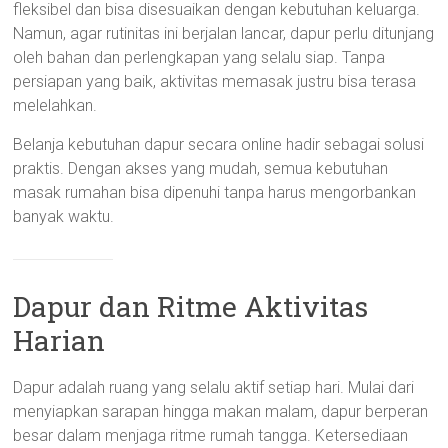
fleksibel dan bisa disesuaikan dengan kebutuhan keluarga.
Namun, agar rutinitas ini berjalan lancar, dapur perlu ditunjang
oleh bahan dan perlengkapan yang selalu siap. Tanpa
persiapan yang baik, aktivitas memasak justru bisa terasa
melelahkan.
Belanja kebutuhan dapur secara online hadir sebagai solusi
praktis. Dengan akses yang mudah, semua kebutuhan
masak rumahan bisa dipenuhi tanpa harus mengorbankan
banyak waktu.
Dapur dan Ritme Aktivitas
Harian
Dapur adalah ruang yang selalu aktif setiap hari. Mulai dari
menyiapkan sarapan hingga makan malam, dapur berperan
besar dalam menjaga ritme rumah tangga. Ketersediaan