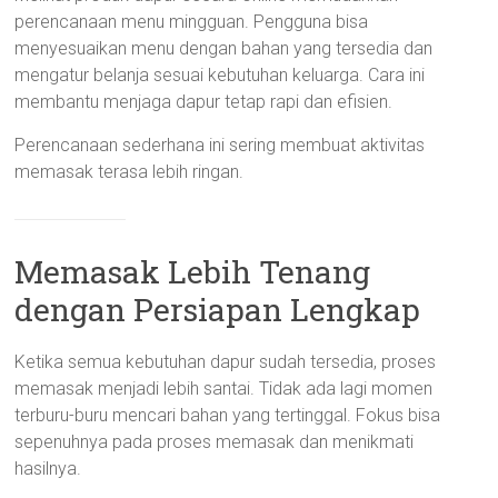
perencanaan menu mingguan. Pengguna bisa
menyesuaikan menu dengan bahan yang tersedia dan
mengatur belanja sesuai kebutuhan keluarga. Cara ini
membantu menjaga dapur tetap rapi dan efisien.
Perencanaan sederhana ini sering membuat aktivitas
memasak terasa lebih ringan.
Memasak Lebih Tenang
dengan Persiapan Lengkap
Ketika semua kebutuhan dapur sudah tersedia, proses
memasak menjadi lebih santai. Tidak ada lagi momen
terburu-buru mencari bahan yang tertinggal. Fokus bisa
sepenuhnya pada proses memasak dan menikmati
hasilnya.