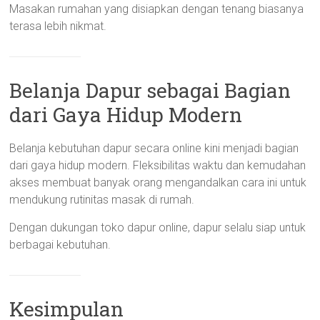
Masakan rumahan yang disiapkan dengan tenang biasanya
terasa lebih nikmat.
Belanja Dapur sebagai Bagian
dari Gaya Hidup Modern
Belanja kebutuhan dapur secara online kini menjadi bagian
dari gaya hidup modern. Fleksibilitas waktu dan kemudahan
akses membuat banyak orang mengandalkan cara ini untuk
mendukung rutinitas masak di rumah.
Dengan dukungan toko dapur online, dapur selalu siap untuk
berbagai kebutuhan.
Kesimpulan