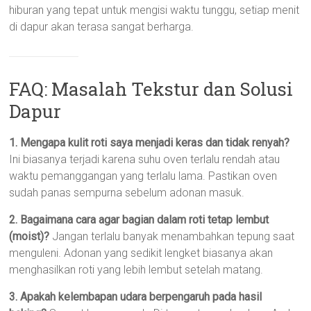
hiburan yang tepat untuk mengisi waktu tunggu, setiap menit
di dapur akan terasa sangat berharga.
FAQ: Masalah Tekstur dan Solusi
Dapur
1. Mengapa kulit roti saya menjadi keras dan tidak renyah?
Ini biasanya terjadi karena suhu oven terlalu rendah atau
waktu pemanggangan yang terlalu lama. Pastikan oven
sudah panas sempurna sebelum adonan masuk.
2. Bagaimana cara agar bagian dalam roti tetap lembut
(moist)?
Jangan terlalu banyak menambahkan tepung saat
menguleni. Adonan yang sedikit lengket biasanya akan
menghasilkan roti yang lebih lembut setelah matang.
3. Apakah kelembapan udara berpengaruh pada hasil