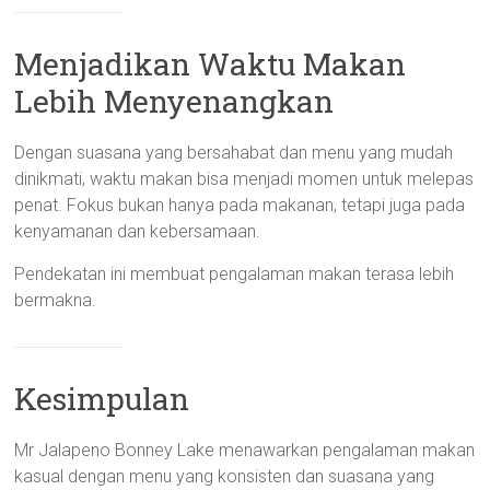
Menjadikan Waktu Makan
Lebih Menyenangkan
Dengan suasana yang bersahabat dan menu yang mudah
dinikmati, waktu makan bisa menjadi momen untuk melepas
penat. Fokus bukan hanya pada makanan, tetapi juga pada
kenyamanan dan kebersamaan.
Pendekatan ini membuat pengalaman makan terasa lebih
bermakna.
Kesimpulan
Mr Jalapeno Bonney Lake menawarkan pengalaman makan
kasual dengan menu yang konsisten dan suasana yang