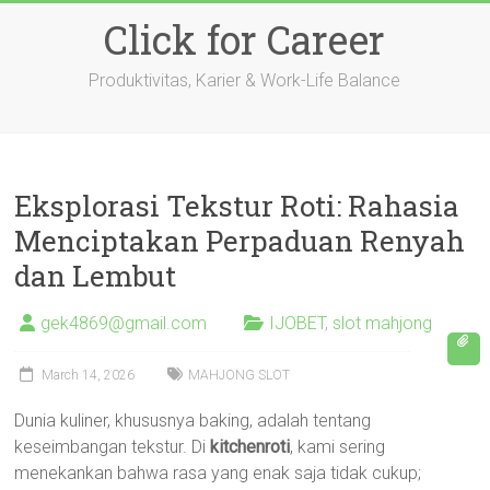
Skip
Click for Career
to
content
Produktivitas, Karier & Work-Life Balance
Eksplorasi Tekstur Roti: Rahasia
Menciptakan Perpaduan Renyah
dan Lembut
gek4869@gmail.com
IJOBET
,
slot mahjong
March 14, 2026
MAHJONG SLOT
Dunia kuliner, khususnya baking, adalah tentang
keseimbangan tekstur. Di
kitchenroti
, kami sering
menekankan bahwa rasa yang enak saja tidak cukup;