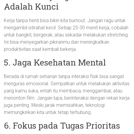
Adalah Kunci
Kerja tanpa henti bisa bikin kita burnout. Jangan ragu untuk
mengambil istirahat kecil. Setiap 25-30 menit kerja, cobalah
untuk bangkit, bergerak, atau sekadar melakukan stretching.
Ini bisa menyegarkan pikiranmu dan meningkatkan
produktivitas saat kembali bekerja.
5. Jaga Kesehatan Mental
Berada di rumah seharian tanpa interaksi fisik bisa sangat
menguras emosional. Sempatkan untuk melakukan aktivitas
yang kamu suka, entah itu membaca, menggambar, atau
menonton film. Jangan lupa, berinteraksi dengan rekan kerja
juga penting. Meski jarak memisahkan, teknologi
memungkinkan kita untuk tetap terhubung.
6. Fokus pada Tugas Prioritas