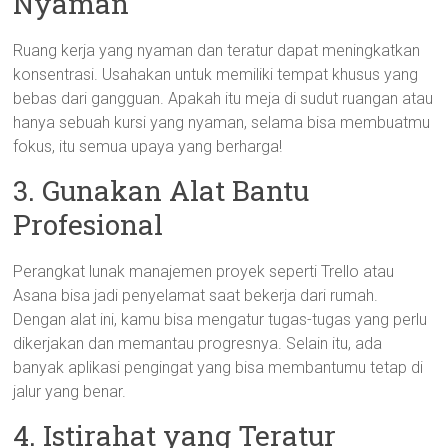
Nyaman
Ruang kerja yang nyaman dan teratur dapat meningkatkan
konsentrasi. Usahakan untuk memiliki tempat khusus yang
bebas dari gangguan. Apakah itu meja di sudut ruangan atau
hanya sebuah kursi yang nyaman, selama bisa membuatmu
fokus, itu semua upaya yang berharga!
3. Gunakan Alat Bantu
Profesional
Perangkat lunak manajemen proyek seperti Trello atau
Asana bisa jadi penyelamat saat bekerja dari rumah.
Dengan alat ini, kamu bisa mengatur tugas-tugas yang perlu
dikerjakan dan memantau progresnya. Selain itu, ada
banyak aplikasi pengingat yang bisa membantumu tetap di
jalur yang benar.
4. Istirahat yang Teratur