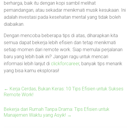
berharga, baik itu dengan kopi sambil melihat
pemandangan, atau sekadar menikmati musik kesukaan. Ini
adalah investasi pada kesehatan mental yang tidak boleh
diabaikan.
Dengan mencoba beberapa tips di atas, diharapkan kita
semua dapat bekerja lebih efisien dan tetap menikmati
setiap momen dari remote work. Siap memulai perjalanan
baru yang lebih baik ini? Jangan ragu untuk mencari
informasi lebih lanjut di
clickforcareer
, banyak tips menarik
yang bisa kamu eksplorasi!
←
Kerja Cerdas, Bukan Keras: 10 Tips Efisien untuk Sukses
Remote Work!
Bekerja dari Rumah Tanpa Drama: Tips Efisien untuk
Manajemen Waktu yang Asyik!
→