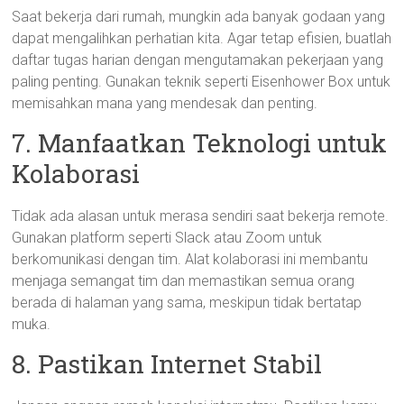
Saat bekerja dari rumah, mungkin ada banyak godaan yang
dapat mengalihkan perhatian kita. Agar tetap efisien, buatlah
daftar tugas harian dengan mengutamakan pekerjaan yang
paling penting. Gunakan teknik seperti Eisenhower Box untuk
memisahkan mana yang mendesak dan penting.
7. Manfaatkan Teknologi untuk
Kolaborasi
Tidak ada alasan untuk merasa sendiri saat bekerja remote.
Gunakan platform seperti Slack atau Zoom untuk
berkomunikasi dengan tim. Alat kolaborasi ini membantu
menjaga semangat tim dan memastikan semua orang
berada di halaman yang sama, meskipun tidak bertatap
muka.
8. Pastikan Internet Stabil