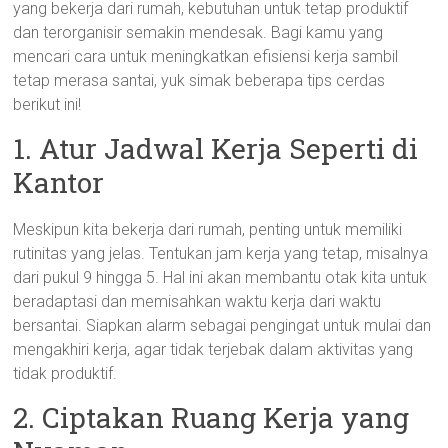
yang bekerja dari rumah, kebutuhan untuk tetap produktif
dan terorganisir semakin mendesak. Bagi kamu yang
mencari cara untuk meningkatkan efisiensi kerja sambil
tetap merasa santai, yuk simak beberapa tips cerdas
berikut ini!
1. Atur Jadwal Kerja Seperti di
Kantor
Meskipun kita bekerja dari rumah, penting untuk memiliki
rutinitas yang jelas. Tentukan jam kerja yang tetap, misalnya
dari pukul 9 hingga 5. Hal ini akan membantu otak kita untuk
beradaptasi dan memisahkan waktu kerja dari waktu
bersantai. Siapkan alarm sebagai pengingat untuk mulai dan
mengakhiri kerja, agar tidak terjebak dalam aktivitas yang
tidak produktif.
2. Ciptakan Ruang Kerja yang