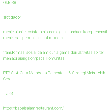
Okto88
slot gacor
menjelajahi ekosistem hiburan digital panduan komprehensif
menikmati permainan slot modern
transformasi sosial dalam dunia game dari aktivitas soliter
menjadi ajang kompetisi komunitas
RTP Slot: Cara Membaca Persentase & Strategi Main Lebih
Cerdas
fila88
https://babalsalamrestaurant.com/