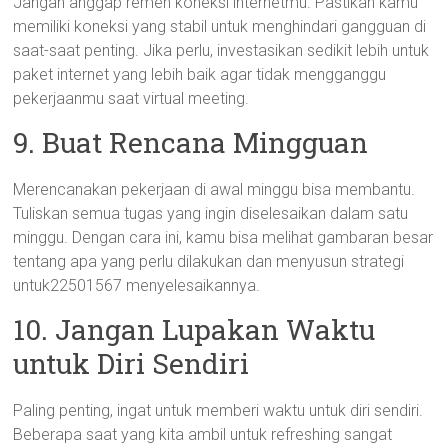
Jangan anggap remeh koneksi internetmu. Pastikan kamu
memiliki koneksi yang stabil untuk menghindari gangguan di
saat-saat penting. Jika perlu, investasikan sedikit lebih untuk
paket internet yang lebih baik agar tidak mengganggu
pekerjaanmu saat virtual meeting.
9. Buat Rencana Mingguan
Merencanakan pekerjaan di awal minggu bisa membantu.
Tuliskan semua tugas yang ingin diselesaikan dalam satu
minggu. Dengan cara ini, kamu bisa melihat gambaran besar
tentang apa yang perlu dilakukan dan menyusun strategi
untuk22501567 menyelesaikannya.
10. Jangan Lupakan Waktu
untuk Diri Sendiri
Paling penting, ingat untuk memberi waktu untuk diri sendiri.
Beberapa saat yang kita ambil untuk refreshing sangat