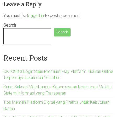
Leave a Reply
You must be
logged in
to post a comment.
Search
Search
Recent Posts
OKTO88 # Login Situs Premium Play Platform Hiburan Online
Terpercaya Lebih dari 10 Tahun
Kunci Sukses Membangun Kepercayaan Konsumen Melalui
Sistem Informasi yang Transparan
Tips Memilih Platform Digital yang Praktis untuk Kebutuhan
Harian