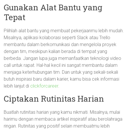
Gunakan Alat Bantu yang
Tepat
Pilihlah alat bantu yang membuat pekerjaanmu lebih mudah.
Misalnya, aplikasi kolaborasi seperti Slack atau Trello
membantu dalam berkomunikasi dan mengelola proyek
dengan tim, meskipun kalian berada di tempat yang
berbeda. Jangan lupa juga memanfaatkan teknologi video
call untuk rapat. Hal-hal kecil ini sangat membantu dalam
menjaga keterhubungan tim. Dan untuk yang sekali-sekali
butuh inspirasi baru dalam karier, kamu bisa cek informasi
lebih lanjut di
clickforcareer
.
Ciptakan Rutinitas Harian
Buatlah rutinitas harian yang kamu nikmati. Misalnya, mulai
harimu dengan membaca artikel inspiratif atau berolahraga
ringan. Rutinitas yang positif selain membuatmu lebih