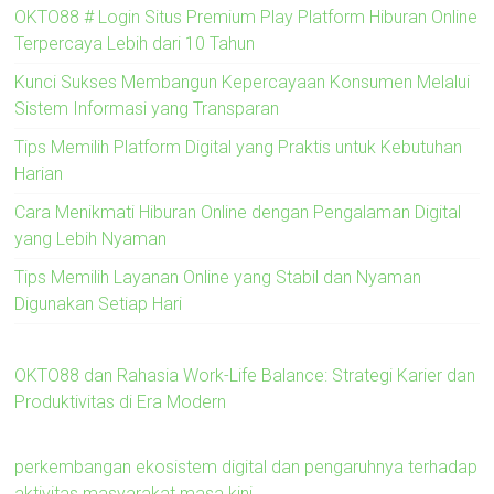
OKTO88 # Login Situs Premium Play Platform Hiburan Online
Terpercaya Lebih dari 10 Tahun
Kunci Sukses Membangun Kepercayaan Konsumen Melalui
Sistem Informasi yang Transparan
Tips Memilih Platform Digital yang Praktis untuk Kebutuhan
Harian
Cara Menikmati Hiburan Online dengan Pengalaman Digital
yang Lebih Nyaman
Tips Memilih Layanan Online yang Stabil dan Nyaman
Digunakan Setiap Hari
OKTO88 dan Rahasia Work-Life Balance: Strategi Karier dan
Produktivitas di Era Modern
perkembangan ekosistem digital dan pengaruhnya terhadap
aktivitas masyarakat masa kini