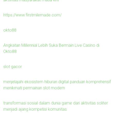
https://www.firstmilemade.com/
okto88
Angkatan Millennial Lebih Suka Bermain Live Casino di
Okto88
slot gacor
menjelajahi ekosistem hiburan digital panduan komprehensif
menikmati permainan slot modern
transformasi sosial dalam dunia game dari aktivitas soliter
menjadi ajang kompetisi komunitas