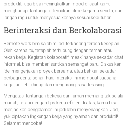
produktif, juga bisa meningkatkan mood di saat kamu
menghadapi tantangan. Temukan ritme kerjamu sendiri, dan
jangan ragu untuk menyesuaikannya sesuai kebutuhan.
Berinteraksi dan Berkolaborasi
Remote work bim salabim jadi terkadang terasa kesepian.
Oleh karena itu, tetaplah terhubung dengan teman atau
rekan kerja. Kegiatan kolaboratif, meski hanya sekadar chat
informal, bisa memberi suntikan semangat baru. Diskusikan
ide, mengerjakan proyek bersama, atau bahkan sekadar
berbagi cerita sehari-hari. Interaksi ini membuat suasana
kerja jadi lebih hidup dan mengurangi rasa terasing.
Mengatasi tantangan bekerja dari rumah memang tak selalu
mudah, tetapi dengan tips kerja efisien di atas, kamu bisa
menjadikan pengalaman ini jadi lebih menyenangkan. Jadi,
yuk ciptakan lingkungan kerja yang nyaman dan produktif!
Selamat mencoba!