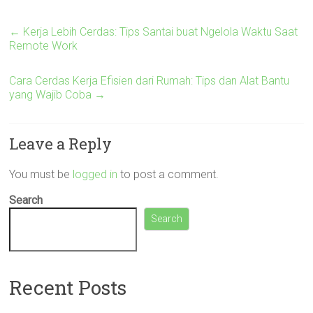
←
Kerja Lebih Cerdas: Tips Santai buat Ngelola Waktu Saat
Remote Work
Cara Cerdas Kerja Efisien dari Rumah: Tips dan Alat Bantu
yang Wajib Coba
→
Leave a Reply
You must be
logged in
to post a comment.
Search
Search
Recent Posts