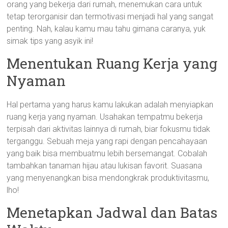
orang yang bekerja dari rumah, menemukan cara untuk
tetap terorganisir dan termotivasi menjadi hal yang sangat
penting. Nah, kalau kamu mau tahu gimana caranya, yuk
simak tips yang asyik ini!
Menentukan Ruang Kerja yang
Nyaman
Hal pertama yang harus kamu lakukan adalah menyiapkan
ruang kerja yang nyaman. Usahakan tempatmu bekerja
terpisah dari aktivitas lainnya di rumah, biar fokusmu tidak
terganggu. Sebuah meja yang rapi dengan pencahayaan
yang baik bisa membuatmu lebih bersemangat. Cobalah
tambahkan tanaman hijau atau lukisan favorit. Suasana
yang menyenangkan bisa mendongkrak produktivitasmu,
lho!
Menetapkan Jadwal dan Batas