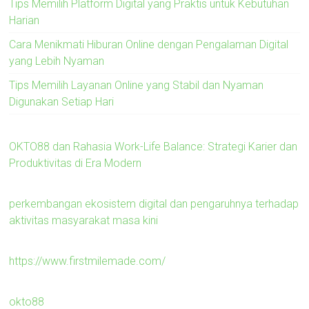
Tips Memilih Platform Digital yang Praktis untuk Kebutuhan
Harian
Cara Menikmati Hiburan Online dengan Pengalaman Digital
yang Lebih Nyaman
Tips Memilih Layanan Online yang Stabil dan Nyaman
Digunakan Setiap Hari
OKTO88 dan Rahasia Work-Life Balance: Strategi Karier dan
Produktivitas di Era Modern
perkembangan ekosistem digital dan pengaruhnya terhadap
aktivitas masyarakat masa kini
https://www.firstmilemade.com/
okto88