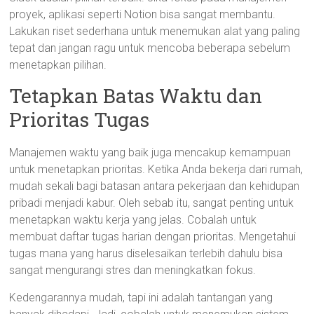
proyek, aplikasi seperti Notion bisa sangat membantu.
Lakukan riset sederhana untuk menemukan alat yang paling
tepat dan jangan ragu untuk mencoba beberapa sebelum
menetapkan pilihan.
Tetapkan Batas Waktu dan
Prioritas Tugas
Manajemen waktu yang baik juga mencakup kemampuan
untuk menetapkan prioritas. Ketika Anda bekerja dari rumah,
mudah sekali bagi batasan antara pekerjaan dan kehidupan
pribadi menjadi kabur. Oleh sebab itu, sangat penting untuk
menetapkan waktu kerja yang jelas. Cobalah untuk
membuat daftar tugas harian dengan prioritas. Mengetahui
tugas mana yang harus diselesaikan terlebih dahulu bisa
sangat mengurangi stres dan meningkatkan fokus.
Kedengarannya mudah, tapi ini adalah tantangan yang