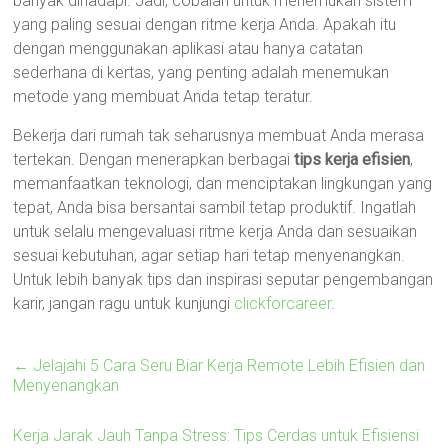
banyak dihadapi. Jadi, cobalah untuk menemukan sistem
yang paling sesuai dengan ritme kerja Anda. Apakah itu
dengan menggunakan aplikasi atau hanya catatan
sederhana di kertas, yang penting adalah menemukan
metode yang membuat Anda tetap teratur.
Bekerja dari rumah tak seharusnya membuat Anda merasa
tertekan. Dengan menerapkan berbagai
tips kerja efisien
,
memanfaatkan teknologi, dan menciptakan lingkungan yang
tepat, Anda bisa bersantai sambil tetap produktif. Ingatlah
untuk selalu mengevaluasi ritme kerja Anda dan sesuaikan
sesuai kebutuhan, agar setiap hari tetap menyenangkan.
Untuk lebih banyak tips dan inspirasi seputar pengembangan
karir, jangan ragu untuk kunjungi
clickforcareer
.
←
Jelajahi 5 Cara Seru Biar Kerja Remote Lebih Efisien dan
Menyenangkan
Kerja Jarak Jauh Tanpa Stress: Tips Cerdas untuk Efisiensi