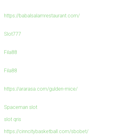
https://babalsalamrestaurant.com/
Slot777
Fila88
Fila88
https://ararasa.com/gulden-mice/
Spaceman slot
slot qris
https://cinncitybasketball.com/sbobet/