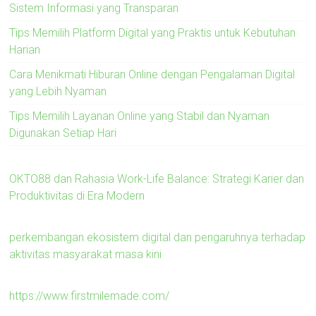
Sistem Informasi yang Transparan
Tips Memilih Platform Digital yang Praktis untuk Kebutuhan
Harian
Cara Menikmati Hiburan Online dengan Pengalaman Digital
yang Lebih Nyaman
Tips Memilih Layanan Online yang Stabil dan Nyaman
Digunakan Setiap Hari
OKTO88 dan Rahasia Work-Life Balance: Strategi Karier dan
Produktivitas di Era Modern
perkembangan ekosistem digital dan pengaruhnya terhadap
aktivitas masyarakat masa kini
https://www.firstmilemade.com/