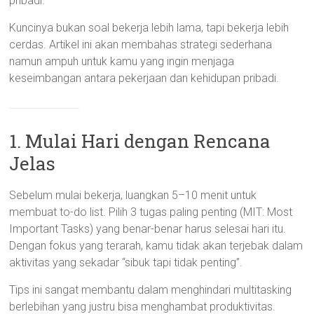
pribadi.
Kuncinya bukan soal bekerja lebih lama, tapi bekerja lebih
cerdas. Artikel ini akan membahas strategi sederhana
namun ampuh untuk kamu yang ingin menjaga
keseimbangan antara pekerjaan dan kehidupan pribadi.
1. Mulai Hari dengan Rencana
Jelas
Sebelum mulai bekerja, luangkan 5–10 menit untuk
membuat to-do list. Pilih 3 tugas paling penting (MIT: Most
Important Tasks) yang benar-benar harus selesai hari itu.
Dengan fokus yang terarah, kamu tidak akan terjebak dalam
aktivitas yang sekadar “sibuk tapi tidak penting”.
Tips ini sangat membantu dalam menghindari multitasking
berlebihan yang justru bisa menghambat produktivitas.