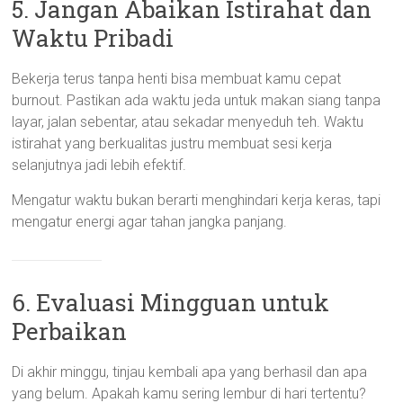
5. Jangan Abaikan Istirahat dan
Waktu Pribadi
Bekerja terus tanpa henti bisa membuat kamu cepat
burnout. Pastikan ada waktu jeda untuk makan siang tanpa
layar, jalan sebentar, atau sekadar menyeduh teh. Waktu
istirahat yang berkualitas justru membuat sesi kerja
selanjutnya jadi lebih efektif.
Mengatur waktu bukan berarti menghindari kerja keras, tapi
mengatur energi agar tahan jangka panjang.
6. Evaluasi Mingguan untuk
Perbaikan
Di akhir minggu, tinjau kembali apa yang berhasil dan apa
yang belum. Apakah kamu sering lembur di hari tertentu?