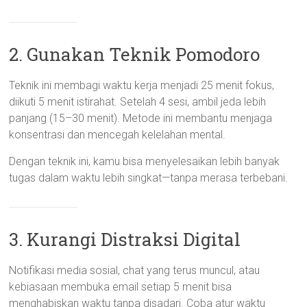
2. Gunakan Teknik Pomodoro
Teknik ini membagi waktu kerja menjadi 25 menit fokus,
diikuti 5 menit istirahat. Setelah 4 sesi, ambil jeda lebih
panjang (15–30 menit). Metode ini membantu menjaga
konsentrasi dan mencegah kelelahan mental.
Dengan teknik ini, kamu bisa menyelesaikan lebih banyak
tugas dalam waktu lebih singkat—tanpa merasa terbebani.
3. Kurangi Distraksi Digital
Notifikasi media sosial, chat yang terus muncul, atau
kebiasaan membuka email setiap 5 menit bisa
menghabiskan waktu tanpa disadari. Coba atur waktu