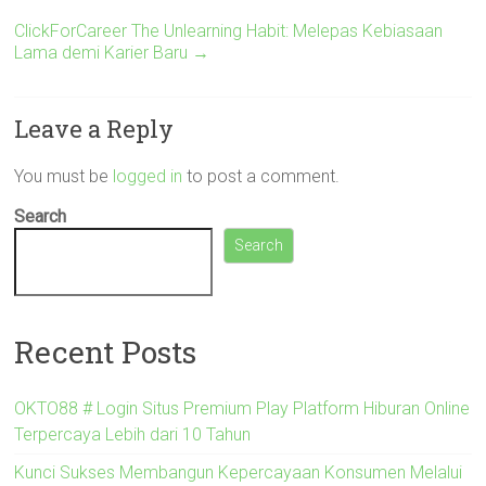
ClickForCareer The Unlearning Habit: Melepas Kebiasaan
Lama demi Karier Baru
→
Leave a Reply
You must be
logged in
to post a comment.
Search
Search
Recent Posts
OKTO88 # Login Situs Premium Play Platform Hiburan Online
Terpercaya Lebih dari 10 Tahun
Kunci Sukses Membangun Kepercayaan Konsumen Melalui