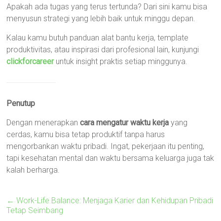
Apakah ada tugas yang terus tertunda? Dari sini kamu bisa
menyusun strategi yang lebih baik untuk minggu depan.
Kalau kamu butuh panduan alat bantu kerja, template
produktivitas, atau inspirasi dari profesional lain, kunjungi
clickforcareer
untuk insight praktis setiap minggunya.
Penutup
Dengan menerapkan
cara mengatur waktu kerja
yang
cerdas, kamu bisa tetap produktif tanpa harus
mengorbankan waktu pribadi. Ingat, pekerjaan itu penting,
tapi kesehatan mental dan waktu bersama keluarga juga tak
kalah berharga.
←
Work-Life Balance: Menjaga Karier dan Kehidupan Pribadi
Tetap Seimbang