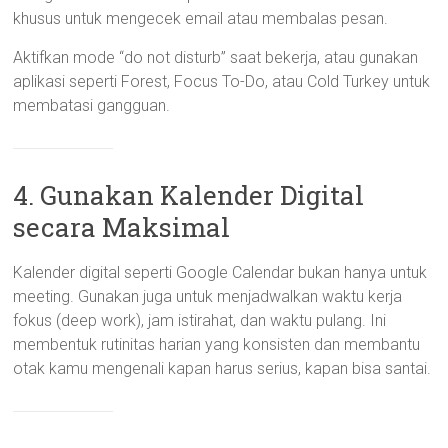
khusus untuk mengecek email atau membalas pesan.
Aktifkan mode “do not disturb” saat bekerja, atau gunakan
aplikasi seperti Forest, Focus To-Do, atau Cold Turkey untuk
membatasi gangguan.
4. Gunakan Kalender Digital
secara Maksimal
Kalender digital seperti Google Calendar bukan hanya untuk
meeting. Gunakan juga untuk menjadwalkan waktu kerja
fokus (deep work), jam istirahat, dan waktu pulang. Ini
membentuk rutinitas harian yang konsisten dan membantu
otak kamu mengenali kapan harus serius, kapan bisa santai.