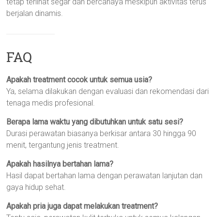
tetap terlihat segar dan bercahaya meskipun aktivitas terus
berjalan dinamis.
FAQ
Apakah treatment cocok untuk semua usia?
Ya, selama dilakukan dengan evaluasi dan rekomendasi dari
tenaga medis profesional.
Berapa lama waktu yang dibutuhkan untuk satu sesi?
Durasi perawatan biasanya berkisar antara 30 hingga 90
menit, tergantung jenis treatment.
Apakah hasilnya bertahan lama?
Hasil dapat bertahan lama dengan perawatan lanjutan dan
gaya hidup sehat.
Apakah pria juga dapat melakukan treatment?