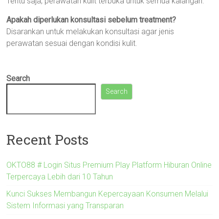
Tentu saja, perawatan kulit terbuka untuk semua kalangan.
Apakah diperlukan konsultasi sebelum treatment?
Disarankan untuk melakukan konsultasi agar jenis
perawatan sesuai dengan kondisi kulit.
Search
Search
Recent Posts
OKTO88 # Login Situs Premium Play Platform Hiburan Online
Terpercaya Lebih dari 10 Tahun
Kunci Sukses Membangun Kepercayaan Konsumen Melalui
Sistem Informasi yang Transparan