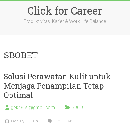
Skip
Click for Career
to
content
Produktivitas, Karier & Work-Life Balance
SBOBET
Solusi Perawatan Kulit untuk
Menjaga Penampilan Tetap
Optimal
gek4869@gmail.com
SBOBET
February 13, 2026
SBOBET MOBILE