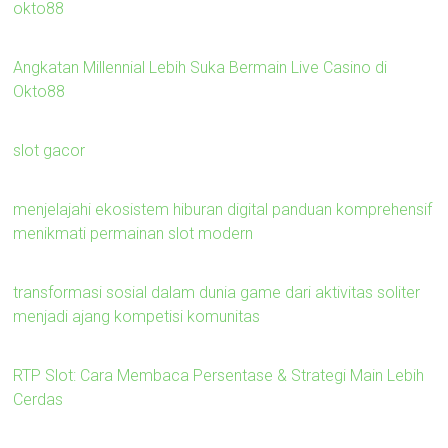
okto88
Angkatan Millennial Lebih Suka Bermain Live Casino di
Okto88
slot gacor
menjelajahi ekosistem hiburan digital panduan komprehensif
menikmati permainan slot modern
transformasi sosial dalam dunia game dari aktivitas soliter
menjadi ajang kompetisi komunitas
RTP Slot: Cara Membaca Persentase & Strategi Main Lebih
Cerdas