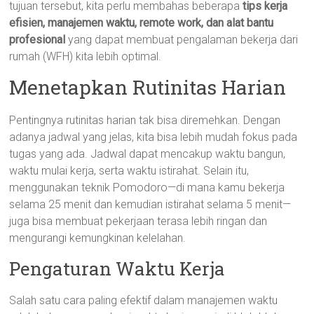
tujuan tersebut, kita perlu membahas beberapa
tips kerja
efisien, manajemen waktu, remote work, dan alat bantu
profesional
yang dapat membuat pengalaman bekerja dari
rumah (WFH) kita lebih optimal.
Menetapkan Rutinitas Harian
Pentingnya rutinitas harian tak bisa diremehkan. Dengan
adanya jadwal yang jelas, kita bisa lebih mudah fokus pada
tugas yang ada. Jadwal dapat mencakup waktu bangun,
waktu mulai kerja, serta waktu istirahat. Selain itu,
menggunakan teknik Pomodoro—di mana kamu bekerja
selama 25 menit dan kemudian istirahat selama 5 menit—
juga bisa membuat pekerjaan terasa lebih ringan dan
mengurangi kemungkinan kelelahan.
Pengaturan Waktu Kerja
Salah satu cara paling efektif dalam manajemen waktu