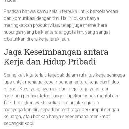
mudah.
Pastikan bahwa kamu selalu terbuka untuk berkolaborasi
dan komunikasi dengan tim. Hal ini bukan hanya
meningkatkan produktivitas, tetapi juga memelihara
hubungan yang baik antara anggota tim, yang sangat
dibutuhkan di era kerja jarak jauh.
Jaga Keseimbangan antara
Kerja dan Hidup Pribadi
Sering kali, kita terlalu terjebak dalam rutinitas kerja sehingga
lupa untuk menjaga keseimbangan antara kerja dan hidup
pribadi. Kursi yang nyaman dan meja kerja yang rapi
memang penting, tetapi jangan lupakan aspek mental dan
fisik. Luangkan waktu setiap hari untuk kegiatan
menyegarkan diri, seperti berolahraga, berkumpul dengan
keluarga, atau bahkan hanya sesederhana menikmati
secangkir kopi.