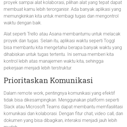
proyek sampai alat kolaborasi, pilihan alat yang tepat dapat
membuat kamu lebih terorganisir. Ada banyak aplikasi yang
memungkinkan kita untuk membagi tugas dan mengontrol
waktu dengan baik.
Alat seperti Trello atau Asana membantumu untuk melacak
proyek dan tugas. Selain itu, aplikasi waktu seperti Toggl
bisa membantu kita mengetahui berapa banyak waktu yang
dihabiskan untuk tugas tertentu. Ini semua memberi kita
kontrol lebih atas manajemen waktu kita, sehingga
pekerjaan menjadi lebih terstruktur.
Prioritaskan Komunikasi
Dalam remote work, pentingnya komunikasi yang efektif
tidak bisa dikesampingkan. Menggunakan platform seperti
Slack atau Microsoft Teams dapat membantu memfasilitasi
komunikasi dan kolaborasi. Dengan fitur chat, video call, dan
dokumen yang bisa dibagikan, interaksi menjadi jauh lebih