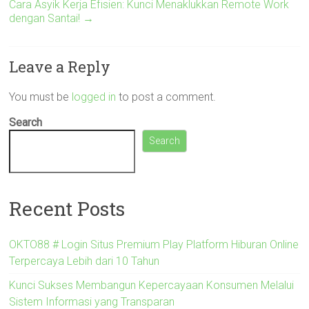
Cara Asyik Kerja Efisien: Kunci Menaklukkan Remote Work
dengan Santai!
→
Leave a Reply
You must be
logged in
to post a comment.
Search
Search
Recent Posts
OKTO88 # Login Situs Premium Play Platform Hiburan Online
Terpercaya Lebih dari 10 Tahun
Kunci Sukses Membangun Kepercayaan Konsumen Melalui
Sistem Informasi yang Transparan