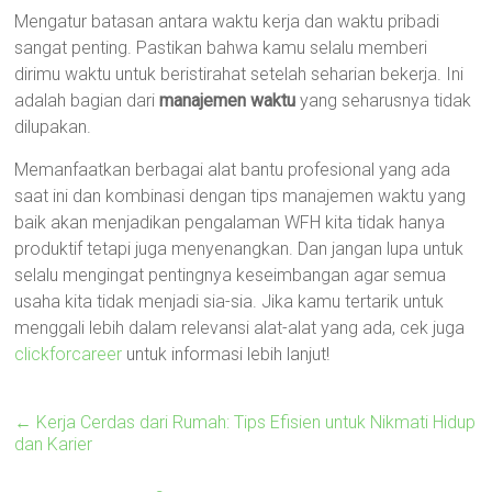
Mengatur batasan antara waktu kerja dan waktu pribadi
sangat penting. Pastikan bahwa kamu selalu memberi
dirimu waktu untuk beristirahat setelah seharian bekerja. Ini
adalah bagian dari
manajemen waktu
yang seharusnya tidak
dilupakan.
Memanfaatkan berbagai alat bantu profesional yang ada
saat ini dan kombinasi dengan tips manajemen waktu yang
baik akan menjadikan pengalaman WFH kita tidak hanya
produktif tetapi juga menyenangkan. Dan jangan lupa untuk
selalu mengingat pentingnya keseimbangan agar semua
usaha kita tidak menjadi sia-sia. Jika kamu tertarik untuk
menggali lebih dalam relevansi alat-alat yang ada, cek juga
clickforcareer
untuk informasi lebih lanjut!
←
Kerja Cerdas dari Rumah: Tips Efisien untuk Nikmati Hidup
dan Karier