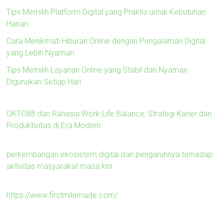
Tips Memilih Platform Digital yang Praktis untuk Kebutuhan
Harian
Cara Menikmati Hiburan Online dengan Pengalaman Digital
yang Lebih Nyaman
Tips Memilih Layanan Online yang Stabil dan Nyaman
Digunakan Setiap Hari
OKTO88 dan Rahasia Work-Life Balance: Strategi Karier dan
Produktivitas di Era Modern
perkembangan ekosistem digital dan pengaruhnya terhadap
aktivitas masyarakat masa kini
https://www.firstmilemade.com/