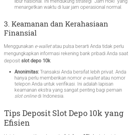
libur nasional. Ini mendukung strategi “Jam Hoki” yang
menargetkan waktu di luar jam operasional normal.
3. Keamanan dan Kerahasiaan
Finansial
Menggunakan
e-wallet
atau pulsa berarti Anda tidak perlu
mengungkapkan informasi rekening bank pribadi Anda saat
deposit
slot depo 10k
.
Anonimitas:
Transaksi Anda bersifat lebih privat. Anda
hanya perlu memberikan nomor
e-wallet
atau nomor
telepon Anda untuk verifikasi. Ini adalah lapisan
keamanan ekstra yang sangat penting bagi pemain
slot online
di Indonesia.
Tips Deposit Slot Depo 10k yang
Efisien