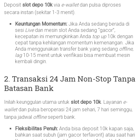
Deposit
slot depo 10k
via
e-wallet
dan pulsa diproses
secara instan (sekitar 1-3 menit).
Keuntungan Momentum:
Jika Anda sedang berada di
sesi
Live
dan mesin slot Anda sedang “gacor”,
kecepatan ini memungkinkan Anda
top up
10k dengan
cepat tanpa kehilangan momentum kemenangan. Jika
Anda menggunakan transfer bank yang sedang
offline
,
lag
10-15 menit untuk verifikasi bisa membuat mesin
kembali dingin.
2. Transaksi 24 Jam Non-Stop Tanpa
Batasan Bank
Inilah keunggulan utama untuk
slot depo 10k
. Layanan
e-
wallet
dan pulsa beroperasi 24 jam sehari, 7 hari seminggu,
tanpa jadwal
offline
seperti bank.
Fleksibilitas Penuh:
Anda bisa deposit 10k kapan saja,
bahkan saat subuh (jam gacor terfavorit) atau saat hari