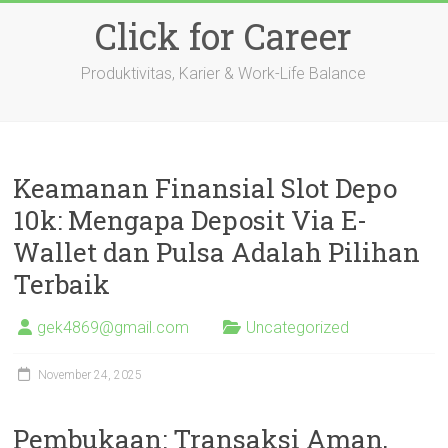
Skip
Click for Career
to
content
Produktivitas, Karier & Work-Life Balance
Keamanan Finansial Slot Depo
10k: Mengapa Deposit Via E-
Wallet dan Pulsa Adalah Pilihan
Terbaik
gek4869@gmail.com
Uncategorized
November 24, 2025
Pembukaan: Transaksi Aman,