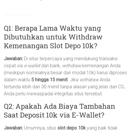
Q1: Berapa Lama Waktu yang
Dibutuhkan untuk Withdraw
Kemenangan Slot Depo 10k?
Jawaban:
Di situs terpercaya yang mendukung transaksi
cepat via
e-wallet
dan bank,
withdraw
kemenangan Anda
(meskipun nominalnya besar dari modal 10k) harus diproses
dalam waktu
5 hingga 15 menit
. Jika
withdraw
Anda
tertunda lebih dari 30 menit tanpa alasan yang jelas dari CS,
Anda perlu mewaspadai integritas situs tersebut.
Q2: Apakah Ada Biaya Tambahan
Saat Deposit 10k via E-Wallet?
Jawaban:
Umumnya, situs
slot depo 10k
yang baik tidak