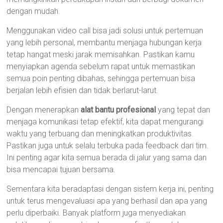
dengan mudah.
Menggunakan video call bisa jadi solusi untuk pertemuan
yang lebih personal, membantu menjaga hubungan kerja
tetap hangat meski jarak memisahkan. Pastikan kamu
menyiapkan agenda sebelum rapat untuk memastikan
semua poin penting dibahas, sehingga pertemuan bisa
berjalan lebih efisien dan tidak berlarut-larut.
Dengan menerapkan
alat bantu profesional
yang tepat dan
menjaga komunikasi tetap efektif, kita dapat mengurangi
waktu yang terbuang dan meningkatkan produktivitas.
Pastikan juga untuk selalu terbuka pada feedback dari tim.
Ini penting agar kita semua berada di jalur yang sama dan
bisa mencapai tujuan bersama.
Sementara kita beradaptasi dengan sistem kerja ini, penting
untuk terus mengevaluasi apa yang berhasil dan apa yang
perlu diperbaiki. Banyak platform juga menyediakan