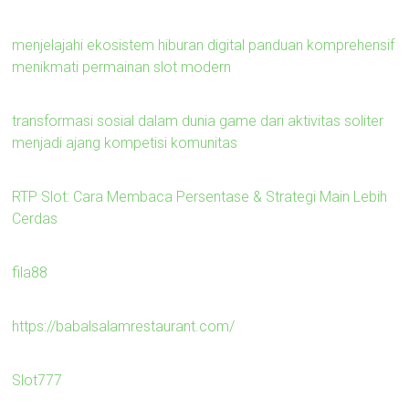
menjelajahi ekosistem hiburan digital panduan komprehensif
menikmati permainan slot modern
transformasi sosial dalam dunia game dari aktivitas soliter
menjadi ajang kompetisi komunitas
RTP Slot: Cara Membaca Persentase & Strategi Main Lebih
Cerdas
fila88
https://babalsalamrestaurant.com/
Slot777