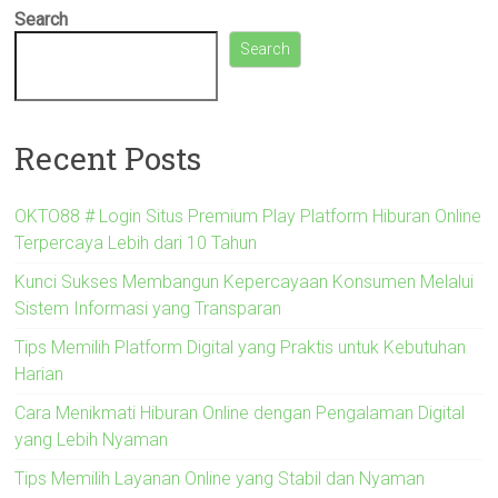
Search
Search
Recent Posts
OKTO88 # Login Situs Premium Play Platform Hiburan Online
Terpercaya Lebih dari 10 Tahun
Kunci Sukses Membangun Kepercayaan Konsumen Melalui
Sistem Informasi yang Transparan
Tips Memilih Platform Digital yang Praktis untuk Kebutuhan
Harian
Cara Menikmati Hiburan Online dengan Pengalaman Digital
yang Lebih Nyaman
Tips Memilih Layanan Online yang Stabil dan Nyaman