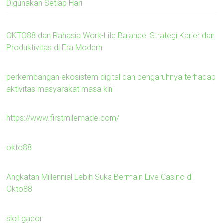
Digunakan Setiap Hari
OKTO88 dan Rahasia Work-Life Balance: Strategi Karier dan
Produktivitas di Era Modern
perkembangan ekosistem digital dan pengaruhnya terhadap
aktivitas masyarakat masa kini
https://www.firstmilemade.com/
okto88
Angkatan Millennial Lebih Suka Bermain Live Casino di
Okto88
slot gacor