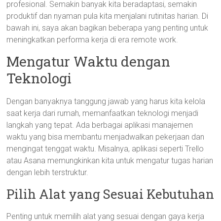
profesional. Semakin banyak kita beradaptasi, semakin
produktif dan nyaman pula kita menjalani rutinitas harian. Di
bawah ini, saya akan bagikan beberapa yang penting untuk
meningkatkan performa kerja di era remote work.
Mengatur Waktu dengan
Teknologi
Dengan banyaknya tanggung jawab yang harus kita kelola
saat kerja dari rumah, memanfaatkan teknologi menjadi
langkah yang tepat. Ada berbagai aplikasi manajemen
waktu yang bisa membantu menjadwalkan pekerjaan dan
mengingat tenggat waktu. Misalnya, aplikasi seperti Trello
atau Asana memungkinkan kita untuk mengatur tugas harian
dengan lebih terstruktur.
Pilih Alat yang Sesuai Kebutuhan
Penting untuk memilih alat yang sesuai dengan gaya kerja