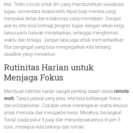
kita. Trello cocok untuk tim yang membutuhkan visualisasi
tugas, sementara Asana lebih tepat bagi mereka yang
menyukai detail dan kolaborasi yang mendalam. Dengan
alat ini, kita bisa berbagi progres tugas dengan rekan kerja
tanpa perlu banyak menjelaskan, sehingga menghemat
waktu dan tenaga. Jangan lupa juga untuk memanfaatkan
fitur pengingat yang bisa mengingatkan kita tentang
deadline yang mendekat.
Rutinitas Harian untuk
Menjaga Fokus
Membuat rutinitas harian sangat penting dalam dunia
remote
work
. Tanpa jadwal yang jelas, kita bisa kehilangan fokus
dan produktivitas. Cobalah untuk menetapkan waktu khusus
untuk memulai dan mengakhiri kerja. Misalnya, berangkat
“kerja” pada pukul 9 pagi dan menyelesaikannya di jam 5
sore, meskipun kita bekerja dari rumah.