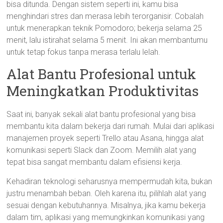
bisa ditunda. Dengan sistem seperti ini, kamu bisa
menghindari stres dan merasa lebih terorganisir. Cobalah
untuk menerapkan teknik Pomodoro; bekerja selama 25
menit, lalu istirahat selama 5 menit. Ini akan membantumu
untuk tetap fokus tanpa merasa terlalu lelah.
Alat Bantu Profesional untuk
Meningkatkan Produktivitas
Saat ini, banyak sekali alat bantu profesional yang bisa
membantu kita dalam bekerja dari rumah. Mulai dari aplikasi
manajemen proyek seperti Trello atau Asana, hingga alat
komunikasi seperti Slack dan Zoom. Memilih alat yang
tepat bisa sangat membantu dalam efisiensi kerja.
Kehadiran teknologi seharusnya mempermudah kita, bukan
justru menambah beban. Oleh karena itu, pilihlah alat yang
sesuai dengan kebutuhannya. Misalnya, jika kamu bekerja
dalam tim, aplikasi yang memungkinkan komunikasi yang