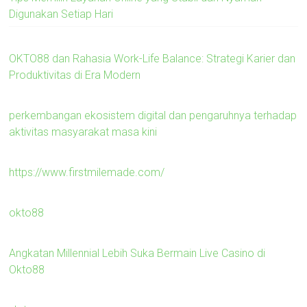
Digunakan Setiap Hari
OKTO88 dan Rahasia Work-Life Balance: Strategi Karier dan
Produktivitas di Era Modern
perkembangan ekosistem digital dan pengaruhnya terhadap
aktivitas masyarakat masa kini
https://www.firstmilemade.com/
okto88
Angkatan Millennial Lebih Suka Bermain Live Casino di
Okto88