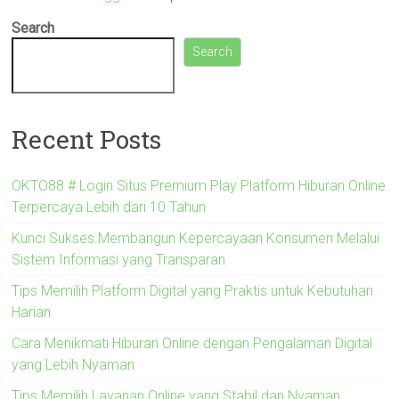
Search
Search
Recent Posts
OKTO88 # Login Situs Premium Play Platform Hiburan Online
Terpercaya Lebih dari 10 Tahun
Kunci Sukses Membangun Kepercayaan Konsumen Melalui
Sistem Informasi yang Transparan
Tips Memilih Platform Digital yang Praktis untuk Kebutuhan
Harian
Cara Menikmati Hiburan Online dengan Pengalaman Digital
yang Lebih Nyaman
Tips Memilih Layanan Online yang Stabil dan Nyaman