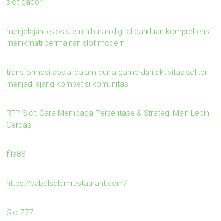
slot gacor
menjelajahi ekosistem hiburan digital panduan komprehensif
menikmati permainan slot modern
transformasi sosial dalam dunia game dari aktivitas soliter
menjadi ajang kompetisi komunitas
RTP Slot: Cara Membaca Persentase & Strategi Main Lebih
Cerdas
fila88
https://babalsalamrestaurant.com/
Slot777