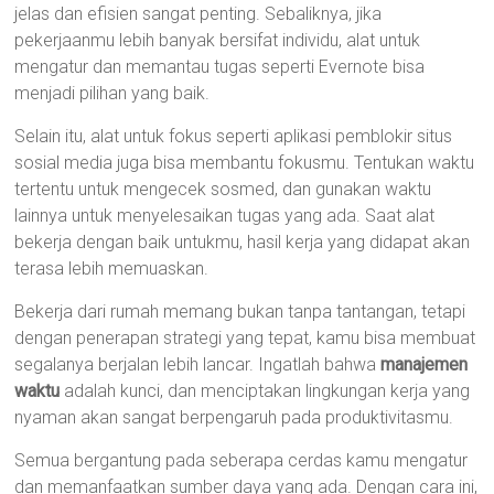
jelas dan efisien sangat penting. Sebaliknya, jika
pekerjaanmu lebih banyak bersifat individu, alat untuk
mengatur dan memantau tugas seperti Evernote bisa
menjadi pilihan yang baik.
Selain itu, alat untuk fokus seperti aplikasi pemblokir situs
sosial media juga bisa membantu fokusmu. Tentukan waktu
tertentu untuk mengecek sosmed, dan gunakan waktu
lainnya untuk menyelesaikan tugas yang ada. Saat alat
bekerja dengan baik untukmu, hasil kerja yang didapat akan
terasa lebih memuaskan.
Bekerja dari rumah memang bukan tanpa tantangan, tetapi
dengan penerapan strategi yang tepat, kamu bisa membuat
segalanya berjalan lebih lancar. Ingatlah bahwa
manajemen
waktu
adalah kunci, dan menciptakan lingkungan kerja yang
nyaman akan sangat berpengaruh pada produktivitasmu.
Semua bergantung pada seberapa cerdas kamu mengatur
dan memanfaatkan sumber daya yang ada. Dengan cara ini,