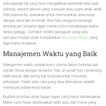
Ada banyak hal yang bisa mengalihkan perhatian kita saat
bekerja, seperti televisi yang menyala atau suara anak-anak.
Oleh karena itu, usahakan untuk memisahkan area kerja
dengan area lain di rumah. Beri tahu anggota keluarga
tentang jam kerjamu agar mereka bisa menghargai waktu
tanpa ganggu. Semakin sedikit gangguan yang ada,
semakin mudah untuk menjalankan
tips kerja efisien
yang
ingin kamu terapkan.
Manajemen Waktu yang Baik
Manajemen waktu adalah kunci utama dalam bekerja dari
rumah. Beda dengan di kantor fisik, di rumah kita cenderung
lebih bebas dan sering kali tergoda untuk menunda
pekerjaan. Salah satu cara yang bisa diterapkan adalah
membuat jadwal kerja harian.
Buatlah prioritas untuk tugas-tugas yang harus diselesaikan.
Mana yang harus diselesaikan lebih dulu, dan mana yang