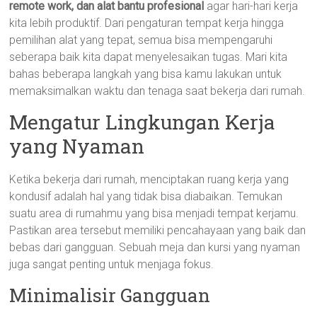
remote work, dan alat bantu profesional
agar hari-hari kerja
kita lebih produktif. Dari pengaturan tempat kerja hingga
pemilihan alat yang tepat, semua bisa mempengaruhi
seberapa baik kita dapat menyelesaikan tugas. Mari kita
bahas beberapa langkah yang bisa kamu lakukan untuk
memaksimalkan waktu dan tenaga saat bekerja dari rumah.
Mengatur Lingkungan Kerja
yang Nyaman
Ketika bekerja dari rumah, menciptakan ruang kerja yang
kondusif adalah hal yang tidak bisa diabaikan. Temukan
suatu area di rumahmu yang bisa menjadi tempat kerjamu.
Pastikan area tersebut memiliki pencahayaan yang baik dan
bebas dari gangguan. Sebuah meja dan kursi yang nyaman
juga sangat penting untuk menjaga fokus.
Minimalisir Gangguan