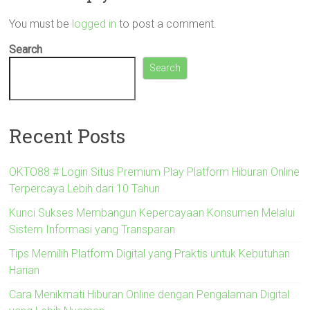
You must be
logged in
to post a comment.
Search
Search
Recent Posts
OKTO88 # Login Situs Premium Play Platform Hiburan Online
Terpercaya Lebih dari 10 Tahun
Kunci Sukses Membangun Kepercayaan Konsumen Melalui
Sistem Informasi yang Transparan
Tips Memilih Platform Digital yang Praktis untuk Kebutuhan
Harian
Cara Menikmati Hiburan Online dengan Pengalaman Digital