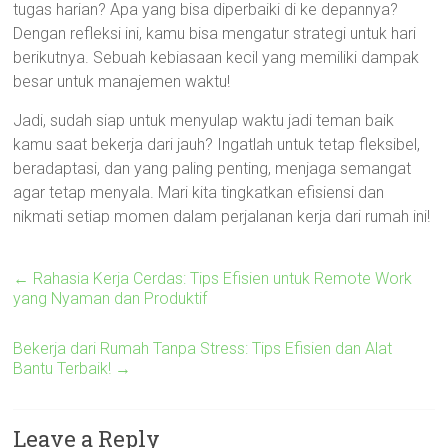
tugas harian? Apa yang bisa diperbaiki di ke depannya?
Dengan refleksi ini, kamu bisa mengatur strategi untuk hari
berikutnya. Sebuah kebiasaan kecil yang memiliki dampak
besar untuk manajemen waktu!
Jadi, sudah siap untuk menyulap waktu jadi teman baik
kamu saat bekerja dari jauh? Ingatlah untuk tetap fleksibel,
beradaptasi, dan yang paling penting, menjaga semangat
agar tetap menyala. Mari kita tingkatkan efisiensi dan
nikmati setiap momen dalam perjalanan kerja dari rumah ini!
←
Rahasia Kerja Cerdas: Tips Efisien untuk Remote Work
yang Nyaman dan Produktif
Bekerja dari Rumah Tanpa Stress: Tips Efisien dan Alat
Bantu Terbaik!
→
Leave a Reply