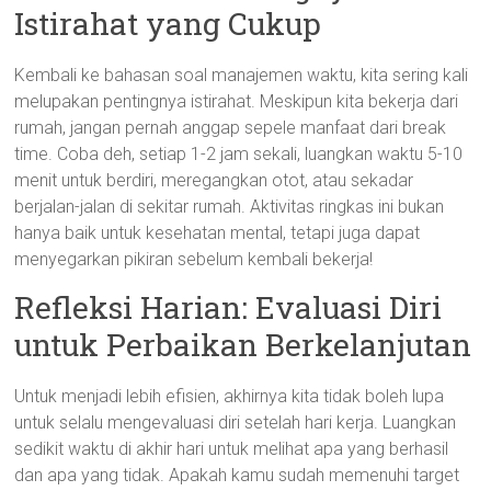
Istirahat yang Cukup
Kembali ke bahasan soal manajemen waktu, kita sering kali
melupakan pentingnya istirahat. Meskipun kita bekerja dari
rumah, jangan pernah anggap sepele manfaat dari break
time. Coba deh, setiap 1-2 jam sekali, luangkan waktu 5-10
menit untuk berdiri, meregangkan otot, atau sekadar
berjalan-jalan di sekitar rumah. Aktivitas ringkas ini bukan
hanya baik untuk kesehatan mental, tetapi juga dapat
menyegarkan pikiran sebelum kembali bekerja!
Refleksi Harian: Evaluasi Diri
untuk Perbaikan Berkelanjutan
Untuk menjadi lebih efisien, akhirnya kita tidak boleh lupa
untuk selalu mengevaluasi diri setelah hari kerja. Luangkan
sedikit waktu di akhir hari untuk melihat apa yang berhasil
dan apa yang tidak. Apakah kamu sudah memenuhi target