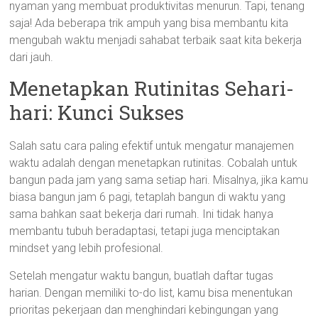
nyaman yang membuat produktivitas menurun. Tapi, tenang
saja! Ada beberapa trik ampuh yang bisa membantu kita
mengubah waktu menjadi sahabat terbaik saat kita bekerja
dari jauh.
Menetapkan Rutinitas Sehari-
hari: Kunci Sukses
Salah satu cara paling efektif untuk mengatur manajemen
waktu adalah dengan menetapkan rutinitas. Cobalah untuk
bangun pada jam yang sama setiap hari. Misalnya, jika kamu
biasa bangun jam 6 pagi, tetaplah bangun di waktu yang
sama bahkan saat bekerja dari rumah. Ini tidak hanya
membantu tubuh beradaptasi, tetapi juga menciptakan
mindset yang lebih profesional.
Setelah mengatur waktu bangun, buatlah daftar tugas
harian. Dengan memiliki to-do list, kamu bisa menentukan
prioritas pekerjaan dan menghindari kebingungan yang