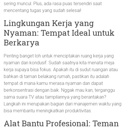
sering muncul. Plus, ada rasa puas tersendiri saat
mencentang tugas yang sudah selesai!
Lingkungan Kerja yang
Nyaman: Tempat Ideal untuk
Berkarya
Penting banget loh untuk menciptakan ruang kerja yang
nyaman dan kondusif. Sudah saatnya kita menata meja
kerja supaya bisa fokus. Apakah itu di sudut ruangan atau
bahkan di taman belakang rumah, pastikan itu adalah
tempat di mana kamu merasa nyaman dan dapat
berkonsentrasi dengan baik. Nggak mau kan, terganggu
sama suara TV atau tampilannya yang berantakan?
Langkah ini merupakan bagian dari manajemen waktu yang
bisa membantu meningkatkan produktivitas.
Alat Bantu Profesional: Teman