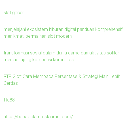
slot gacor
menjelajahi ekosistem hiburan digital panduan komprehensif
menikmati permainan slot modern
transformasi sosial dalam dunia game dari aktivitas soliter
menjadi ajang kompetisi komunitas
RTP Slot: Cara Membaca Persentase & Strategi Main Lebih
Cerdas
fila88
https://babalsalamrestaurant.com/