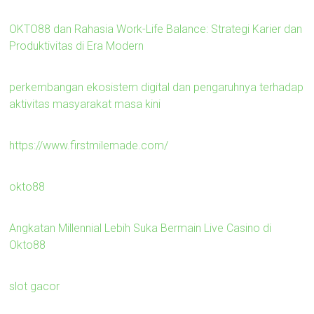
OKTO88 dan Rahasia Work-Life Balance: Strategi Karier dan
Produktivitas di Era Modern
perkembangan ekosistem digital dan pengaruhnya terhadap
aktivitas masyarakat masa kini
https://www.firstmilemade.com/
okto88
Angkatan Millennial Lebih Suka Bermain Live Casino di
Okto88
slot gacor