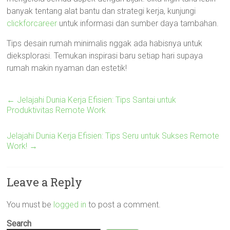
banyak tentang alat bantu dan strategi kerja, kunjungi
clickforcareer
untuk informasi dan sumber daya tambahan.
Tips desain rumah minimalis nggak ada habisnya untuk
dieksplorasi. Temukan inspirasi baru setiap hari supaya
rumah makin nyaman dan estetik!
←
Jelajahi Dunia Kerja Efisien: Tips Santai untuk
Produktivitas Remote Work
Jelajahi Dunia Kerja Efisien: Tips Seru untuk Sukses Remote
Work!
→
Leave a Reply
You must be
logged in
to post a comment.
Search