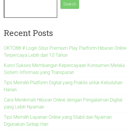
Search
Recent Posts
OKTO88 # Login Situs Premium Play Platform Hiburan Online
Terpercaya Lebih dari 10 Tahun
Kunci Sukses Membangun Kepercayaan Konsumen Melalui
Sistem Informasi yang Transparan
Tips Memilih Platform Digital yang Praktis untuk Kebutuhan
Harian
Cara Menikmati Hiburan Online dengan Pengalaman Digital
yang Lebih Nyaman
Tips Memilih Layanan Online yang Stabil dan Nyaman
Digunakan Setiap Hari