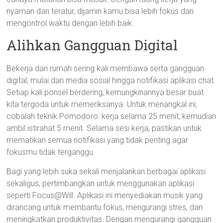
nyaman dan teratur, dijamin kamu bisa lebih fokus dan
mengontrol waktu dengan lebih baik.
Alihkan Gangguan Digital
Bekerja dari rumah sering kali membawa serta gangguan
digital, mulai dari media sosial hingga notifikasi aplikasi chat.
Setiap kali ponsel berdering, kemungkinannya besar buat
kita tergoda untuk memeriksanya. Untuk menangkal ini,
cobalah teknik Pomodoro: kerja selama 25 menit, kemudian
ambil istirahat 5 menit. Selama sesi kerja, pastikan untuk
mematikan semua notifikasi yang tidak penting agar
fokusmu tidak terganggu.
Bagi yang lebih suka sekali menjalankan berbagai aplikasi
sekaligus, pertimbangkan untuk menggunakan aplikasi
seperti Focus@Will. Aplikasi ini menyediakan musik yang
dirancang untuk membantu fokus, mengurangi stres, dan
meningkatkan produktivitas. Dengan mengurangi gangguan