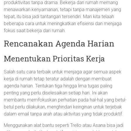
produktivitas tanpa drama. Bekerja dari rumah memang
menawarkan kenyamanan, tetapi tanpa manajemen yang
tepat, itu bisa jadi tantangan tersendiri. Mari kita telaah
beberapa cara untuk meningkatkan efisiensi dan menjaga
fokus saat bekerja dari rumah.
Rencanakan Agenda Harian
Menentukan Prioritas Kerja
Salah satu cara terbaik untuk menjaga agar semua aspek
kerja di rumah tetap teratur adalah dengan membuat
agenda harian. Tentukan tiga hingga lima tugas paling
penting yang perlu diselesaikan setiap hari. Ini akan
membantu memfokuskan perhatian pada hal-hal yang betul-
betul perlu dilakukan, menghindari keinginan untuk terjebak
dalam email tanpa arah atau aktivitas yang tidak produktif.
Menggunakan alat bantu seperti Trello atau Asana bisa jadi