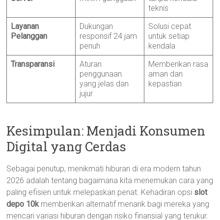
teknis
Layanan
Dukungan
Solusi cepat
Pelanggan
responsif 24 jam
untuk setiap
penuh
kendala
Transparansi
Aturan
Memberikan rasa
penggunaan
aman dan
yang jelas dan
kepastian
jujur
Kesimpulan: Menjadi Konsumen
Digital yang Cerdas
Sebagai penutup, menikmati hiburan di era modern tahun
2026 adalah tentang bagaimana kita menemukan cara yang
paling efisien untuk melepaskan penat. Kehadiran opsi
slot
depo 10k
memberikan alternatif menarik bagi mereka yang
mencari variasi hiburan dengan risiko finansial yang terukur.