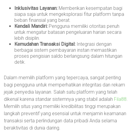
Inklusivitas Layanan:
Memberikan kesempatan bagi
siapa saja untuk mengeksplorasi fitur platform tanpa
beban finansial yang berat.
Kendali Mandiri:
Pengguna memiliki otoritas penuh
untuk mengatur batasan pengeluaran harian secara
lebih disiplin.
Kemudahan Transaksi Digital:
Integrasi dengan
berbagai sistem pembayaran instan memastikan
proses pengisian saldo berlangsung dalam hitungan
detik.
Dalam memilih platform yang tepercaya, sangat penting
bagi pengguna untuk memperhatikan integritas dan rekam
jejak penyedia layanan. Salah satu platform yang telah
dikenal karena standar sistemnya yang stabil adalah
Fila88
.
Memilih situs yang memiliki kredibilitas tinggi merupakan
langkah preventif yang esensial untuk menjamin keamanan
transaksi serta perlindungan data pribadi Anda selama
beraktivitas di dunia daring.