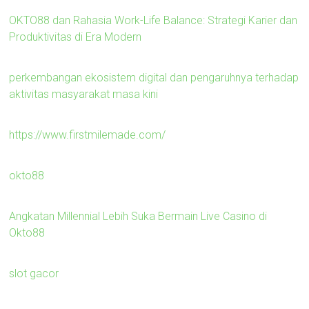
OKTO88 dan Rahasia Work-Life Balance: Strategi Karier dan
Produktivitas di Era Modern
perkembangan ekosistem digital dan pengaruhnya terhadap
aktivitas masyarakat masa kini
https://www.firstmilemade.com/
okto88
Angkatan Millennial Lebih Suka Bermain Live Casino di
Okto88
slot gacor