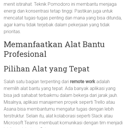
menit istirahat. Teknik Pomodoro ini membantu menjaga
energi dan konsentrasi tetap tinggi. Pastikan juga untuk
mencatat tugas-tugas penting dan mana yang bisa ditunda,
agar kamu tidak terjebak dalam pekerjaan yang tidak
prioritas.
Memanfaatkan Alat Bantu
Profesional
Pilihan Alat yang Tepat
Salah satu bagian terpenting dari
remote work
adalah
memilih alat bantu yang tepat. Ada banyak aplikasi yang
bisa jadi sahabat terbaikmu dalam bekerja dari jarak jauh.
Misalnya, aplikasi manajemen proyek seperti Trello atau
Asana bisa membantumu mengatur tugas dengan lebih
terstruktur. Selain itu, alat kolaborasi seperti Slack atau
Microsoft Teams membuat komunikasi dengan tim menjadi