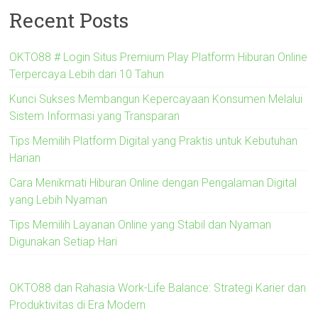
Recent Posts
OKTO88 # Login Situs Premium Play Platform Hiburan Online
Terpercaya Lebih dari 10 Tahun
Kunci Sukses Membangun Kepercayaan Konsumen Melalui
Sistem Informasi yang Transparan
Tips Memilih Platform Digital yang Praktis untuk Kebutuhan
Harian
Cara Menikmati Hiburan Online dengan Pengalaman Digital
yang Lebih Nyaman
Tips Memilih Layanan Online yang Stabil dan Nyaman
Digunakan Setiap Hari
OKTO88 dan Rahasia Work-Life Balance: Strategi Karier dan
Produktivitas di Era Modern