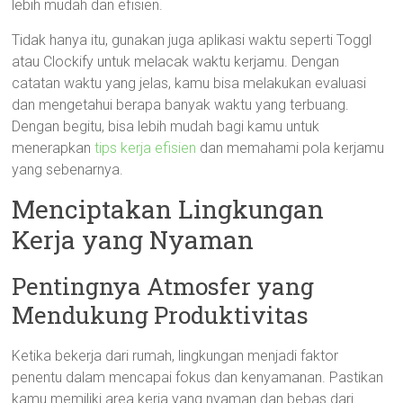
lebih mudah dan efisien.
Tidak hanya itu, gunakan juga aplikasi waktu seperti Toggl
atau Clockify untuk melacak waktu kerjamu. Dengan
catatan waktu yang jelas, kamu bisa melakukan evaluasi
dan mengetahui berapa banyak waktu yang terbuang.
Dengan begitu, bisa lebih mudah bagi kamu untuk
menerapkan
tips kerja efisien
dan memahami pola kerjamu
yang sebenarnya.
Menciptakan Lingkungan
Kerja yang Nyaman
Pentingnya Atmosfer yang
Mendukung Produktivitas
Ketika bekerja dari rumah, lingkungan menjadi faktor
penentu dalam mencapai fokus dan kenyamanan. Pastikan
kamu memiliki area kerja yang nyaman dan bebas dari