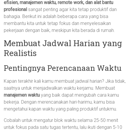
efisien, manajemen waktu, remote work, dan alat bantu
profesional
sangat penting agar kita tetap produktif dan
bahagia. Berikut ini adalah beberapa cara yang bisa
membantu kita untuk tetap fokus dan menyelesaikan
pekerjaan dengan baik, meskipun kita berada di rumah.
Membuat Jadwal Harian yang
Realistis
Pentingnya Perencanaan Waktu
Kapan terakhir kali kamu membuat jadwal harian? Jika tidak,
saatnya untuk menjadwalkan waktu kerjamu. Membuat
manajemen waktu
yang baik dapat mengubah cara kamu
bekerja. Dengan merencanakan hari-harimu, kamu bisa
mengetahui kapan waktu yang paling produktif untukmu.
Cobalah untuk mengatur blok waktu selama 25-50 menit
untuk fokus pada satu tugas tertentu, lalu ikuti dengan 5-10