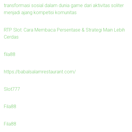
transformasi sosial dalam dunia game dari aktivitas soliter
menjadi ajang kompetisi komunitas
RTP Slot: Cara Membaca Persentase & Strategi Main Lebih
Cerdas
fila88
https://babalsalamrestaurant.com/
Slot777
Fila88
Fila88