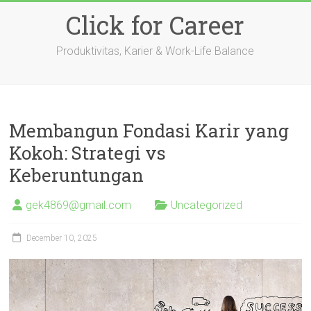
Skip
Click for Career
to
content
Produktivitas, Karier & Work-Life Balance
Membangun Fondasi Karir yang
Kokoh: Strategi vs
Keberuntungan
gek4869@gmail.com
Uncategorized
December 10, 2025