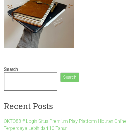
Search
Search
Recent Posts
OKTO88 # Login Situs Premium Play Platform Hiburan Online
Terpercaya Lebih dari 10 Tahun