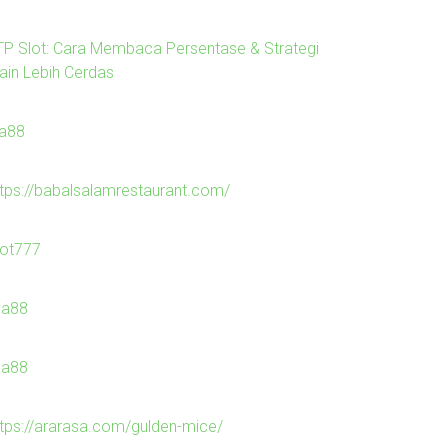
TP Slot: Cara Membaca Persentase & Strategi
ain Lebih Cerdas
la88
ttps://babalsalamrestaurant.com/
lot777
ila88
ila88
ttps://ararasa.com/gulden-mice/