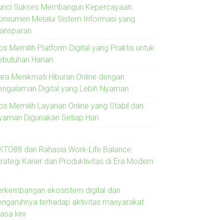
unci Sukses Membangun Kepercayaan
onsumen Melalui Sistem Informasi yang
ransparan
ps Memilih Platform Digital yang Praktis untuk
ebutuhan Harian
ara Menikmati Hiburan Online dengan
engalaman Digital yang Lebih Nyaman
ips Memilih Layanan Online yang Stabil dan
yaman Digunakan Setiap Hari
KTO88 dan Rahasia Work-Life Balance:
rategi Karier dan Produktivitas di Era Modern
erkembangan ekosistem digital dan
engaruhnya terhadap aktivitas masyarakat
asa kini