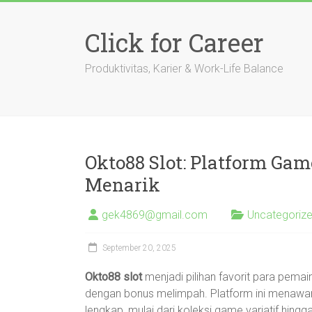
Skip
to
Click for Career
content
Produktivitas, Karier & Work-Life Balance
Okto88 Slot: Platform Ga
Menarik
gek4869@gmail.com
Uncategoriz
September 20, 2025
Okto88 slot
menjadi pilihan favorit para pemai
dengan bonus melimpah. Platform ini menaw
lengkap, mulai dari koleksi game variatif hing