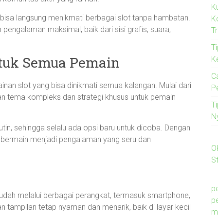
K
bisa langsung menikmati berbagai slot tanpa hambatan.
K
engalaman maksimal, baik dari sisi grafis, suara,
T
Ti
ntuk Semua Pemain
K
C
nan slot yang bisa dinikmati semua kalangan. Mulai dari
P
an tema kompleks dan strategi khusus untuk pemain
T
N
utin, sehingga selalu ada opsi baru untuk dicoba. Dengan
i bermain menjadi pengalaman yang seru dan
O
St
p
udah melalui berbagai perangkat, termasuk smartphone,
p
n tampilan tetap nyaman dan menarik, baik di layar kecil
m