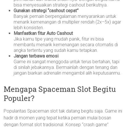
bisa menyesuaikan strategi cashout berikutnya.
Gunakan strategi “cashout cepat”
Banyak pemain berpengalaman menyarankan untuk
menarik kemenangan di multiplier rendah (2x–5x) agar
lebih konsisten.
Manfaatkan fitur Auto Cashout
Jika kamu tipe yang mudah panik, fitur ini bisa
membantu menarik kemenangan secara otomatis di
angka tertentu yang sudah kamu tetapkan.
Jangan terbawa emosi
Game ini sangat menggoda untuk terus bertahan, tapi
di sinilah jebakannya. Bermainlah dengan tenang dan
jangan biarkan adrenalin mengambil alih keputusanmu.
Mengapa Spaceman Slot Begitu
Populer?
Popularitas Spaceman slot tak datang begitu saja. Game ini
hadir di momen yang tepat ketika pemain mulai bosan
dengan format slot tradisional. Konsep “crash game”