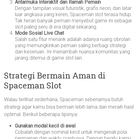
Antarmuka Interaktif dan Ramah Pemain
Dengan tampilan visual futuristik, grafis neon, dan latar
luar angkasa yang keren, Spaceman slot terasa hidup.
Tak heran banyak pemain menyebut game ini sebagai
slot paling seru di era digital sekarang.
Mode Sosial Live Chat
Salah satu fitur menarik adalah adanya ruang obrolan
yang memungkinkan pemain saling berbagi strategi
dan keseruan. Ini menambah nuansa komunitas yang
jarang ditemui di game slot lain.
Strategi Bermain Aman di
Spaceman Slot
Walau terlihat sederhana, Spaceman sebenarnya butuh
strategi agar kamu bisa bermain lebih lama dan meraih hasil
optimal. Berikut beberapa tipsnya:
Gunakan modal kecil di awal
Cobalah dengan nominal kecil untuk mengenali pola
permainan dan waktu crash-nya. Dengan begitu kamu