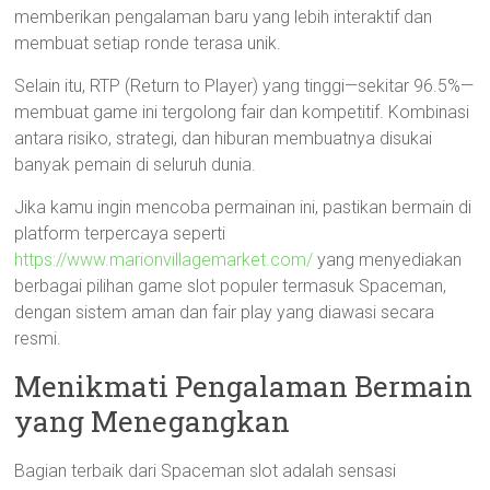
memberikan pengalaman baru yang lebih interaktif dan
membuat setiap ronde terasa unik.
Selain itu, RTP (Return to Player) yang tinggi—sekitar 96.5%—
membuat game ini tergolong fair dan kompetitif. Kombinasi
antara risiko, strategi, dan hiburan membuatnya disukai
banyak pemain di seluruh dunia.
Jika kamu ingin mencoba permainan ini, pastikan bermain di
platform terpercaya seperti
https://www.marionvillagemarket.com/
yang menyediakan
berbagai pilihan game slot populer termasuk Spaceman,
dengan sistem aman dan fair play yang diawasi secara
resmi.
Menikmati Pengalaman Bermain
yang Menegangkan
Bagian terbaik dari Spaceman slot adalah sensasi