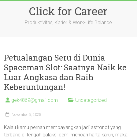
Skip
Click for Career
to
content
Produktivitas, Karier & Work-Life Balance
Petualangan Seru di Dunia
Spaceman Slot: Saatnya Naik ke
Luar Angkasa dan Raih
Keberuntungan!
gek4869@gmail.com
Uncategorized
November 5, 2025
Kalau kamu pernah membayangkan jadi astronot yang
terbang di tengah galaksi demi mencari harta karun, maka