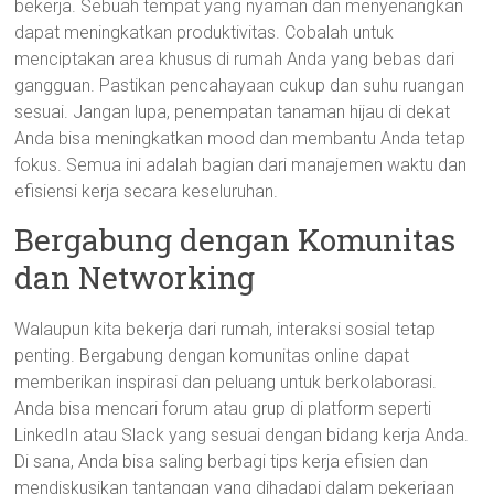
bekerja. Sebuah tempat yang nyaman dan menyenangkan
dapat meningkatkan produktivitas. Cobalah untuk
menciptakan area khusus di rumah Anda yang bebas dari
gangguan. Pastikan pencahayaan cukup dan suhu ruangan
sesuai. Jangan lupa, penempatan tanaman hijau di dekat
Anda bisa meningkatkan mood dan membantu Anda tetap
fokus. Semua ini adalah bagian dari manajemen waktu dan
efisiensi kerja secara keseluruhan.
Bergabung dengan Komunitas
dan Networking
Walaupun kita bekerja dari rumah, interaksi sosial tetap
penting. Bergabung dengan komunitas online dapat
memberikan inspirasi dan peluang untuk berkolaborasi.
Anda bisa mencari forum atau grup di platform seperti
LinkedIn atau Slack yang sesuai dengan bidang kerja Anda.
Di sana, Anda bisa saling berbagi tips kerja efisien dan
mendiskusikan tantangan yang dihadapi dalam pekerjaan