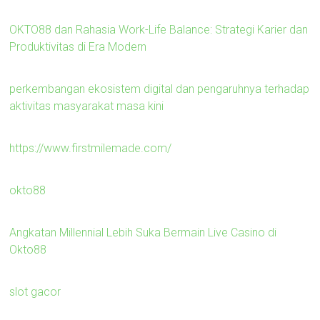
OKTO88 dan Rahasia Work-Life Balance: Strategi Karier dan
Produktivitas di Era Modern
perkembangan ekosistem digital dan pengaruhnya terhadap
aktivitas masyarakat masa kini
https://www.firstmilemade.com/
okto88
Angkatan Millennial Lebih Suka Bermain Live Casino di
Okto88
slot gacor