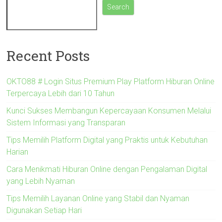
Search
Recent Posts
OKTO88 # Login Situs Premium Play Platform Hiburan Online
Terpercaya Lebih dari 10 Tahun
Kunci Sukses Membangun Kepercayaan Konsumen Melalui
Sistem Informasi yang Transparan
Tips Memilih Platform Digital yang Praktis untuk Kebutuhan
Harian
Cara Menikmati Hiburan Online dengan Pengalaman Digital
yang Lebih Nyaman
Tips Memilih Layanan Online yang Stabil dan Nyaman
Digunakan Setiap Hari