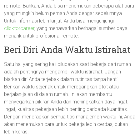
remote. Bahkan, Anda bisa menemukan beberapa alat baru
yang mungkin belum pernah Anda dengar sebelumnya.
Untuk informasi lebih lanjut, Anda bisa mengunjungi
clickforcareer
, yang menawarkan berbagai sumber daya
menarik untuk profesional remote.
Beri Diri Anda Waktu Istirahat
Satu hal yang sering kali dilupakan saat bekerja dari rumah
adalah pentingnya mengambil waktu istirahat. Jangan
biarkan diri Anda terjebak dalam rutinitas tanpa henti.
Berikan waktu sejenak untuk meregangkan otot atau
berjalan-jalan di dalam rumah. Ini akan membantu
menyegarkan pikiran Anda dan meningkatkan daya ingat.
Ingat, kualitas pekerjaan lebih penting daripada kuantitas.
Dengan menerapkan semua tips manajemen waktu ini, Anda
akan menemukan cara untuk bekerja lebih cerdas, bukan
lebih keras.