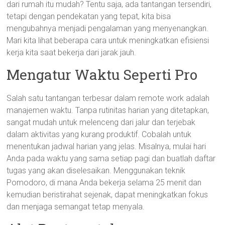
dari rumah itu mudah? Tentu saja, ada tantangan tersendiri,
tetapi dengan pendekatan yang tepat, kita bisa
mengubahnya menjadi pengalaman yang menyenangkan.
Mari kita lihat beberapa cara untuk meningkatkan efisiensi
kerja kita saat bekerja dari jarak jauh.
Mengatur Waktu Seperti Pro
Salah satu tantangan terbesar dalam remote work adalah
manajemen waktu. Tanpa rutinitas harian yang ditetapkan,
sangat mudah untuk melenceng dari jalur dan terjebak
dalam aktivitas yang kurang produktif. Cobalah untuk
menentukan jadwal harian yang jelas. Misalnya, mulai hari
Anda pada waktu yang sama setiap pagi dan buatlah daftar
tugas yang akan diselesaikan. Menggunakan teknik
Pomodoro, di mana Anda bekerja selama 25 menit dan
kemudian beristirahat sejenak, dapat meningkatkan fokus
dan menjaga semangat tetap menyala.