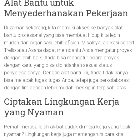
Alat Bantu untuk
Menyederhanakan Pekerjaan
Di zaman sekarang, kita memiliki akses ke banyak alat
bantu profesional yang bisa membuat hidup kita lebih
mudah dan organisasi lebih efisien. Misalnya, aplikasi seperti
Trello atau Asana dapat membantu Anda mengatur proyek
dengan lebih baik. Anda bisa mengatur board proyek
dengan kartu yang bisa dipindahkan sesuai status
penyelesaiannya. Dengan alat bantu ini, Anda tidak hanya
bisa melacak tugas-tugas Anda, tetapi juga berkolaborasi
dengan tim dengan lebih mudah meskipun terpisah jarak.
Ciptakan Lingkungan Kerja
yang Nyaman
Pernah merasa lelah akibat duduk di meja kerja yang tidak
nyaman? Lingkungan kerja juga memengaruhi cara kita