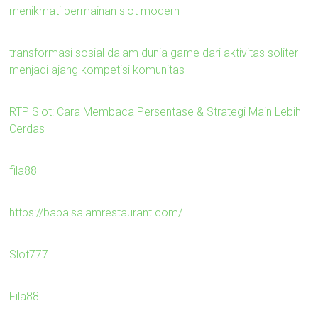
menikmati permainan slot modern
transformasi sosial dalam dunia game dari aktivitas soliter
menjadi ajang kompetisi komunitas
RTP Slot: Cara Membaca Persentase & Strategi Main Lebih
Cerdas
fila88
https://babalsalamrestaurant.com/
Slot777
Fila88