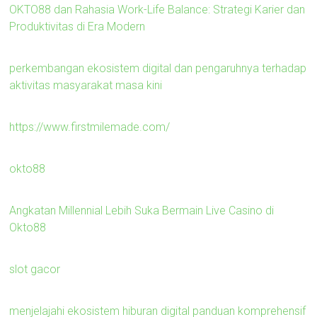
OKTO88 dan Rahasia Work-Life Balance: Strategi Karier dan
Produktivitas di Era Modern
perkembangan ekosistem digital dan pengaruhnya terhadap
aktivitas masyarakat masa kini
https://www.firstmilemade.com/
okto88
Angkatan Millennial Lebih Suka Bermain Live Casino di
Okto88
slot gacor
menjelajahi ekosistem hiburan digital panduan komprehensif