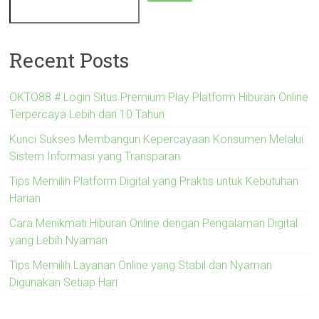
Recent Posts
OKTO88 # Login Situs Premium Play Platform Hiburan Online
Terpercaya Lebih dari 10 Tahun
Kunci Sukses Membangun Kepercayaan Konsumen Melalui
Sistem Informasi yang Transparan
Tips Memilih Platform Digital yang Praktis untuk Kebutuhan
Harian
Cara Menikmati Hiburan Online dengan Pengalaman Digital
yang Lebih Nyaman
Tips Memilih Layanan Online yang Stabil dan Nyaman
Digunakan Setiap Hari