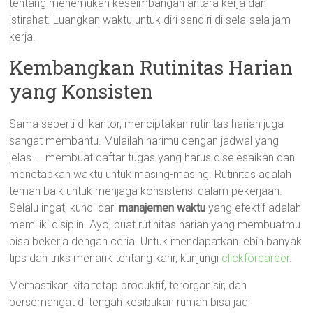
tentang menemukan keseimbangan antara kerja dan
istirahat. Luangkan waktu untuk diri sendiri di sela-sela jam
kerja.
Kembangkan Rutinitas Harian
yang Konsisten
Sama seperti di kantor, menciptakan rutinitas harian juga
sangat membantu. Mulailah harimu dengan jadwal yang
jelas — membuat daftar tugas yang harus diselesaikan dan
menetapkan waktu untuk masing-masing. Rutinitas adalah
teman baik untuk menjaga konsistensi dalam pekerjaan.
Selalu ingat, kunci dari
manajemen waktu
yang efektif adalah
memiliki disiplin. Ayo, buat rutinitas harian yang membuatmu
bisa bekerja dengan ceria. Untuk mendapatkan lebih banyak
tips dan triks menarik tentang karir, kunjungi
clickforcareer
.
Memastikan kita tetap produktif, terorganisir, dan
bersemangat di tengah kesibukan rumah bisa jadi