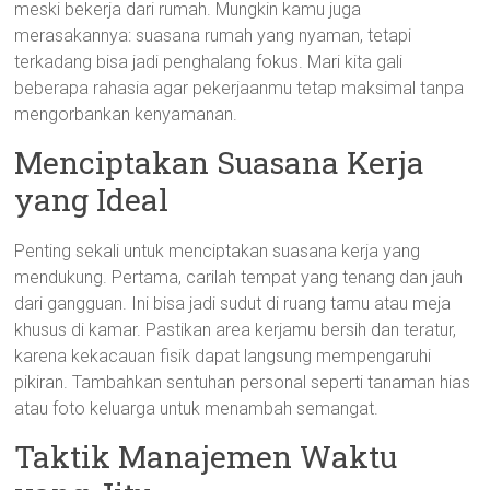
meski bekerja dari rumah. Mungkin kamu juga
merasakannya: suasana rumah yang nyaman, tetapi
terkadang bisa jadi penghalang fokus. Mari kita gali
beberapa rahasia agar pekerjaanmu tetap maksimal tanpa
mengorbankan kenyamanan.
Menciptakan Suasana Kerja
yang Ideal
Penting sekali untuk menciptakan suasana kerja yang
mendukung. Pertama, carilah tempat yang tenang dan jauh
dari gangguan. Ini bisa jadi sudut di ruang tamu atau meja
khusus di kamar. Pastikan area kerjamu bersih dan teratur,
karena kekacauan fisik dapat langsung mempengaruhi
pikiran. Tambahkan sentuhan personal seperti tanaman hias
atau foto keluarga untuk menambah semangat.
Taktik Manajemen Waktu