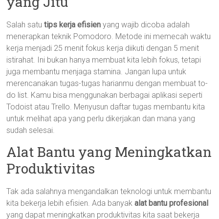
yang Jitu
Salah satu
tips kerja efisien
yang wajib dicoba adalah
menerapkan teknik Pomodoro. Metode ini memecah waktu
kerja menjadi 25 menit fokus kerja diikuti dengan 5 menit
istirahat. Ini bukan hanya membuat kita lebih fokus, tetapi
juga membantu menjaga stamina. Jangan lupa untuk
merencanakan tugas-tugas harianmu dengan membuat to-
do list. Kamu bisa menggunakan berbagai aplikasi seperti
Todoist atau Trello. Menyusun daftar tugas membantu kita
untuk melihat apa yang perlu dikerjakan dan mana yang
sudah selesai.
Alat Bantu yang Meningkatkan
Produktivitas
Tak ada salahnya mengandalkan teknologi untuk membantu
kita bekerja lebih efisien. Ada banyak
alat bantu profesional
yang dapat meningkatkan produktivitas kita saat bekerja