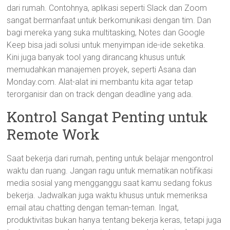
dari rumah. Contohnya, aplikasi seperti Slack dan Zoom
sangat bermanfaat untuk berkomunikasi dengan tim. Dan
bagi mereka yang suka multitasking, Notes dan Google
Keep bisa jadi solusi untuk menyimpan ide-ide seketika.
Kini juga banyak tool yang dirancang khusus untuk
memudahkan manajemen proyek, seperti Asana dan
Monday.com. Alat-alat ini membantu kita agar tetap
terorganisir dan on track dengan deadline yang ada.
Kontrol Sangat Penting untuk
Remote Work
Saat bekerja dari rumah, penting untuk belajar mengontrol
waktu dan ruang. Jangan ragu untuk mematikan notifikasi
media sosial yang mengganggu saat kamu sedang fokus
bekerja. Jadwalkan juga waktu khusus untuk memeriksa
email atau chatting dengan teman-teman. Ingat,
produktivitas bukan hanya tentang bekerja keras, tetapi juga