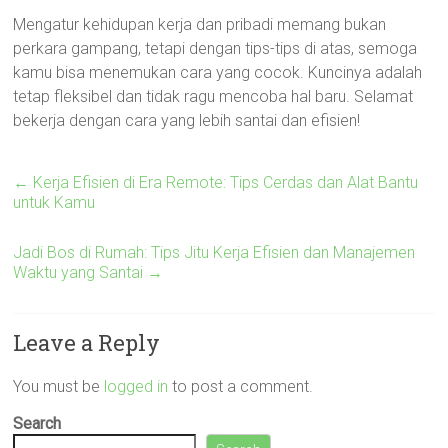
Mengatur kehidupan kerja dan pribadi memang bukan
perkara gampang, tetapi dengan tips-tips di atas, semoga
kamu bisa menemukan cara yang cocok. Kuncinya adalah
tetap fleksibel dan tidak ragu mencoba hal baru. Selamat
bekerja dengan cara yang lebih santai dan efisien!
←
Kerja Efisien di Era Remote: Tips Cerdas dan Alat Bantu
untuk Kamu
Jadi Bos di Rumah: Tips Jitu Kerja Efisien dan Manajemen
Waktu yang Santai
→
Leave a Reply
You must be
logged in
to post a comment.
Search