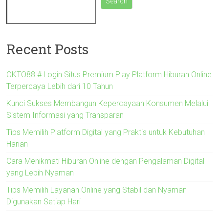
Search
Recent Posts
OKTO88 # Login Situs Premium Play Platform Hiburan Online
Terpercaya Lebih dari 10 Tahun
Kunci Sukses Membangun Kepercayaan Konsumen Melalui
Sistem Informasi yang Transparan
Tips Memilih Platform Digital yang Praktis untuk Kebutuhan
Harian
Cara Menikmati Hiburan Online dengan Pengalaman Digital
yang Lebih Nyaman
Tips Memilih Layanan Online yang Stabil dan Nyaman
Digunakan Setiap Hari