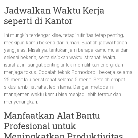
Jadwalkan Waktu Kerja
seperti di Kantor
Ini mungkin terdengar klise, tetapi rutinitas tetap penting,
meskipun kamu bekerja dari rumah. Buatlah jadwal harian
yang jelas. Misalnya, tentukan jam berapa kamu mulai dan
selesai bekerja, serta sisipkan waktu istirahat. Waktu
istirahat ini sangat penting untuk memulihkan energi dan
menjaga fokus. Cobalah teknik Pomodoro—bekerja selama
25 menit lalu beristirahat selama 5 menit. Setelah empat
siklus, ambil istirahat lebih lama. Dengan metode ini,
manajemen waktu kamu bisa menjadi lebih teratur dan
menyenangkan.
Manfaatkan Alat Bantu
Profesional untuk
Meningkatkan Produktivitas