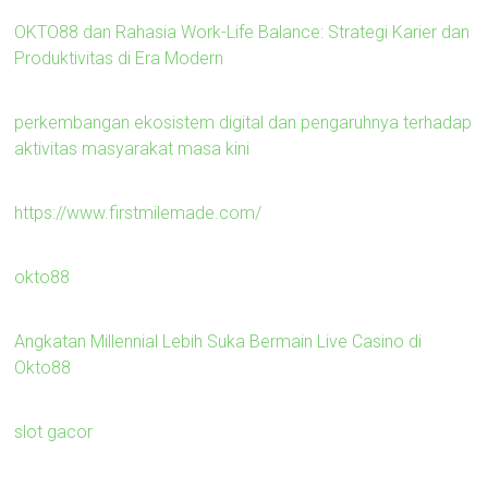
OKTO88 dan Rahasia Work-Life Balance: Strategi Karier dan
Produktivitas di Era Modern
perkembangan ekosistem digital dan pengaruhnya terhadap
aktivitas masyarakat masa kini
https://www.firstmilemade.com/
okto88
Angkatan Millennial Lebih Suka Bermain Live Casino di
Okto88
slot gacor