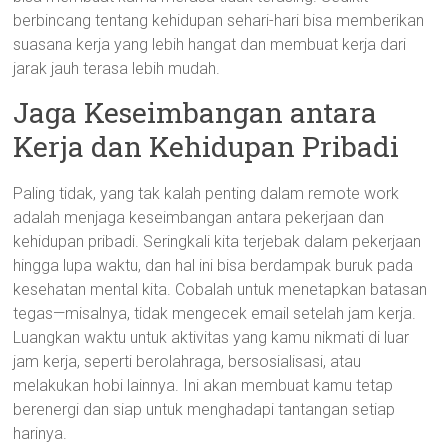
berbincang tentang kehidupan sehari-hari bisa memberikan
suasana kerja yang lebih hangat dan membuat kerja dari
jarak jauh terasa lebih mudah.
Jaga Keseimbangan antara
Kerja dan Kehidupan Pribadi
Paling tidak, yang tak kalah penting dalam remote work
adalah menjaga keseimbangan antara pekerjaan dan
kehidupan pribadi. Seringkali kita terjebak dalam pekerjaan
hingga lupa waktu, dan hal ini bisa berdampak buruk pada
kesehatan mental kita. Cobalah untuk menetapkan batasan
tegas—misalnya, tidak mengecek email setelah jam kerja.
Luangkan waktu untuk aktivitas yang kamu nikmati di luar
jam kerja, seperti berolahraga, bersosialisasi, atau
melakukan hobi lainnya. Ini akan membuat kamu tetap
berenergi dan siap untuk menghadapi tantangan setiap
harinya.