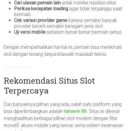
Cari ulasan pemain lain
untuk menilai reputasi situs.
Periksa kecepatan loading
agar tidak terganggu saat
bermain.
Cek variasi provider game
karena semakin banyak
provider berarti semakin beragam jenis slot.
Uji versi mobile
sebelum benar-benar bermain serius.
Dengan memperhatikan hal-hal ini, pemain bisa menikmati
slot dengan tenang tanpa khawatir masalah teknis.
Rekomendasi Situs Slot
Terpercaya
Dari banyaknya pilihan yang ada, salah satu platform yang
bisa dipertimbangkan adalah
hahawin 88
. Situs ini dikenal
menghadirkan berbagai pilihan slot modern dengan fitur
inovatif, akses mobile yang lancar, serta sistem keamanan