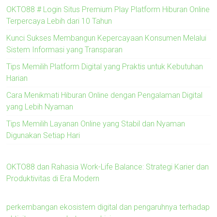
OKTO88 # Login Situs Premium Play Platform Hiburan Online
Terpercaya Lebih dari 10 Tahun
Kunci Sukses Membangun Kepercayaan Konsumen Melalui
Sistem Informasi yang Transparan
Tips Memilih Platform Digital yang Praktis untuk Kebutuhan
Harian
Cara Menikmati Hiburan Online dengan Pengalaman Digital
yang Lebih Nyaman
Tips Memilih Layanan Online yang Stabil dan Nyaman
Digunakan Setiap Hari
OKTO88 dan Rahasia Work-Life Balance: Strategi Karier dan
Produktivitas di Era Modern
perkembangan ekosistem digital dan pengaruhnya terhadap