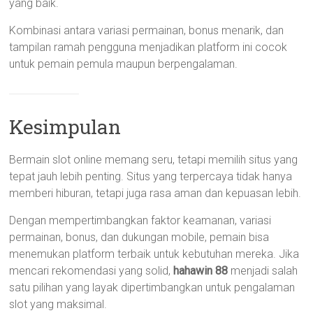
yang baik.
Kombinasi antara variasi permainan, bonus menarik, dan
tampilan ramah pengguna menjadikan platform ini cocok
untuk pemain pemula maupun berpengalaman.
Kesimpulan
Bermain slot online memang seru, tetapi memilih situs yang
tepat jauh lebih penting. Situs yang terpercaya tidak hanya
memberi hiburan, tetapi juga rasa aman dan kepuasan lebih.
Dengan mempertimbangkan faktor keamanan, variasi
permainan, bonus, dan dukungan mobile, pemain bisa
menemukan platform terbaik untuk kebutuhan mereka. Jika
mencari rekomendasi yang solid,
hahawin 88
menjadi salah
satu pilihan yang layak dipertimbangkan untuk pengalaman
slot yang maksimal.