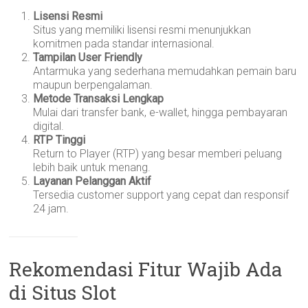
Lisensi Resmi
Situs yang memiliki lisensi resmi menunjukkan
komitmen pada standar internasional.
Tampilan User Friendly
Antarmuka yang sederhana memudahkan pemain baru
maupun berpengalaman.
Metode Transaksi Lengkap
Mulai dari transfer bank, e-wallet, hingga pembayaran
digital.
RTP Tinggi
Return to Player (RTP) yang besar memberi peluang
lebih baik untuk menang.
Layanan Pelanggan Aktif
Tersedia customer support yang cepat dan responsif
24 jam.
Rekomendasi Fitur Wajib Ada
di Situs Slot