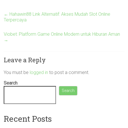
←
Hahawin88 Link Alternatif: Akses Mudah Slot Online
Terpercaya
Viobet: Platform Game Online Modern untuk Hiburan Aman
→
Leave a Reply
You must be
logged in
to post a comment.
Search
Search
Recent Posts