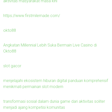
aktivitas masyarakat masa kini
https://www.firstmilemade.com/
okto88
Angkatan Millennial Lebih Suka Bermain Live Casino di
Okto88
slot gacor
menjelajahi ekosistem hiburan digital panduan komprehensif
menikmati permainan slot modern
transformasi sosial dalam dunia game dari aktivitas soliter
menjadi ajang kompetisi komunitas