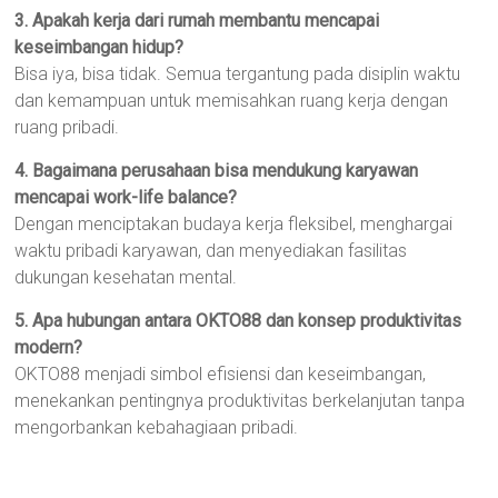
3. Apakah kerja dari rumah membantu mencapai
keseimbangan hidup?
Bisa iya, bisa tidak. Semua tergantung pada disiplin waktu
dan kemampuan untuk memisahkan ruang kerja dengan
ruang pribadi.
4. Bagaimana perusahaan bisa mendukung karyawan
mencapai work-life balance?
Dengan menciptakan budaya kerja fleksibel, menghargai
waktu pribadi karyawan, dan menyediakan fasilitas
dukungan kesehatan mental.
5. Apa hubungan antara OKTO88 dan konsep produktivitas
modern?
OKTO88 menjadi simbol efisiensi dan keseimbangan,
menekankan pentingnya produktivitas berkelanjutan tanpa
mengorbankan kebahagiaan pribadi.