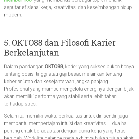
seputar efisiensi kerja, kreativitas, dan keseimbangan hidup
modern.
5. OKTO88 dan Filosofi Karier
Berkelanjutan
Dalam pandangan
OKTO88
, karier yang sukses bukan hanya
tentang posisi tinggi atau gaji besar, melainkan tentang
keberlanjutan dan kesejahteraan jangka panjang.
Profesional yang mampu mengelola energinya dengan bijak
akan memiliki performa yang stabil serta lebih tahan
terhadap stres.
Selain itu, memiliki waktu berkualitas untuk diri sendiri juga
membantu mempertajam intuisi dan kreativitas — dua hal
penting untuk beradaptasi dengan dunia kerja yang terus
berubah. Work-life balance pada akhirnya bukan tujuan akhir,