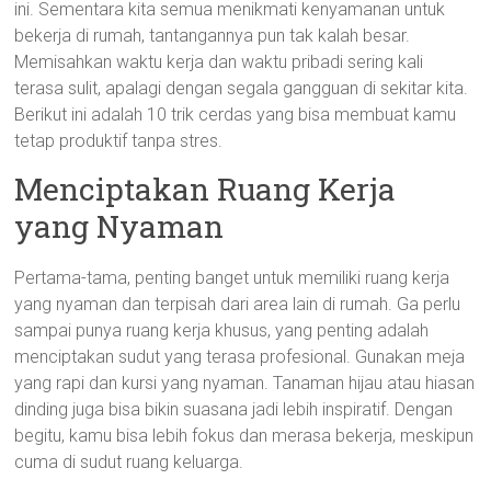
ini. Sementara kita semua menikmati kenyamanan untuk
bekerja di rumah, tantangannya pun tak kalah besar.
Memisahkan waktu kerja dan waktu pribadi sering kali
terasa sulit, apalagi dengan segala gangguan di sekitar kita.
Berikut ini adalah 10 trik cerdas yang bisa membuat kamu
tetap produktif tanpa stres.
Menciptakan Ruang Kerja
yang Nyaman
Pertama-tama, penting banget untuk memiliki ruang kerja
yang nyaman dan terpisah dari area lain di rumah. Ga perlu
sampai punya ruang kerja khusus, yang penting adalah
menciptakan sudut yang terasa profesional. Gunakan meja
yang rapi dan kursi yang nyaman. Tanaman hijau atau hiasan
dinding juga bisa bikin suasana jadi lebih inspiratif. Dengan
begitu, kamu bisa lebih fokus dan merasa bekerja, meskipun
cuma di sudut ruang keluarga.