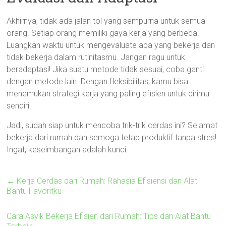
Akhirnya, tidak ada jalan tol yang sempurna untuk semua
orang. Setiap orang memiliki gaya kerja yang berbeda.
Luangkan waktu untuk mengevaluate apa yang bekerja dan
tidak bekerja dalam rutinitasmu. Jangan ragu untuk
beradaptasi! Jika suatu metode tidak sesuai, coba ganti
dengan metode lain. Dengan fleksibilitas, kamu bisa
menemukan strategi kerja yang paling efisien untuk dirimu
sendiri.
Jadi, sudah siap untuk mencoba trik-trik cerdas ini? Selamat
bekerja dari rumah dan semoga tetap produktif tanpa stres!
Ingat, keseimbangan adalah kunci.
←
Kerja Cerdas dari Rumah: Rahasia Efisiensi dan Alat
Bantu Favoritku
Cara Asyik Bekerja Efisien dari Rumah: Tips dan Alat Bantu