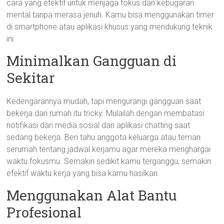
cara yang efektif untuk menjaga fokus dan kebugaran
mental tanpa merasa jenuh. Kamu bisa menggunakan timer
di smartphone atau aplikasi khusus yang mendukung teknik
ini.
Minimalkan Gangguan di
Sekitar
Kedengarannya mudah, tapi mengurangi gangguan saat
bekerja dari rumah itu tricky. Mulailah dengan membatasi
notifikasi dari media sosial dan aplikasi chatting saat
sedang bekerja. Beri tahu anggota keluarga atau teman
serumah tentang jadwal kerjamu agar mereka menghargai
waktu fokusmu. Semakin sedikit kamu terganggu, semakin
efektif waktu kerja yang bisa kamu hasilkan.
Menggunakan Alat Bantu
Profesional