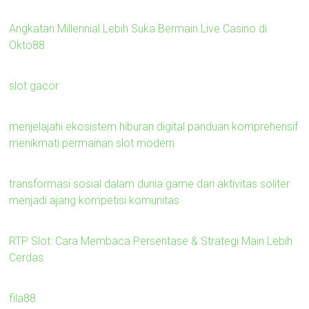
Angkatan Millennial Lebih Suka Bermain Live Casino di
Okto88
slot gacor
menjelajahi ekosistem hiburan digital panduan komprehensif
menikmati permainan slot modern
transformasi sosial dalam dunia game dari aktivitas soliter
menjadi ajang kompetisi komunitas
RTP Slot: Cara Membaca Persentase & Strategi Main Lebih
Cerdas
fila88