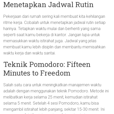
Menetapkan Jadwal Rutin
Pekerjaan dari rumah sering kali membuat kita kehilangan
ritme kerja. Cobalah untuk menetapkan jadwal rutin setiap
harinya. Tetapkan waktu mulai dan berhenti yang sama
seperti saat kamu bekerja di kantor. Jangan lupa untuk
memasukkan waktu istirahat juga. Jadwal yang jelas
membuat kamu lebih disiplin dan membantu memisahkan
waktu kerja dan waktu santai.
Teknik Pomodoro: Fifteen
Minutes to Freedom
Salah satu cara untuk meningkatkan manajemen waktu
adalah dengan menggunakan teknik Pomodoro. Metode ini
melibatkan kerja selama 25 menit, kemudian istirahat
selama 5 menit. Setelah 4 sesi Pomodoro, kamu bisa
mengambil istirahat lebih panjang, sekitar 15-30 menit. Ini