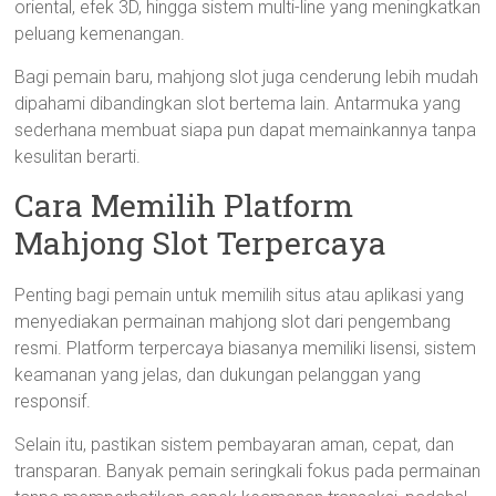
oriental, efek 3D, hingga sistem multi-line yang meningkatkan
peluang kemenangan.
Bagi pemain baru, mahjong slot juga cenderung lebih mudah
dipahami dibandingkan slot bertema lain. Antarmuka yang
sederhana membuat siapa pun dapat memainkannya tanpa
kesulitan berarti.
Cara Memilih Platform
Mahjong Slot Terpercaya
Penting bagi pemain untuk memilih situs atau aplikasi yang
menyediakan permainan mahjong slot dari pengembang
resmi. Platform terpercaya biasanya memiliki lisensi, sistem
keamanan yang jelas, dan dukungan pelanggan yang
responsif.
Selain itu, pastikan sistem pembayaran aman, cepat, dan
transparan. Banyak pemain seringkali fokus pada permainan