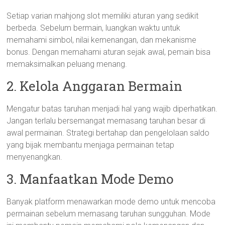
Setiap varian mahjong slot memiliki aturan yang sedikit
berbeda. Sebelum bermain, luangkan waktu untuk
memahami simbol, nilai kemenangan, dan mekanisme
bonus. Dengan memahami aturan sejak awal, pemain bisa
memaksimalkan peluang menang.
2. Kelola Anggaran Bermain
Mengatur batas taruhan menjadi hal yang wajib diperhatikan.
Jangan terlalu bersemangat memasang taruhan besar di
awal permainan. Strategi bertahap dan pengelolaan saldo
yang bijak membantu menjaga permainan tetap
menyenangkan.
3. Manfaatkan Mode Demo
Banyak platform menawarkan mode demo untuk mencoba
permainan sebelum memasang taruhan sungguhan. Mode