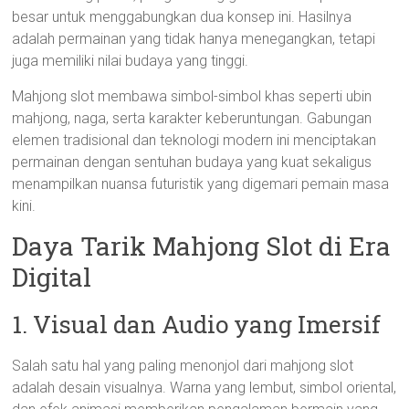
besar untuk menggabungkan dua konsep ini. Hasilnya
adalah permainan yang tidak hanya menegangkan, tetapi
juga memiliki nilai budaya yang tinggi.
Mahjong slot membawa simbol-simbol khas seperti ubin
mahjong, naga, serta karakter keberuntungan. Gabungan
elemen tradisional dan teknologi modern ini menciptakan
permainan dengan sentuhan budaya yang kuat sekaligus
menampilkan nuansa futuristik yang digemari pemain masa
kini.
Daya Tarik Mahjong Slot di Era
Digital
1. Visual dan Audio yang Imersif
Salah satu hal yang paling menonjol dari mahjong slot
adalah desain visualnya. Warna yang lembut, simbol oriental,