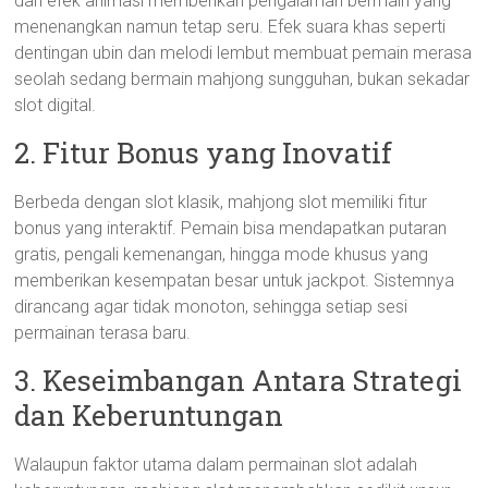
dan efek animasi memberikan pengalaman bermain yang
menenangkan namun tetap seru. Efek suara khas seperti
dentingan ubin dan melodi lembut membuat pemain merasa
seolah sedang bermain mahjong sungguhan, bukan sekadar
slot digital.
2. Fitur Bonus yang Inovatif
Berbeda dengan slot klasik, mahjong slot memiliki fitur
bonus yang interaktif. Pemain bisa mendapatkan putaran
gratis, pengali kemenangan, hingga mode khusus yang
memberikan kesempatan besar untuk jackpot. Sistemnya
dirancang agar tidak monoton, sehingga setiap sesi
permainan terasa baru.
3. Keseimbangan Antara Strategi
dan Keberuntungan
Walaupun faktor utama dalam permainan slot adalah