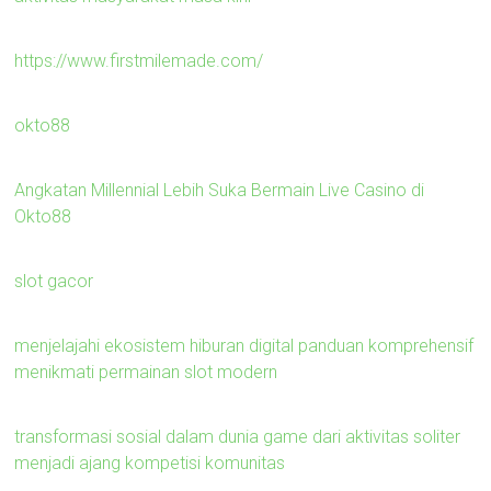
https://www.firstmilemade.com/
okto88
Angkatan Millennial Lebih Suka Bermain Live Casino di
Okto88
slot gacor
menjelajahi ekosistem hiburan digital panduan komprehensif
menikmati permainan slot modern
transformasi sosial dalam dunia game dari aktivitas soliter
menjadi ajang kompetisi komunitas