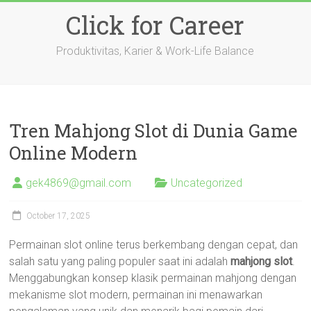
Skip
Click for Career
to
content
Produktivitas, Karier & Work-Life Balance
Tren Mahjong Slot di Dunia Game
Online Modern
gek4869@gmail.com
Uncategorized
October 17, 2025
Permainan slot online terus berkembang dengan cepat, dan
salah satu yang paling populer saat ini adalah
mahjong slot
.
Menggabungkan konsep klasik permainan mahjong dengan
mekanisme slot modern, permainan ini menawarkan