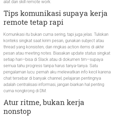
alat dan skill remote work.
Tips komunikasi supaya kerja
remote tetap rapi
Komunikasi itu bukan cuma sering, tapi juga jelas. Tuliskan
konteks singkat saat kirim pesan, gunakan subject atau
thread yang konsisten, dan ringkas action items di akhir
pesan atau meeting notes. Biasakan update status singkat
setiap hari—bisa di Slack atau di dokumen tim—supaya
semua tahu progress tanpa harus tanya-tanya. Satu
pengalaman lucu: pernah aku melewatkan info kecil karena
chat tersebar di banyak channel; pelajaran pentingnya
adalah centralisasi informasi, jangan biarkan hal penting
cuma nongkrong di DM.
Atur ritme, bukan kerja
nonstop