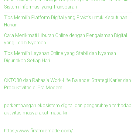
Sistem Informasi yang Transparan
Tips Memilih Platform Digital yang Praktis untuk Kebutuhan
Harian
Cara Menikmati Hiburan Online dengan Pengalaman Digital
yang Lebih Nyaman
Tips Memilih Layanan Online yang Stabil dan Nyaman
Digunakan Setiap Hari
OKTO88 dan Rahasia Work-Life Balance: Strategi Karier dan
Produktivitas di Era Modern
perkembangan ekosistem digital dan pengaruhnya terhadap
aktivitas masyarakat masa kini
https://www.firstmilemade.com/