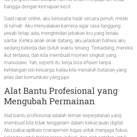
bangga dengan kemajuan kecil.
Saat rapat online, aku berusaha hadir secara penuh, meski
di rumah. Aku menyalakan kamera agar rasa tanggung
jawab tetap ada, menghindari jebakan kru yang terlalu
santai. Ketika anak-anak datang, aku jelaskan bahwa aku
sedang bekerja dan butuh waktu tenang. Terkadang, mereka
ikut tertawa, dan kita membuat momen singkat yang
manusiawi. Yah, seperti itu: kerja bisa efisien tanpa
kehilangan sisi keluarga, kalau kita menaruh batasan yang
jelas dan komunikasi yang jujur.
Alat Bantu Profesional yang
Mengubah Permainan
Alat bantu profesional adalah teman seperjalanan yang
membuat kita tidak tenggelam dalam kekacauan digital.
Aku pakai aplikasi manajemen tugas untuk menjaga fokus,