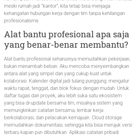
meski rumah jadi “kantor”, kita tetap bisa menjaga
kehangatan hubungan kerja dengan tim tanpa kehilangan
profesionalisme.
Alat bantu profesional apa saja
yang benar-benar membantu?
Alat bantu profesional seharusnya memudahkan pekerjaan,
bukan menambah beban. Aku mencoba menyeimbangkan
antara alat yang simpel dan yang cukup kuat untuk
kolaborasi. Kalender digital jadi tulang punggung: mengatur
waktu rapat, tenggat, dan blok fokus dengan mudah. Untuk
daftar tugas dan proyek, aku lebih suka satu ekosistem
yang bisa di-update bersama tim, misalnya sistem yang
memungkinkan catatan bersama, lembar kerja
berkolaborasi, dan pelacakan kemajuan. Cloud storage
memudahkan dokumentasi, sehingga kita bisa merujuk versi
terbaru kapan pun dibutuhkan. Aplikasi catatan pribadi