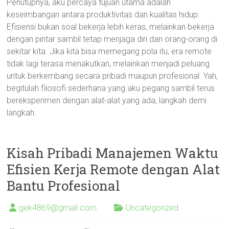
Penutupnya, aku percaya tujuan utama adalah
keseimbangan antara produktivitas dan kualitas hidup.
Efisiensi bukan soal bekerja lebih keras, melainkan bekerja
dengan pintar sambil tetap menjaga diri dan orang-orang di
sekitar kita. Jika kita bisa memegang pola itu, era remote
tidak lagi terasa menakutkan, melainkan menjadi peluang
untuk berkembang secara pribadi maupun profesional. Yah,
begitulah filosofi sederhana yang aku pegang sambil terus
bereksperimen dengan alat-alat yang ada, langkah demi
langkah.
Kisah Pribadi Manajemen Waktu
Efisien Kerja Remote dengan Alat
Bantu Profesional
gek4869@gmail.com
Uncategorized