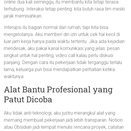
online dua kali seminggu; itu membantu kita tetap terasa
terhubung. Interaksi tetap penting: kita butuh rasa tim meski
jarak memisahkan.
Interupsi itu bagian normal dari rumah, tapi kita bisa
mengelolanya. Aku memberi diri izin untuk cek hal kecil di
luar jam kerja hanya pada waktu tertentu. Jika ada kejadian
mendesak, aku pakai kanal komunikasi yang jelas: pesan
singkat untuk hal penting, video call kalau perlu diskusi
panjang. Dengan cara itu pekerjaan tidak terganggu terlalu
lama, keluarga pun bisa mendapatkan perhatian ketika
waktunya.
Alat Bantu Profesional yang
Patut Dicoba
Aku tidak anti-teknologi; aku justru merangkul alat yang
memang membuat pekerjaan jadi lebih transparan. Notion
atau Obsidian jadi tempat menulis rencana proyek, catatan