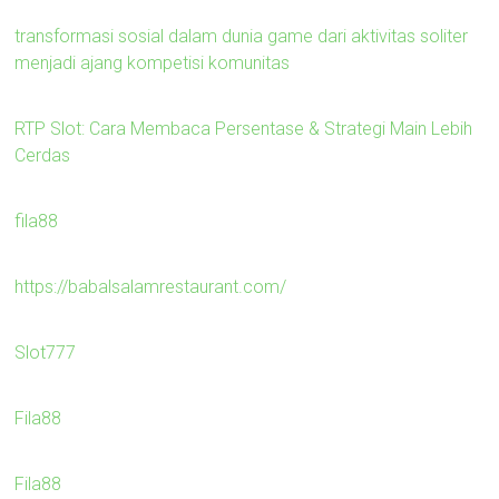
transformasi sosial dalam dunia game dari aktivitas soliter
menjadi ajang kompetisi komunitas
RTP Slot: Cara Membaca Persentase & Strategi Main Lebih
Cerdas
fila88
https://babalsalamrestaurant.com/
Slot777
Fila88
Fila88