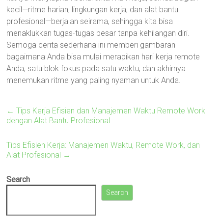
kecil—ritme harian, lingkungan kerja, dan alat bantu
profesional—berjalan seirama, sehingga kita bisa
menaklukkan tugas-tugas besar tanpa kehilangan diri.
Semoga cerita sederhana ini memberi gambaran
bagaimana Anda bisa mulai merapikan hari kerja remote
Anda, satu blok fokus pada satu waktu, dan akhirnya
menemukan ritme yang paling nyaman untuk Anda.
←
Tips Kerja Efisien dan Manajemen Waktu Remote Work
dengan Alat Bantu Profesional
Tips Efisien Kerja: Manajemen Waktu, Remote Work, dan
Alat Profesional
→
Search
Search