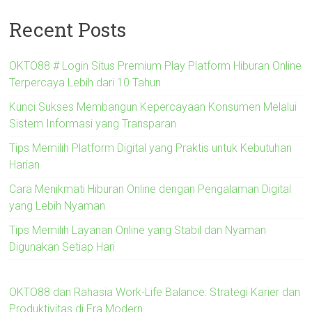
Recent Posts
OKTO88 # Login Situs Premium Play Platform Hiburan Online
Terpercaya Lebih dari 10 Tahun
Kunci Sukses Membangun Kepercayaan Konsumen Melalui
Sistem Informasi yang Transparan
Tips Memilih Platform Digital yang Praktis untuk Kebutuhan
Harian
Cara Menikmati Hiburan Online dengan Pengalaman Digital
yang Lebih Nyaman
Tips Memilih Layanan Online yang Stabil dan Nyaman
Digunakan Setiap Hari
OKTO88 dan Rahasia Work-Life Balance: Strategi Karier dan
Produktivitas di Era Modern