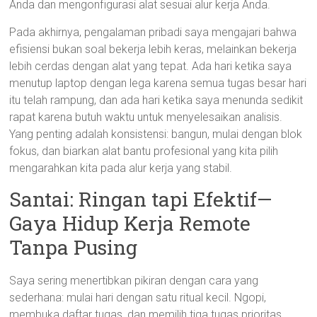
Anda dan mengonfigurasi alat sesuai alur kerja Anda.
Pada akhirnya, pengalaman pribadi saya mengajari bahwa
efisiensi bukan soal bekerja lebih keras, melainkan bekerja
lebih cerdas dengan alat yang tepat. Ada hari ketika saya
menutup laptop dengan lega karena semua tugas besar hari
itu telah rampung, dan ada hari ketika saya menunda sedikit
rapat karena butuh waktu untuk menyelesaikan analisis.
Yang penting adalah konsistensi: bangun, mulai dengan blok
fokus, dan biarkan alat bantu profesional yang kita pilih
mengarahkan kita pada alur kerja yang stabil.
Santai: Ringan tapi Efektif—
Gaya Hidup Kerja Remote
Tanpa Pusing
Saya sering menertibkan pikiran dengan cara yang
sederhana: mulai hari dengan satu ritual kecil. Ngopi,
membuka daftar tugas, dan memilih tiga tugas prioritas.