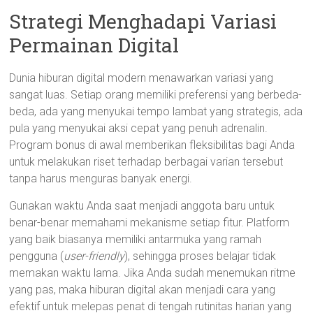
Strategi Menghadapi Variasi
Permainan Digital
Dunia hiburan digital modern menawarkan variasi yang
sangat luas. Setiap orang memiliki preferensi yang berbeda-
beda, ada yang menyukai tempo lambat yang strategis, ada
pula yang menyukai aksi cepat yang penuh adrenalin.
Program bonus di awal memberikan fleksibilitas bagi Anda
untuk melakukan riset terhadap berbagai varian tersebut
tanpa harus menguras banyak energi.
Gunakan waktu Anda saat menjadi anggota baru untuk
benar-benar memahami mekanisme setiap fitur. Platform
yang baik biasanya memiliki antarmuka yang ramah
pengguna (
user-friendly
), sehingga proses belajar tidak
memakan waktu lama. Jika Anda sudah menemukan ritme
yang pas, maka hiburan digital akan menjadi cara yang
efektif untuk melepas penat di tengah rutinitas harian yang