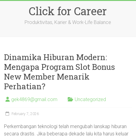
Skip
Click for Career
to
content
Produktivitas, Karier & Work-Life Balance
Dinamika Hiburan Modern:
Mengapa Program Slot Bonus
New Member Menarik
Perhatian?
gek4869@gmail.com
Uncategorized
February 7, 2026
Perkembangan teknologi telah mengubah lanskap hiburan
secara drastis. Jika beberapa dekade lalu kita harus keluar