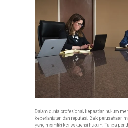
Dalam dunia profesional, kepastian hukum me
keberlanjutan dan reputasi. Baik perusahaan 
yang memiliki konsekuensi hukum. Tanpa pend