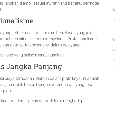
 langkah diambil sesuai aturan yang berlaku, sehingga
l.
S
sionalisme
sl
h
 yang terbuka dan transparan. Penjelasan yang jelas
memahami situasi secara menyeluruh. Profesionalisme
S
siaan data serta konsistensi dalam pelayanan.
v
panjang yang saling menguntungkan.
s
tas Jangka Panjang
p
gai biaya tambahan. Namun dalam praktiknya, ini adalah
yang jauh lebih besar. Dengan perencanaan yang tepat,
terjaga.
 kuat cenderung lebih stabil dalam menghadapi