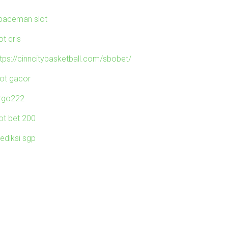
paceman slot
ot qris
ttps://cinncitybasketball.com/sbobet/
lot gacor
irgo222
lot bet 200
rediksi sgp