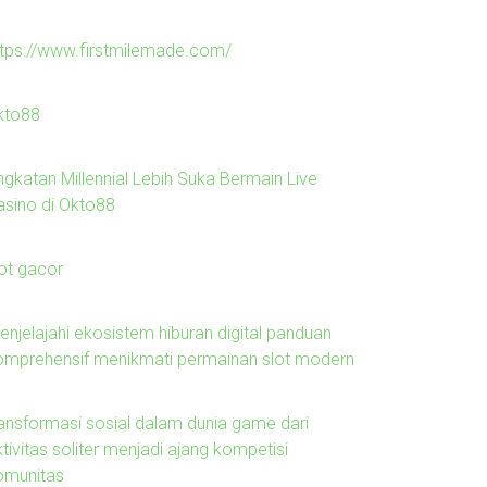
ttps://www.firstmilemade.com/
kto88
ngkatan Millennial Lebih Suka Bermain Live
asino di Okto88
lot gacor
enjelajahi ekosistem hiburan digital panduan
omprehensif menikmati permainan slot modern
ransformasi sosial dalam dunia game dari
tivitas soliter menjadi ajang kompetisi
omunitas