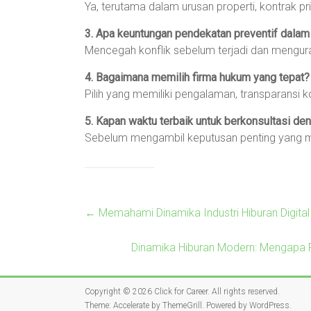
Ya, terutama dalam urusan properti, kontrak pr
3. Apa keuntungan pendekatan preventif dala
Mencegah konflik sebelum terjadi dan mengura
4. Bagaimana memilih firma hukum yang tepat?
Pilih yang memiliki pengalaman, transparansi 
5. Kapan waktu terbaik untuk berkonsultasi d
Sebelum mengambil keputusan penting yang me
←
Memahami Dinamika Industri Hiburan Digital
Dinamika Hiburan Modern: Mengapa
Copyright © 2026
Click for Career
. All rights reserved.
Theme:
Accelerate
by ThemeGrill. Powered by
WordPress
.