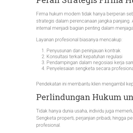
Firma hukum modern tidak hanya berperan seba
strategis dalam perencanaan jangka panjang. 
internal menjadi bagian penting dalam menjaga 
Layanan profesional biasanya mencakup:
Penyusunan dan peninjauan kontrak
Konsultasi terkait kepatuhan regulasi
Pendampingan dalam negosiasi kerja sa
Penyelesaian sengketa secara profesiona
Pendekatan ini membantu klien mengambil kep
Perlindungan Hukum un
Tidak hanya dunia usaha, individu juga memerl
Sengketa properti, perjanjian pribadi, hingga
profesional.