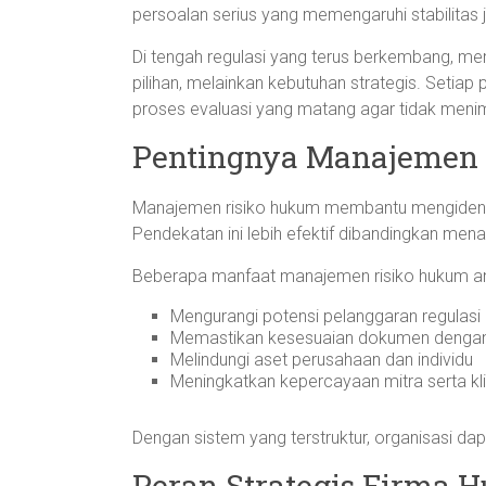
persoalan serius yang memengaruhi stabilitas 
Di tengah regulasi yang terus berkembang, memi
pilihan, melainkan kebutuhan strategis. Setiap 
proses evaluasi yang matang agar tidak menim
Pentingnya Manajemen
Manajemen risiko hukum membantu mengidentif
Pendekatan ini lebih efektif dibandingkan mena
Beberapa manfaat manajemen risiko hukum ant
Mengurangi potensi pelanggaran regulasi
Memastikan kesesuaian dokumen dengan
Melindungi aset perusahaan dan individu
Meningkatkan kepercayaan mitra serta kl
Dengan sistem yang terstruktur, organisasi dap
Peran Strategis Firma 