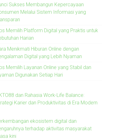
unci Sukses Membangun Kepercayaan
onsumen Melalui Sistem Informasi yang
ransparan
ps Memilih Platform Digital yang Praktis untuk
ebutuhan Harian
ara Menikmati Hiburan Online dengan
engalaman Digital yang Lebih Nyaman
ips Memilih Layanan Online yang Stabil dan
yaman Digunakan Setiap Hari
KTO88 dan Rahasia Work-Life Balance:
rategi Karier dan Produktivitas di Era Modern
erkembangan ekosistem digital dan
engaruhnya terhadap aktivitas masyarakat
asa kini