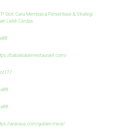
TP Slot: Cara Membaca Persentase & Strategi
ain Lebih Cerdas
la88
ttps://babalsalamrestaurant.com/
lot777
ila88
ila88
ttps://ararasa.com/gulden-mice/