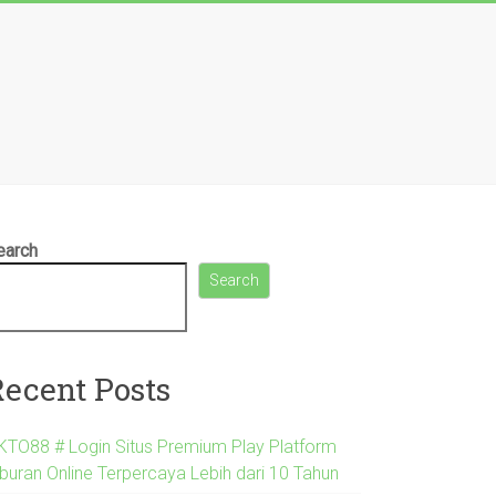
earch
Search
Recent Posts
KTO88 # Login Situs Premium Play Platform
iburan Online Terpercaya Lebih dari 10 Tahun