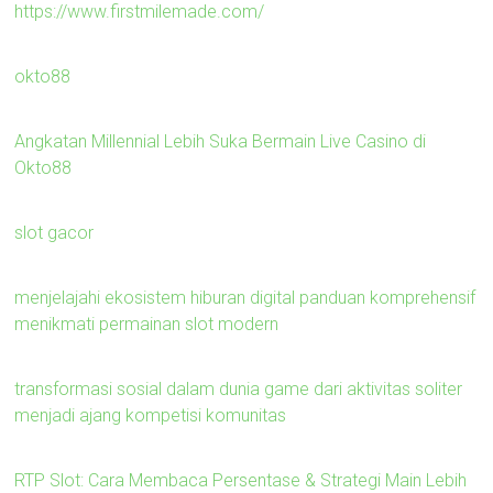
https://www.firstmilemade.com/
okto88
Angkatan Millennial Lebih Suka Bermain Live Casino di
Okto88
slot gacor
menjelajahi ekosistem hiburan digital panduan komprehensif
menikmati permainan slot modern
transformasi sosial dalam dunia game dari aktivitas soliter
menjadi ajang kompetisi komunitas
RTP Slot: Cara Membaca Persentase & Strategi Main Lebih