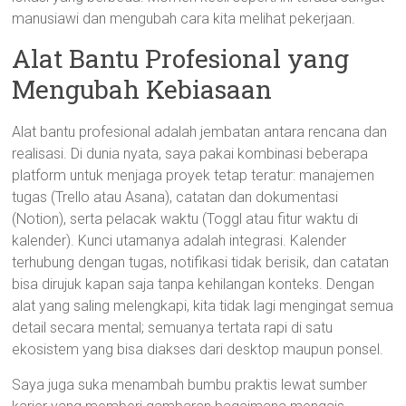
manusiawi dan mengubah cara kita melihat pekerjaan.
Alat Bantu Profesional yang
Mengubah Kebiasaan
Alat bantu profesional adalah jembatan antara rencana dan
realisasi. Di dunia nyata, saya pakai kombinasi beberapa
platform untuk menjaga proyek tetap teratur: manajemen
tugas (Trello atau Asana), catatan dan dokumentasi
(Notion), serta pelacak waktu (Toggl atau fitur waktu di
kalender). Kunci utamanya adalah integrasi. Kalender
terhubung dengan tugas, notifikasi tidak berisik, dan catatan
bisa dirujuk kapan saja tanpa kehilangan konteks. Dengan
alat yang saling melengkapi, kita tidak lagi mengingat semua
detail secara mental; semuanya tertata rapi di satu
ekosistem yang bisa diakses dari desktop maupun ponsel.
Saya juga suka menambah bumbu praktis lewat sumber