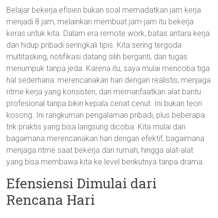
Belajar bekerja efisien bukan soal memadatkan jam kerja
menjadi 8 jam, melainkan membuat jam-jam itu bekerja
keras untuk kita. Dalam era remote work, batas antara kerja
dan hidup pribadi seringkali tipis. Kita sering tergoda
multitasking, notifikasi datang silih berganti, dan tugas
menumpuk tanpa jeda. Karena itu, saya mulai mencoba tiga
hal sederhana: merencanakan hari dengan realistis, menjaga
ritme kerja yang konsisten, dan memanfaatkan alat bantu
profesional tanpa bikin kepala cenat cenut. Ini bukan teori
kosong. Ini rangkuman pengalaman pribadi, plus beberapa
trik praktis yang bisa langsung dicoba. Kita mulai dari
bagaimana merencanakan hari dengan efektif, bagaimana
menjaga ritme saat bekerja dari rumah, hingga alat-alat
yang bisa membawa kita ke level berikutnya tanpa drama.
Efensiensi Dimulai dari
Rencana Hari