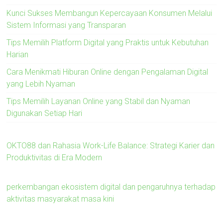
Kunci Sukses Membangun Kepercayaan Konsumen Melalui
Sistem Informasi yang Transparan
Tips Memilih Platform Digital yang Praktis untuk Kebutuhan
Harian
Cara Menikmati Hiburan Online dengan Pengalaman Digital
yang Lebih Nyaman
Tips Memilih Layanan Online yang Stabil dan Nyaman
Digunakan Setiap Hari
OKTO88 dan Rahasia Work-Life Balance: Strategi Karier dan
Produktivitas di Era Modern
perkembangan ekosistem digital dan pengaruhnya terhadap
aktivitas masyarakat masa kini