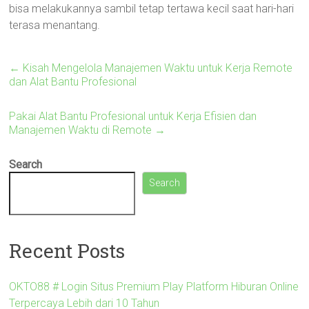
bisa melakukannya sambil tetap tertawa kecil saat hari-hari
terasa menantang.
←
Kisah Mengelola Manajemen Waktu untuk Kerja Remote
dan Alat Bantu Profesional
Pakai Alat Bantu Profesional untuk Kerja Efisien dan
Manajemen Waktu di Remote
→
Search
Search
Recent Posts
OKTO88 # Login Situs Premium Play Platform Hiburan Online
Terpercaya Lebih dari 10 Tahun