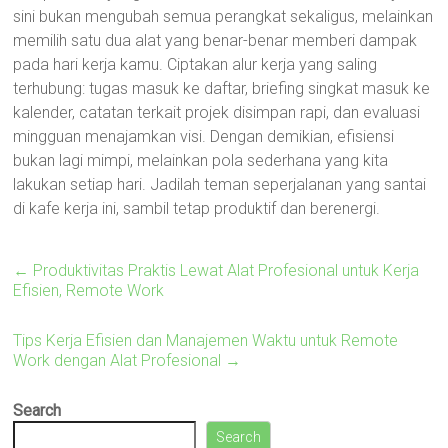
sini bukan mengubah semua perangkat sekaligus, melainkan
memilih satu dua alat yang benar-benar memberi dampak
pada hari kerja kamu. Ciptakan alur kerja yang saling
terhubung: tugas masuk ke daftar, briefing singkat masuk ke
kalender, catatan terkait projek disimpan rapi, dan evaluasi
mingguan menajamkan visi. Dengan demikian, efisiensi
bukan lagi mimpi, melainkan pola sederhana yang kita
lakukan setiap hari. Jadilah teman seperjalanan yang santai
di kafe kerja ini, sambil tetap produktif dan berenergi.
←
Produktivitas Praktis Lewat Alat Profesional untuk Kerja
Efisien, Remote Work
Tips Kerja Efisien dan Manajemen Waktu untuk Remote
Work dengan Alat Profesional
→
Search
Search