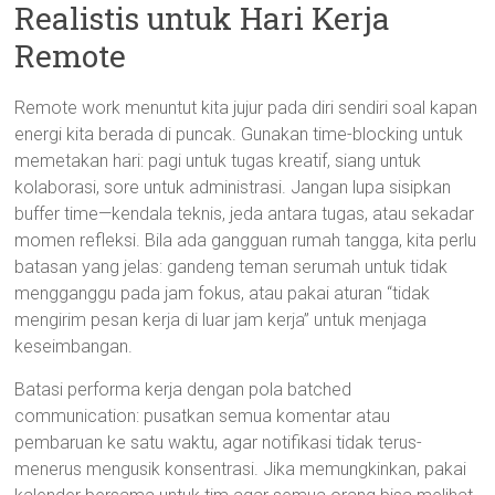
Realistis untuk Hari Kerja
Remote
Remote work menuntut kita jujur pada diri sendiri soal kapan
energi kita berada di puncak. Gunakan time-blocking untuk
memetakan hari: pagi untuk tugas kreatif, siang untuk
kolaborasi, sore untuk administrasi. Jangan lupa sisipkan
buffer time—kendala teknis, jeda antara tugas, atau sekadar
momen refleksi. Bila ada gangguan rumah tangga, kita perlu
batasan yang jelas: gandeng teman serumah untuk tidak
mengganggu pada jam fokus, atau pakai aturan “tidak
mengirim pesan kerja di luar jam kerja” untuk menjaga
keseimbangan.
Batasi performa kerja dengan pola batched
communication: pusatkan semua komentar atau
pembaruan ke satu waktu, agar notifikasi tidak terus-
menerus mengusik konsentrasi. Jika memungkinkan, pakai