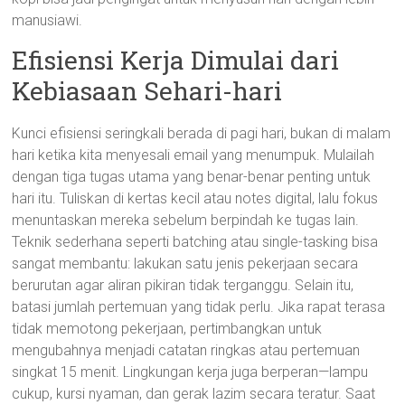
manusiawi.
Efisiensi Kerja Dimulai dari
Kebiasaan Sehari-hari
Kunci efisiensi seringkali berada di pagi hari, bukan di malam
hari ketika kita menyesali email yang menumpuk. Mulailah
dengan tiga tugas utama yang benar-benar penting untuk
hari itu. Tuliskan di kertas kecil atau notes digital, lalu fokus
menuntaskan mereka sebelum berpindah ke tugas lain.
Teknik sederhana seperti batching atau single-tasking bisa
sangat membantu: lakukan satu jenis pekerjaan secara
berurutan agar aliran pikiran tidak terganggu. Selain itu,
batasi jumlah pertemuan yang tidak perlu. Jika rapat terasa
tidak memotong pekerjaan, pertimbangkan untuk
mengubahnya menjadi catatan ringkas atau pertemuan
singkat 15 menit. Lingkungan kerja juga berperan—lampu
cukup, kursi nyaman, dan gerak lazim secara teratur. Saat