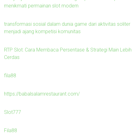
menikmati permainan slot modern
transformasi sosial dalam dunia game dari aktivitas soliter
menjadi ajang kompetisi komunitas
RTP Slot: Cara Membaca Persentase & Strategi Main Lebih
Cerdas
fila88
https://babalsalamrestaurant.com/
Slot777
Fila88