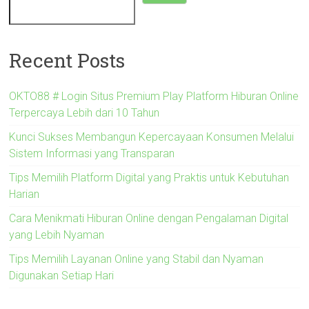
Recent Posts
OKTO88 # Login Situs Premium Play Platform Hiburan Online
Terpercaya Lebih dari 10 Tahun
Kunci Sukses Membangun Kepercayaan Konsumen Melalui
Sistem Informasi yang Transparan
Tips Memilih Platform Digital yang Praktis untuk Kebutuhan
Harian
Cara Menikmati Hiburan Online dengan Pengalaman Digital
yang Lebih Nyaman
Tips Memilih Layanan Online yang Stabil dan Nyaman
Digunakan Setiap Hari