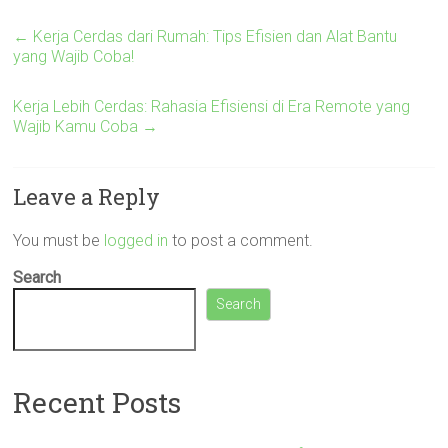
←
Kerja Cerdas dari Rumah: Tips Efisien dan Alat Bantu
yang Wajib Coba!
Kerja Lebih Cerdas: Rahasia Efisiensi di Era Remote yang
Wajib Kamu Coba
→
Leave a Reply
You must be
logged in
to post a comment.
Search
Search
Recent Posts