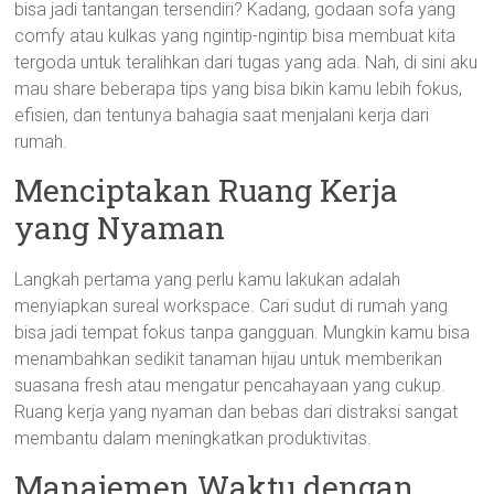
bisa jadi tantangan tersendiri? Kadang, godaan sofa yang
comfy atau kulkas yang ngintip-ngintip bisa membuat kita
tergoda untuk teralihkan dari tugas yang ada. Nah, di sini aku
mau share beberapa tips yang bisa bikin kamu lebih fokus,
efisien, dan tentunya bahagia saat menjalani kerja dari
rumah.
Menciptakan Ruang Kerja
yang Nyaman
Langkah pertama yang perlu kamu lakukan adalah
menyiapkan sureal workspace. Cari sudut di rumah yang
bisa jadi tempat fokus tanpa gangguan. Mungkin kamu bisa
menambahkan sedikit tanaman hijau untuk memberikan
suasana fresh atau mengatur pencahayaan yang cukup.
Ruang kerja yang nyaman dan bebas dari distraksi sangat
membantu dalam meningkatkan produktivitas.
Manajemen Waktu dengan