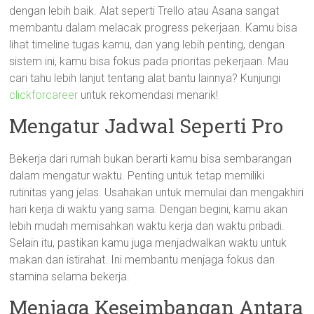
dengan lebih baik. Alat seperti Trello atau Asana sangat
membantu dalam melacak progress pekerjaan. Kamu bisa
lihat timeline tugas kamu, dan yang lebih penting, dengan
sistem ini, kamu bisa fokus pada prioritas pekerjaan. Mau
cari tahu lebih lanjut tentang alat bantu lainnya? Kunjungi
clickforcareer
untuk rekomendasi menarik!
Mengatur Jadwal Seperti Pro
Bekerja dari rumah bukan berarti kamu bisa sembarangan
dalam mengatur waktu. Penting untuk tetap memiliki
rutinitas yang jelas. Usahakan untuk memulai dan mengakhiri
hari kerja di waktu yang sama. Dengan begini, kamu akan
lebih mudah memisahkan waktu kerja dan waktu pribadi.
Selain itu, pastikan kamu juga menjadwalkan waktu untuk
makan dan istirahat. Ini membantu menjaga fokus dan
stamina selama bekerja.
Menjaga Keseimbangan Antara