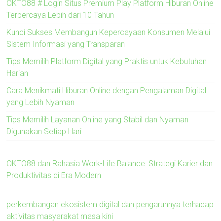
OKTO88 # Login Situs Premium Play Platform Hiburan Online
Terpercaya Lebih dari 10 Tahun
Kunci Sukses Membangun Kepercayaan Konsumen Melalui
Sistem Informasi yang Transparan
Tips Memilih Platform Digital yang Praktis untuk Kebutuhan
Harian
Cara Menikmati Hiburan Online dengan Pengalaman Digital
yang Lebih Nyaman
Tips Memilih Layanan Online yang Stabil dan Nyaman
Digunakan Setiap Hari
OKTO88 dan Rahasia Work-Life Balance: Strategi Karier dan
Produktivitas di Era Modern
perkembangan ekosistem digital dan pengaruhnya terhadap
aktivitas masyarakat masa kini