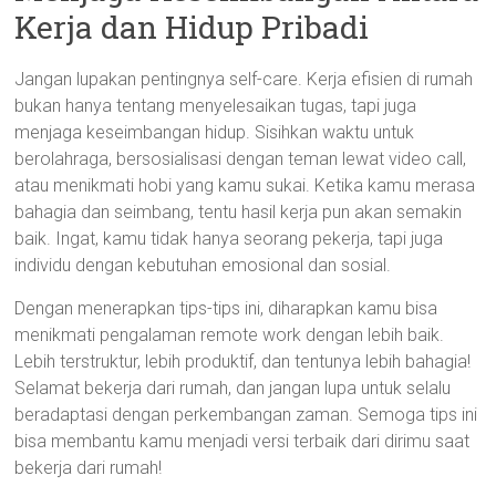
Kerja dan Hidup Pribadi
Jangan lupakan pentingnya self-care. Kerja efisien di rumah
bukan hanya tentang menyelesaikan tugas, tapi juga
menjaga keseimbangan hidup. Sisihkan waktu untuk
berolahraga, bersosialisasi dengan teman lewat video call,
atau menikmati hobi yang kamu sukai. Ketika kamu merasa
bahagia dan seimbang, tentu hasil kerja pun akan semakin
baik. Ingat, kamu tidak hanya seorang pekerja, tapi juga
individu dengan kebutuhan emosional dan sosial.
Dengan menerapkan tips-tips ini, diharapkan kamu bisa
menikmati pengalaman remote work dengan lebih baik.
Lebih terstruktur, lebih produktif, dan tentunya lebih bahagia!
Selamat bekerja dari rumah, dan jangan lupa untuk selalu
beradaptasi dengan perkembangan zaman. Semoga tips ini
bisa membantu kamu menjadi versi terbaik dari dirimu saat
bekerja dari rumah!