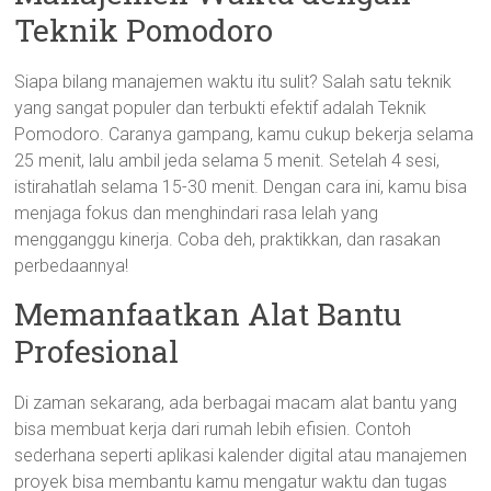
Teknik Pomodoro
Siapa bilang manajemen waktu itu sulit? Salah satu teknik
yang sangat populer dan terbukti efektif adalah Teknik
Pomodoro. Caranya gampang, kamu cukup bekerja selama
25 menit, lalu ambil jeda selama 5 menit. Setelah 4 sesi,
istirahatlah selama 15-30 menit. Dengan cara ini, kamu bisa
menjaga fokus dan menghindari rasa lelah yang
mengganggu kinerja. Coba deh, praktikkan, dan rasakan
perbedaannya!
Memanfaatkan Alat Bantu
Profesional
Di zaman sekarang, ada berbagai macam alat bantu yang
bisa membuat kerja dari rumah lebih efisien. Contoh
sederhana seperti aplikasi kalender digital atau manajemen
proyek bisa membantu kamu mengatur waktu dan tugas