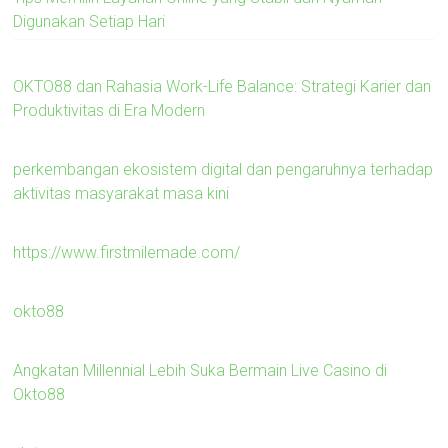
Digunakan Setiap Hari
OKTO88 dan Rahasia Work-Life Balance: Strategi Karier dan
Produktivitas di Era Modern
perkembangan ekosistem digital dan pengaruhnya terhadap
aktivitas masyarakat masa kini
https://www.firstmilemade.com/
okto88
Angkatan Millennial Lebih Suka Bermain Live Casino di
Okto88