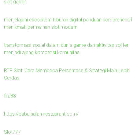
slot gacor
menjelajahi ekosistem hiburan digital panduan komprehensif
menikmati permainan slot modern
transformasi sosial dalam dunia game dari aktivitas soliter
menjadi ajang kompetisi komunitas
RTP Slot: Cara Membaca Persentase & Strategi Main Lebih
Cerdas
fila88
https://babalsalamrestaurant.com/
Slot777