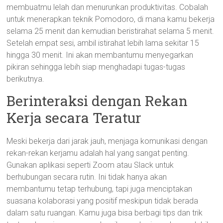
membuatmu lelah dan menurunkan produktivitas. Cobalah
untuk menerapkan teknik Pomodoro, di mana kamu bekerja
selama 25 menit dan kemudian beristirahat selama 5 menit.
Setelah empat sesi, ambil istirahat lebih lama sekitar 15
hingga 30 menit. Ini akan membantumu menyegarkan
pikiran sehingga lebih siap menghadapi tugas-tugas
berikutnya.
Berinteraksi dengan Rekan
Kerja secara Teratur
Meski bekerja dari jarak jauh, menjaga komunikasi dengan
rekan-rekan kerjamu adalah hal yang sangat penting.
Gunakan aplikasi seperti Zoom atau Slack untuk
berhubungan secara rutin. Ini tidak hanya akan
membantumu tetap terhubung, tapi juga menciptakan
suasana kolaborasi yang positif meskipun tidak berada
dalam satu ruangan. Kamu juga bisa berbagi tips dan trik