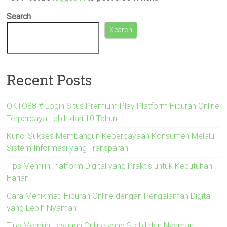
Search
Search
Recent Posts
OKTO88 # Login Situs Premium Play Platform Hiburan Online
Terpercaya Lebih dari 10 Tahun
Kunci Sukses Membangun Kepercayaan Konsumen Melalui
Sistem Informasi yang Transparan
Tips Memilih Platform Digital yang Praktis untuk Kebutuhan
Harian
Cara Menikmati Hiburan Online dengan Pengalaman Digital
yang Lebih Nyaman
Tips Memilih Layanan Online yang Stabil dan Nyaman