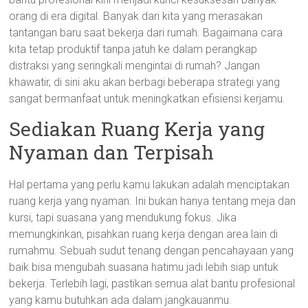
orang di era digital. Banyak dari kita yang merasakan
tantangan baru saat bekerja dari rumah. Bagaimana cara
kita tetap produktif tanpa jatuh ke dalam perangkap
distraksi yang seringkali mengintai di rumah? Jangan
khawatir, di sini aku akan berbagi beberapa strategi yang
sangat bermanfaat untuk meningkatkan efisiensi kerjamu.
Sediakan Ruang Kerja yang
Nyaman dan Terpisah
Hal pertama yang perlu kamu lakukan adalah menciptakan
ruang kerja yang nyaman. Ini bukan hanya tentang meja dan
kursi, tapi suasana yang mendukung fokus. Jika
memungkinkan, pisahkan ruang kerja dengan area lain di
rumahmu. Sebuah sudut tenang dengan pencahayaan yang
baik bisa mengubah suasana hatimu jadi lebih siap untuk
bekerja. Terlebih lagi, pastikan semua alat bantu profesional
yang kamu butuhkan ada dalam jangkauanmu.