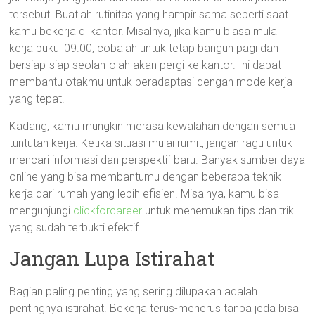
tersebut. Buatlah rutinitas yang hampir sama seperti saat
kamu bekerja di kantor. Misalnya, jika kamu biasa mulai
kerja pukul 09.00, cobalah untuk tetap bangun pagi dan
bersiap-siap seolah-olah akan pergi ke kantor. Ini dapat
membantu otakmu untuk beradaptasi dengan mode kerja
yang tepat.
Kadang, kamu mungkin merasa kewalahan dengan semua
tuntutan kerja. Ketika situasi mulai rumit, jangan ragu untuk
mencari informasi dan perspektif baru. Banyak sumber daya
online yang bisa membantumu dengan beberapa teknik
kerja dari rumah yang lebih efisien. Misalnya, kamu bisa
mengunjungi
clickforcareer
untuk menemukan tips dan trik
yang sudah terbukti efektif.
Jangan Lupa Istirahat
Bagian paling penting yang sering dilupakan adalah
pentingnya istirahat. Bekerja terus-menerus tanpa jeda bisa