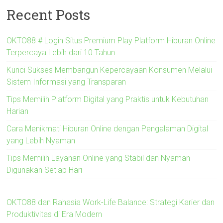
Recent Posts
OKTO88 # Login Situs Premium Play Platform Hiburan Online
Terpercaya Lebih dari 10 Tahun
Kunci Sukses Membangun Kepercayaan Konsumen Melalui
Sistem Informasi yang Transparan
Tips Memilih Platform Digital yang Praktis untuk Kebutuhan
Harian
Cara Menikmati Hiburan Online dengan Pengalaman Digital
yang Lebih Nyaman
Tips Memilih Layanan Online yang Stabil dan Nyaman
Digunakan Setiap Hari
OKTO88 dan Rahasia Work-Life Balance: Strategi Karier dan
Produktivitas di Era Modern