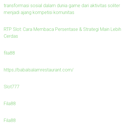
transformasi sosial dalam dunia game dari aktivitas soliter
menjadi ajang kompetisi komunitas
RTP Slot: Cara Membaca Persentase & Strategi Main Lebih
Cerdas
fila88
https://babalsalamrestaurant.com/
Slot777
Fila88
Fila88