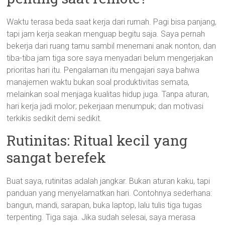
Waktu terasa beda saat kerja dari rumah. Pagi bisa panjang,
tapi jam kerja seakan menguap begitu saja. Saya pernah
bekerja dari ruang tamu sambil menemani anak nonton, dan
tiba-tiba jam tiga sore saya menyadari belum mengerjakan
prioritas hari itu. Pengalaman itu mengajari saya bahwa
manajemen waktu bukan soal produktivitas semata,
melainkan soal menjaga kualitas hidup juga. Tanpa aturan,
hari kerja jadi molor; pekerjaan menumpuk; dan motivasi
terkikis sedikit demi sedikit.
Rutinitas: Ritual kecil yang
sangat berefek
Buat saya, rutinitas adalah jangkar. Bukan aturan kaku, tapi
panduan yang menyelamatkan hari. Contohnya sederhana:
bangun, mandi, sarapan, buka laptop, lalu tulis tiga tugas
terpenting. Tiga saja. Jika sudah selesai, saya merasa