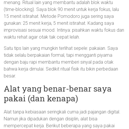
menang. Ritual lain yang membantu adalah blok waktu
(time-blocking). Saya blok 90 menit untuk kerja fokus, lalu
15 menit istirahat. Metode Pomodoro juga sering saya
gunakan: 25 menit kerja, 5 menit istirahat. Kadang saya
improvisasi sesuai mood. Intinya: pisahkan waktu fokus dan
waktu rehat agar otak tak cepat lelah.
Satu tips lain yang mungkin terlihat sepele: pakaian. Saya
tidak selalu berpakaian formal, tapi mengganti piyama
dengan baju rapi membantu memberi sinyal pada otak
bahwa kerja dimulai. Sedikit ritual fisik itu bikin perbedaan
besar.
Alat yang benar-benar saya
pakai (dan kenapa)
Alat tanpa kebiasaan seringkali cuma jadi pajangan digital.
Namun jika dipadukan dengan disiplin, alat bisa
mempercepat kerja. Berikut beberapa yang saya pakai