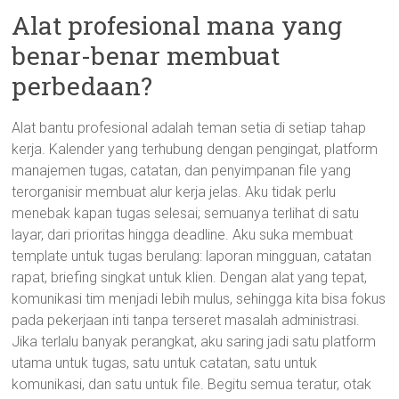
Alat profesional mana yang
benar-benar membuat
perbedaan?
Alat bantu profesional adalah teman setia di setiap tahap
kerja. Kalender yang terhubung dengan pengingat, platform
manajemen tugas, catatan, dan penyimpanan file yang
terorganisir membuat alur kerja jelas. Aku tidak perlu
menebak kapan tugas selesai; semuanya terlihat di satu
layar, dari prioritas hingga deadline. Aku suka membuat
template untuk tugas berulang: laporan mingguan, catatan
rapat, briefing singkat untuk klien. Dengan alat yang tepat,
komunikasi tim menjadi lebih mulus, sehingga kita bisa fokus
pada pekerjaan inti tanpa terseret masalah administrasi.
Jika terlalu banyak perangkat, aku saring jadi satu platform
utama untuk tugas, satu untuk catatan, satu untuk
komunikasi, dan satu untuk file. Begitu semua teratur, otak