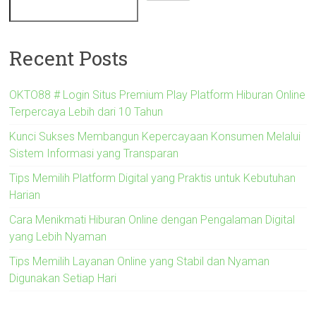
Recent Posts
OKTO88 # Login Situs Premium Play Platform Hiburan Online
Terpercaya Lebih dari 10 Tahun
Kunci Sukses Membangun Kepercayaan Konsumen Melalui
Sistem Informasi yang Transparan
Tips Memilih Platform Digital yang Praktis untuk Kebutuhan
Harian
Cara Menikmati Hiburan Online dengan Pengalaman Digital
yang Lebih Nyaman
Tips Memilih Layanan Online yang Stabil dan Nyaman
Digunakan Setiap Hari