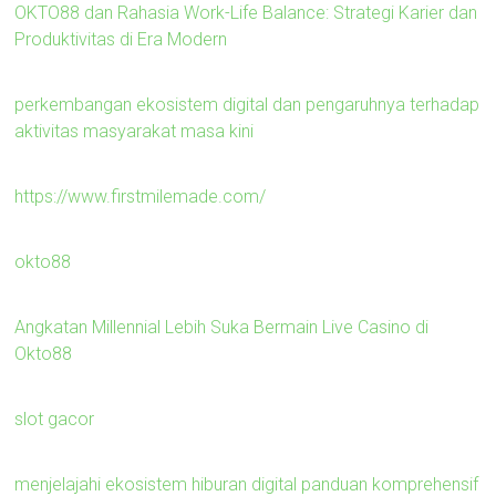
OKTO88 dan Rahasia Work-Life Balance: Strategi Karier dan
Produktivitas di Era Modern
perkembangan ekosistem digital dan pengaruhnya terhadap
aktivitas masyarakat masa kini
https://www.firstmilemade.com/
okto88
Angkatan Millennial Lebih Suka Bermain Live Casino di
Okto88
slot gacor
menjelajahi ekosistem hiburan digital panduan komprehensif