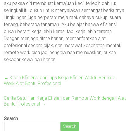
aku paksa diri membuat kemajuan kecil terlebih dahulu;
seringkali itu cukup untuk menyalakan semangat berikutnya.
Lingkungan juga berperan: meja rapi, cahaya cukup, suara
tenang, beberapa tanaman. Aku belajar bahwa efisiensi
bukan berarti kerja lebih keras, tapi kerja lebih terarah.
Dengan menjaga ritme harian, memanfaatkan alat
profesional secara bijak, dan merawat kesehatan mental,
remote work bisa jadi pengalaman memuaskan, bukan
sekadar kewajiban harian.
←
Kisah Efisiensi dan Tips Kerja Efisien Waktu Remote
Work Alat Bantu Profesional
Cerita Satu Hari Kerja Efisien dan Remote Work dengan Alat
Bantu Profesional
→
Search
Search