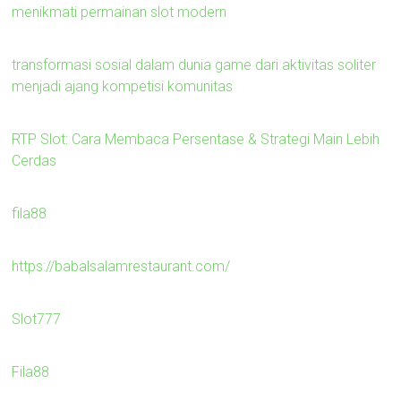
menikmati permainan slot modern
transformasi sosial dalam dunia game dari aktivitas soliter
menjadi ajang kompetisi komunitas
RTP Slot: Cara Membaca Persentase & Strategi Main Lebih
Cerdas
fila88
https://babalsalamrestaurant.com/
Slot777
Fila88