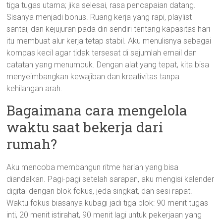
tiga tugas utama; jika selesai, rasa pencapaian datang.
Sisanya menjadi bonus. Ruang kerja yang rapi, playlist
santai, dan kejujuran pada diri sendiri tentang kapasitas hari
itu membuat alur kerja tetap stabil. Aku menulisnya sebagai
kompas kecil agar tidak tersesat di sejumlah email dan
catatan yang menumpuk. Dengan alat yang tepat, kita bisa
menyeimbangkan kewajiban dan kreativitas tanpa
kehilangan arah.
Bagaimana cara mengelola
waktu saat bekerja dari
rumah?
Aku mencoba membangun ritme harian yang bisa
diandalkan. Pagi-pagi setelah sarapan, aku mengisi kalender
digital dengan blok fokus, jeda singkat, dan sesi rapat.
Waktu fokus biasanya kubagi jadi tiga blok: 90 menit tugas
inti, 20 menit istirahat, 90 menit lagi untuk pekerjaan yang