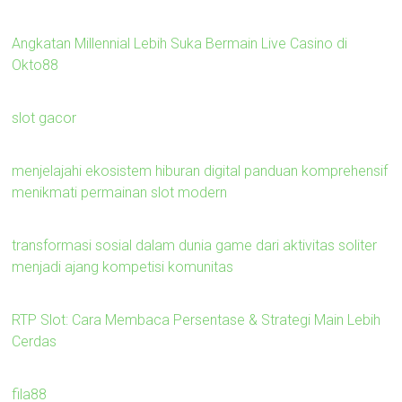
Angkatan Millennial Lebih Suka Bermain Live Casino di
Okto88
slot gacor
menjelajahi ekosistem hiburan digital panduan komprehensif
menikmati permainan slot modern
transformasi sosial dalam dunia game dari aktivitas soliter
menjadi ajang kompetisi komunitas
RTP Slot: Cara Membaca Persentase & Strategi Main Lebih
Cerdas
fila88