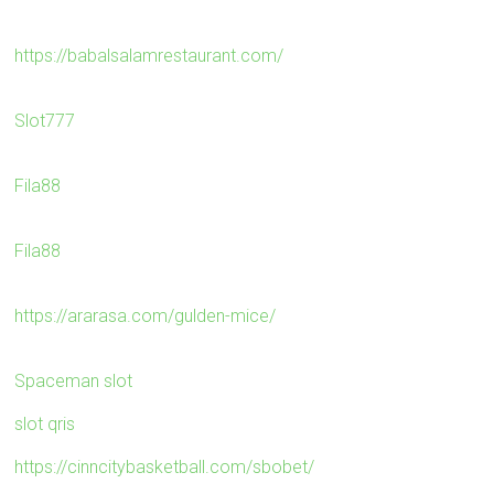
https://babalsalamrestaurant.com/
Slot777
Fila88
Fila88
https://ararasa.com/gulden-mice/
Spaceman slot
slot qris
https://cinncitybasketball.com/sbobet/