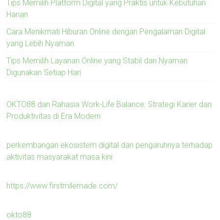
Tips Memilih Platform Digital yang Praktis untuk Kebutuhan
Harian
Cara Menikmati Hiburan Online dengan Pengalaman Digital
yang Lebih Nyaman
Tips Memilih Layanan Online yang Stabil dan Nyaman
Digunakan Setiap Hari
OKTO88 dan Rahasia Work-Life Balance: Strategi Karier dan
Produktivitas di Era Modern
perkembangan ekosistem digital dan pengaruhnya terhadap
aktivitas masyarakat masa kini
https://www.firstmilemade.com/
okto88