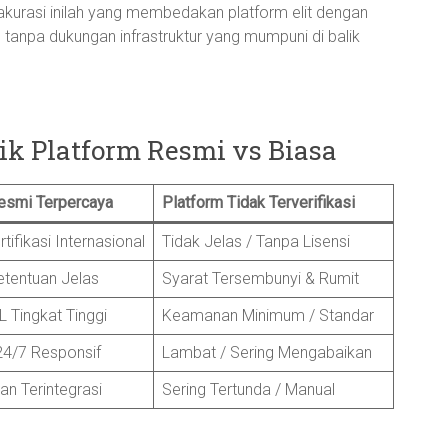
akurasi inilah yang membedakan platform elit dengan
tanpa dukungan infrastruktur yang mumpuni di balik
ik Platform Resmi vs Biasa
esmi Terpercaya
Platform Tidak Terverifikasi
rtifikasi Internasional
Tidak Jelas / Tanpa Lisensi
etentuan Jelas
Syarat Tersembunyi & Rumit
L Tingkat Tinggi
Keamanan Minimum / Standar
4/7 Responsif
Lambat / Sering Mengabaikan
an Terintegrasi
Sering Tertunda / Manual