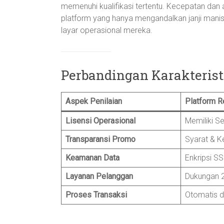
memenuhi kualifikasi tertentu. Kecepatan dan 
platform yang hanya mengandalkan janji manis 
layar operasional mereka.
Perbandingan Karakterist
Aspek Penilaian
Platform R
Lisensi Operasional
Memiliki Se
Transparansi Promo
Syarat & K
Keamanan Data
Enkripsi SS
Layanan Pelanggan
Dukungan 2
Proses Transaksi
Otomatis d