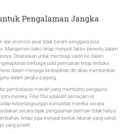
o untuk Pengalaman Jangka
 dari promosi awal tidak berarti pengguna bisa
. Manajemen risiko tetap menjadi faktor penentu dalam
jenisnya. Disarankan untuk membagi saldo ke dalam
geksplorasi berbagai judul permainan tetap terbuka
stensi dalam menjaga kedisiplinan diri akan memberikan
guna dalam jangka panjang.
n fitur pembatasan mandiri yang membantu pengguna
mi mereka. Fitur-fitur edukatif semacam ini
rhadap keberlangsungan komunitas mereka secara
sediakan secara bijak, pengalaman bermain tidak hanya
mbahan, tetapi juga menjadi bentuk hiburan yang sehat,
s yang positif.