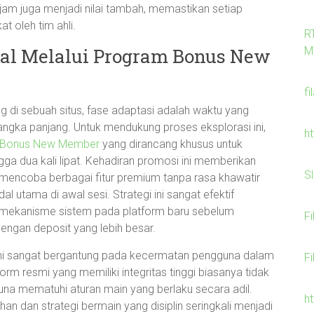
am juga menjadi nilai tambah, memastikan setiap
t oleh tim ahli.
R
M
al Melalui Program Bonus New
fi
g di sebuah situs, fase adaptasi adalah waktu yang
angka panjang. Untuk mendukung proses eksplorasi ini,
h
Bonus New Member
yang dirancang khusus untuk
gga dua kali lipat. Kehadiran promosi ini memberikan
S
k mencoba berbagai fitur premium tanpa rasa khawatir
l utama di awal sesi. Strategi ini sangat efektif
i mekanisme sistem pada platform baru sebelum
F
ngan deposit yang lebih besar.
ini sangat bergantung pada kecermatan pengguna dalam
F
m resmi yang memiliki integritas tinggi biasanya tidak
na mematuhi aturan main yang berlaku secara adil.
h
n dan strategi bermain yang disiplin seringkali menjadi