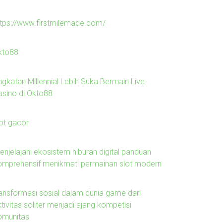
ttps://www.firstmilemade.com/
kto88
ngkatan Millennial Lebih Suka Bermain Live
asino di Okto88
lot gacor
enjelajahi ekosistem hiburan digital panduan
omprehensif menikmati permainan slot modern
ransformasi sosial dalam dunia game dari
tivitas soliter menjadi ajang kompetisi
omunitas