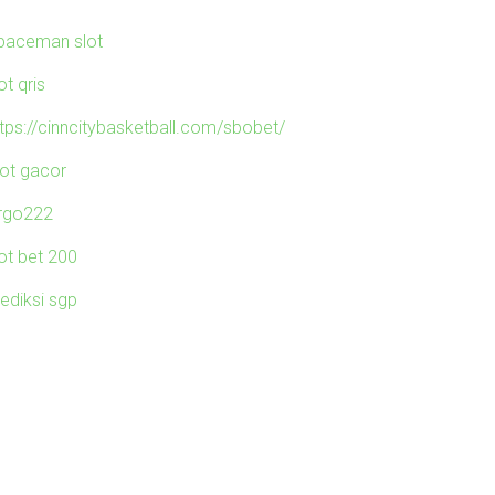
paceman slot
ot qris
ttps://cinncitybasketball.com/sbobet/
lot gacor
irgo222
lot bet 200
rediksi sgp