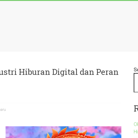
tri Hiburan Digital dan Peran
S
baru
O
H