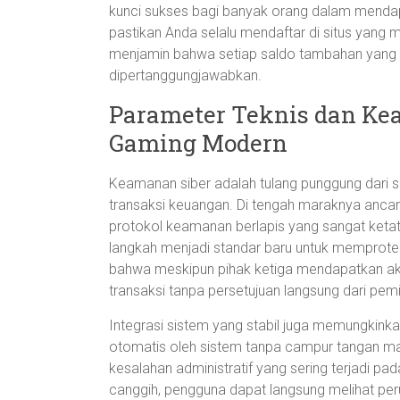
kunci sukses bagi banyak orang dalam menda
pastikan Anda selalu mendaftar di situs yang mem
menjamin bahwa setiap saldo tambahan yang di
dipertanggungjawabkan.
Parameter Teknis dan K
Gaming Modern
Keamanan siber adalah tulang punggung dari se
transaksi keuangan. Di tengah maraknya ancam
protokol keamanan berlapis yang sangat ketat.
langkah menjadi standar baru untuk memproteks
bahwa meskipun pihak ketiga mendapatkan aks
transaksi tanpa persetujuan langsung dari pemi
Integrasi sistem yang stabil juga memungkinkan
otomatis oleh sistem tanpa campur tangan manus
kesalahan administratif yang sering terjadi pa
canggih, pengguna dapat langsung melihat per