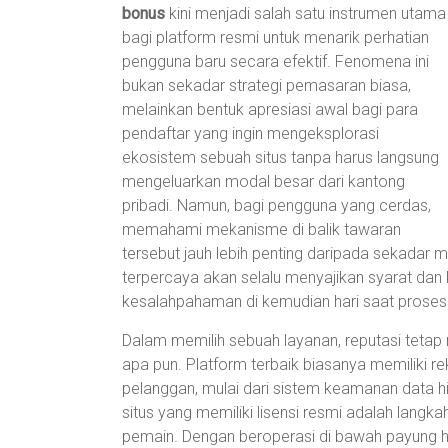
bonus
kini menjadi salah satu instrumen utama
bagi platform resmi untuk menarik perhatian
pengguna baru secara efektif. Fenomena ini
bukan sekadar strategi pemasaran biasa,
melainkan bentuk apresiasi awal bagi para
pendaftar yang ingin mengeksplorasi
ekosistem sebuah situs tanpa harus langsung
mengeluarkan modal besar dari kantong
pribadi. Namun, bagi pengguna yang cerdas,
memahami mekanisme di balik tawaran
tersebut jauh lebih penting daripada sekadar m
terpercaya akan selalu menyajikan syarat dan 
kesalahpahaman di kemudian hari saat proses 
Dalam memilih sebuah layanan, reputasi tetap 
apa pun. Platform terbaik biasanya memiliki 
pelanggan, mulai dari sistem keamanan data hi
situs yang memiliki lisensi resmi adalah langk
pemain. Dengan beroperasi di bawah payung huk