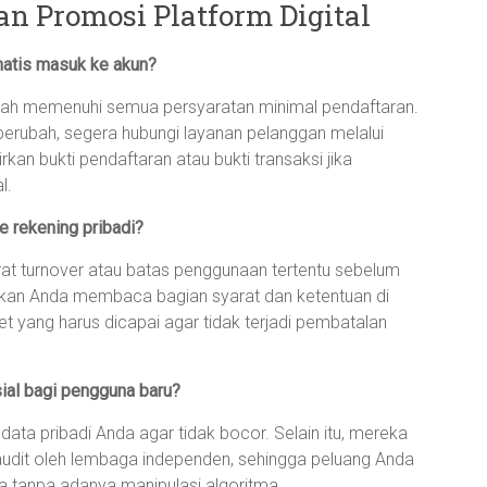
n Promosi Platform Digital
matis masuk ke akun?
ah memenuhi semua persyaratan minimal pendaftaran.
erubah, segera hubungi layanan pelanggan melalui
kan bukti pendaftaran atau bukti transaksi jika
l.
e rekening pribadi?
rat turnover atau batas penggunaan tertentu sebelum
stikan Anda membaca bagian syarat dan ketentuan di
t yang harus dicapai agar tidak terjadi pembatalan
ial bagi pengguna baru?
ta pribadi Anda agar tidak bocor. Selain itu, mereka
iaudit oleh lembaga independen, sehingga peluang Anda
ga tanpa adanya manipulasi algoritma.