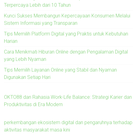
Terpercaya Lebih dari 10 Tahun
Kunci Sukses Membangun Kepercayaan Konsumen Melalui
Sistem Informasi yang Transparan
Tips Memilih Platform Digital yang Praktis untuk Kebutuhan
Harian
Cara Menikmati Hiburan Online dengan Pengalaman Digital
yang Lebih Nyaman
Tips Memilih Layanan Online yang Stabil dan Nyaman
Digunakan Setiap Hari
OKTO88 dan Rahasia Work-Life Balance: Strategi Karier dan
Produktivitas di Era Modern
perkembangan ekosistem digital dan pengaruhnya terhadap
aktivitas masyarakat masa kini