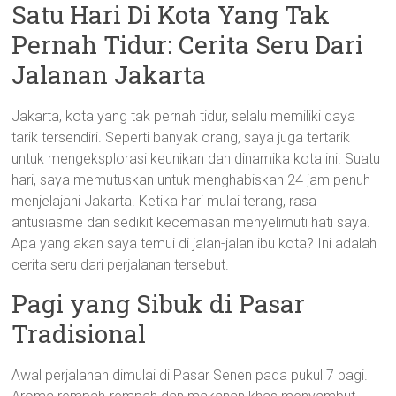
Satu Hari Di Kota Yang Tak
Pernah Tidur: Cerita Seru Dari
Jalanan Jakarta
Jakarta, kota yang tak pernah tidur, selalu memiliki daya
tarik tersendiri. Seperti banyak orang, saya juga tertarik
untuk mengeksplorasi keunikan dan dinamika kota ini. Suatu
hari, saya memutuskan untuk menghabiskan 24 jam penuh
menjelajahi Jakarta. Ketika hari mulai terang, rasa
antusiasme dan sedikit kecemasan menyelimuti hati saya.
Apa yang akan saya temui di jalan-jalan ibu kota? Ini adalah
cerita seru dari perjalanan tersebut.
Pagi yang Sibuk di Pasar
Tradisional
Awal perjalanan dimulai di Pasar Senen pada pukul 7 pagi.