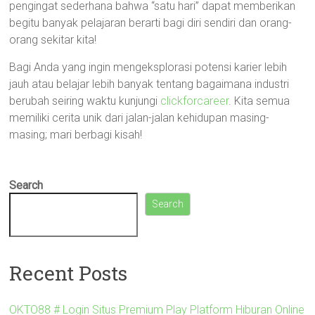
pengingat sederhana bahwa “satu hari” dapat memberikan
begitu banyak pelajaran berarti bagi diri sendiri dan orang-
orang sekitar kita!
Bagi Anda yang ingin mengeksplorasi potensi karier lebih
jauh atau belajar lebih banyak tentang bagaimana industri
berubah seiring waktu kunjungi
clickforcareer
. Kita semua
memiliki cerita unik dari jalan-jalan kehidupan masing-
masing; mari berbagi kisah!
Search
Search
Recent Posts
OKTO88 # Login Situs Premium Play Platform Hiburan Online