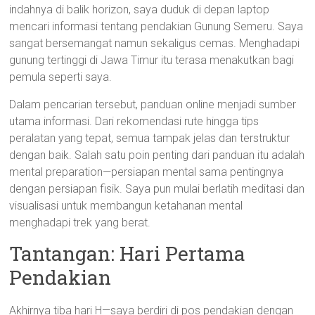
indahnya di balik horizon, saya duduk di depan laptop
mencari informasi tentang pendakian Gunung Semeru. Saya
sangat bersemangat namun sekaligus cemas. Menghadapi
gunung tertinggi di Jawa Timur itu terasa menakutkan bagi
pemula seperti saya.
Dalam pencarian tersebut, panduan online menjadi sumber
utama informasi. Dari rekomendasi rute hingga tips
peralatan yang tepat, semua tampak jelas dan terstruktur
dengan baik. Salah satu poin penting dari panduan itu adalah
mental preparation—persiapan mental sama pentingnya
dengan persiapan fisik. Saya pun mulai berlatih meditasi dan
visualisasi untuk membangun ketahanan mental
menghadapi trek yang berat.
Tantangan: Hari Pertama
Pendakian
Akhirnya tiba hari H—saya berdiri di pos pendakian dengan