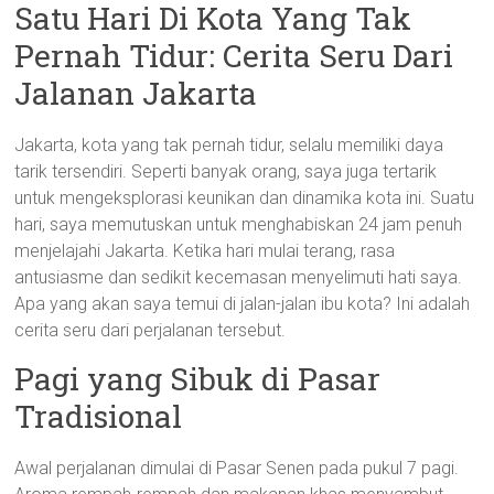
Satu Hari Di Kota Yang Tak
Pernah Tidur: Cerita Seru Dari
Jalanan Jakarta
Jakarta, kota yang tak pernah tidur, selalu memiliki daya
tarik tersendiri. Seperti banyak orang, saya juga tertarik
untuk mengeksplorasi keunikan dan dinamika kota ini. Suatu
hari, saya memutuskan untuk menghabiskan 24 jam penuh
menjelajahi Jakarta. Ketika hari mulai terang, rasa
antusiasme dan sedikit kecemasan menyelimuti hati saya.
Apa yang akan saya temui di jalan-jalan ibu kota? Ini adalah
cerita seru dari perjalanan tersebut.
Pagi yang Sibuk di Pasar
Tradisional
Awal perjalanan dimulai di Pasar Senen pada pukul 7 pagi.