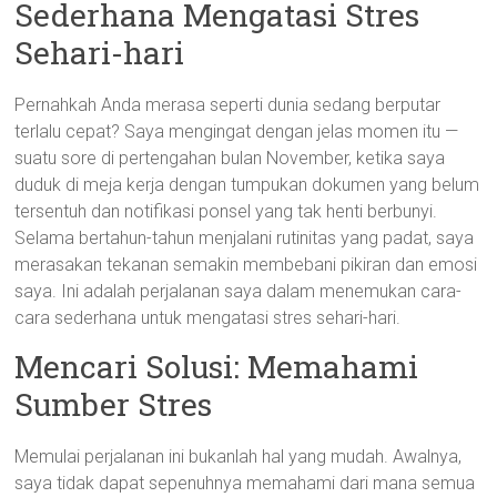
Sederhana Mengatasi Stres
Sehari-hari
Pernahkah Anda merasa seperti dunia sedang berputar
terlalu cepat? Saya mengingat dengan jelas momen itu —
suatu sore di pertengahan bulan November, ketika saya
duduk di meja kerja dengan tumpukan dokumen yang belum
tersentuh dan notifikasi ponsel yang tak henti berbunyi.
Selama bertahun-tahun menjalani rutinitas yang padat, saya
merasakan tekanan semakin membebani pikiran dan emosi
saya. Ini adalah perjalanan saya dalam menemukan cara-
cara sederhana untuk mengatasi stres sehari-hari.
Mencari Solusi: Memahami
Sumber Stres
Memulai perjalanan ini bukanlah hal yang mudah. Awalnya,
saya tidak dapat sepenuhnya memahami dari mana semua