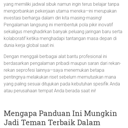
yang memiliki jadwal sibuk namun ingin terus belajar tanpa
mengorbankan pekerjaan utama mereka—ini merupakan
investasi berharga dalam diri kita masing-masing!
Pengalaman langsung ini membentuk pola pikir inovatif
sekaligus menghadirkan banyak peluang jaringan baru serta
kolaboratif ketika menghadapi tantangan masa depan di
dunia kerja global saat ini.
Dengan menggali berbagai alat bantu profesional ini
berdasarkan pengalaman pribadi maupun saran dari rekan-
rekan seprofesi lainnya—saya menemukan betapa
pentingnya melakukan riset sebelum memutuskan mana
yang paling sesuai ditujukan pada kebutuhan spesifik Anda
atau perusahaan tempat Anda berada saat ini!
Mengapa Panduan Ini Mungkin
Jadi Teman Terbaik Dalam