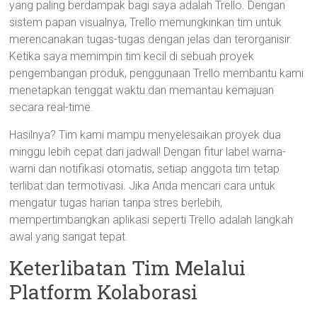
yang paling berdampak bagi saya adalah Trello. Dengan
sistem papan visualnya, Trello memungkinkan tim untuk
merencanakan tugas-tugas dengan jelas dan terorganisir.
Ketika saya memimpin tim kecil di sebuah proyek
pengembangan produk, penggunaan Trello membantu kami
menetapkan tenggat waktu dan memantau kemajuan
secara real-time.
Hasilnya? Tim kami mampu menyelesaikan proyek dua
minggu lebih cepat dari jadwal! Dengan fitur label warna-
warni dan notifikasi otomatis, setiap anggota tim tetap
terlibat dan termotivasi. Jika Anda mencari cara untuk
mengatur tugas harian tanpa stres berlebih,
mempertimbangkan aplikasi seperti Trello adalah langkah
awal yang sangat tepat.
Keterlibatan Tim Melalui
Platform Kolaborasi