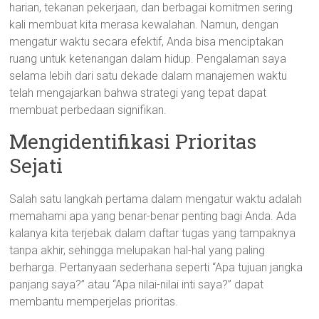
harian, tekanan pekerjaan, dan berbagai komitmen sering
kali membuat kita merasa kewalahan. Namun, dengan
mengatur waktu secara efektif, Anda bisa menciptakan
ruang untuk ketenangan dalam hidup. Pengalaman saya
selama lebih dari satu dekade dalam manajemen waktu
telah mengajarkan bahwa strategi yang tepat dapat
membuat perbedaan signifikan.
Mengidentifikasi Prioritas
Sejati
Salah satu langkah pertama dalam mengatur waktu adalah
memahami apa yang benar-benar penting bagi Anda. Ada
kalanya kita terjebak dalam daftar tugas yang tampaknya
tanpa akhir, sehingga melupakan hal-hal yang paling
berharga. Pertanyaan sederhana seperti “Apa tujuan jangka
panjang saya?” atau “Apa nilai-nilai inti saya?” dapat
membantu memperjelas prioritas.