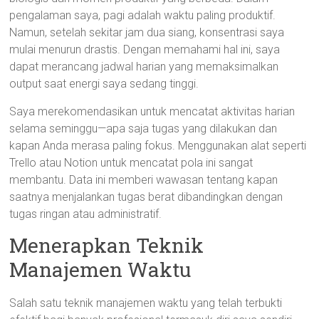
pengalaman saya, pagi adalah waktu paling produktif.
Namun, setelah sekitar jam dua siang, konsentrasi saya
mulai menurun drastis. Dengan memahami hal ini, saya
dapat merancang jadwal harian yang memaksimalkan
output saat energi saya sedang tinggi.
Saya merekomendasikan untuk mencatat aktivitas harian
selama seminggu—apa saja tugas yang dilakukan dan
kapan Anda merasa paling fokus. Menggunakan alat seperti
Trello atau Notion untuk mencatat pola ini sangat
membantu. Data ini memberi wawasan tentang kapan
saatnya menjalankan tugas berat dibandingkan dengan
tugas ringan atau administratif.
Menerapkan Teknik
Manajemen Waktu
Salah satu teknik manajemen waktu yang telah terbukti