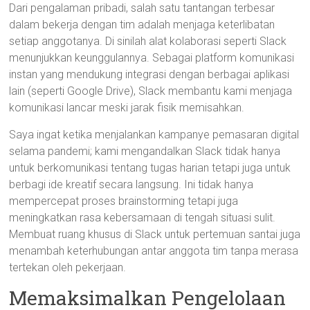
Dari pengalaman pribadi, salah satu tantangan terbesar
dalam bekerja dengan tim adalah menjaga keterlibatan
setiap anggotanya. Di sinilah alat kolaborasi seperti Slack
menunjukkan keunggulannya. Sebagai platform komunikasi
instan yang mendukung integrasi dengan berbagai aplikasi
lain (seperti Google Drive), Slack membantu kami menjaga
komunikasi lancar meski jarak fisik memisahkan.
Saya ingat ketika menjalankan kampanye pemasaran digital
selama pandemi; kami mengandalkan Slack tidak hanya
untuk berkomunikasi tentang tugas harian tetapi juga untuk
berbagi ide kreatif secara langsung. Ini tidak hanya
mempercepat proses brainstorming tetapi juga
meningkatkan rasa kebersamaan di tengah situasi sulit.
Membuat ruang khusus di Slack untuk pertemuan santai juga
menambah keterhubungan antar anggota tim tanpa merasa
tertekan oleh pekerjaan.
Memaksimalkan Pengelolaan