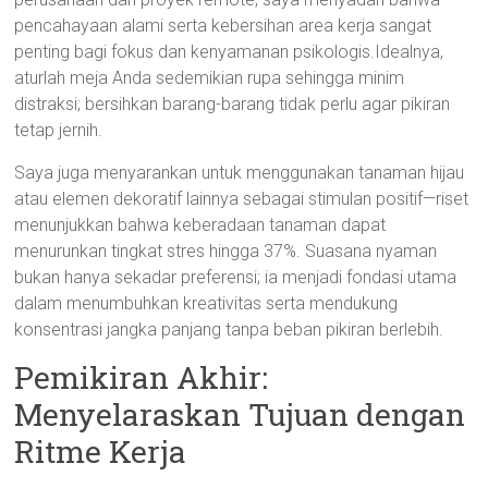
pencahayaan alami serta kebersihan area kerja sangat
penting bagi fokus dan kenyamanan psikologis.Idealnya,
aturlah meja Anda sedemikian rupa sehingga minim
distraksi; bersihkan barang-barang tidak perlu agar pikiran
tetap jernih.
Saya juga menyarankan untuk menggunakan tanaman hijau
atau elemen dekoratif lainnya sebagai stimulan positif—riset
menunjukkan bahwa keberadaan tanaman dapat
menurunkan tingkat stres hingga 37%. Suasana nyaman
bukan hanya sekadar preferensi; ia menjadi fondasi utama
dalam menumbuhkan kreativitas serta mendukung
konsentrasi jangka panjang tanpa beban pikiran berlebih.
Pemikiran Akhir:
Menyelaraskan Tujuan dengan
Ritme Kerja