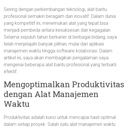
Seiring dengan perkembangan teknologi, alat bantu
profesional semakin beragam dan inovatif. Dalam dunia
yang kompetitif ini, menemukan alat yang tepat bisa
menjadi pembeda antara kesuksesan dan kegagalan.
Selama sepuluh tahun berkarier di berbagai bidang, saya
telah menjelajahi banyak pilihan, mulai dari aplikasi
manajemen waktu hingga software kolaborasi. Dalam
artikel ini, saya akan membagikan pengalaman saya
mengenai beberapa alat bantu profesional yang terbukti
efektif.
Mengoptimalkan Produktivitas
dengan Alat Manajemen
Waktu
Produktivitas adalah kunci untuk mencapai hasil optimal
dalam setiap proyek. Salah satu alat manajemen waktu