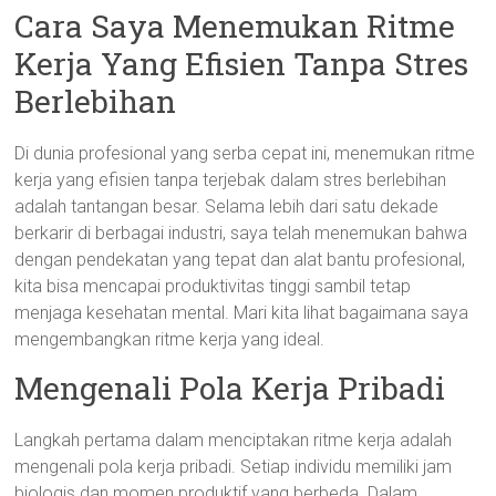
Cara Saya Menemukan Ritme
Kerja Yang Efisien Tanpa Stres
Berlebihan
Di dunia profesional yang serba cepat ini, menemukan ritme
kerja yang efisien tanpa terjebak dalam stres berlebihan
adalah tantangan besar. Selama lebih dari satu dekade
berkarir di berbagai industri, saya telah menemukan bahwa
dengan pendekatan yang tepat dan alat bantu profesional,
kita bisa mencapai produktivitas tinggi sambil tetap
menjaga kesehatan mental. Mari kita lihat bagaimana saya
mengembangkan ritme kerja yang ideal.
Mengenali Pola Kerja Pribadi
Langkah pertama dalam menciptakan ritme kerja adalah
mengenali pola kerja pribadi. Setiap individu memiliki jam
biologis dan momen produktif yang berbeda. Dalam