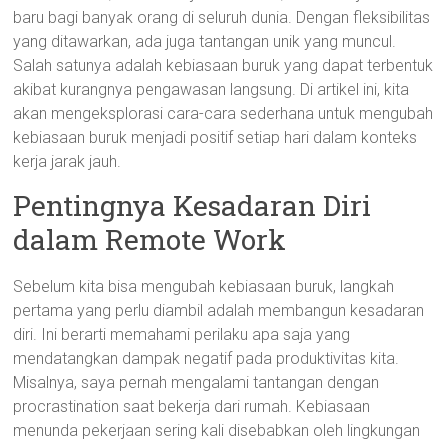
baru bagi banyak orang di seluruh dunia. Dengan fleksibilitas
yang ditawarkan, ada juga tantangan unik yang muncul.
Salah satunya adalah kebiasaan buruk yang dapat terbentuk
akibat kurangnya pengawasan langsung. Di artikel ini, kita
akan mengeksplorasi cara-cara sederhana untuk mengubah
kebiasaan buruk menjadi positif setiap hari dalam konteks
kerja jarak jauh.
Pentingnya Kesadaran Diri
dalam Remote Work
Sebelum kita bisa mengubah kebiasaan buruk, langkah
pertama yang perlu diambil adalah membangun kesadaran
diri. Ini berarti memahami perilaku apa saja yang
mendatangkan dampak negatif pada produktivitas kita.
Misalnya, saya pernah mengalami tantangan dengan
procrastination saat bekerja dari rumah. Kebiasaan
menunda pekerjaan sering kali disebabkan oleh lingkungan