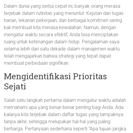
Dalam dunia yang serba cepat ini, banyak orang merasa
terjebak dalam rutinitas yang menuntut. Kejutan dari tugas
harian, tekanan pekerjaan, dan berbagai komitmen sering
kali membuat kita merasa kewalahan. Namun, dengan
mengatur waktu secara efektif, Anda bisa menciptakan
ruang untuk ketenangan dalam hidup. Pengalaman saya
selama lebih dari satu dekade dalam manajemen waktu
telah mengajarkan bahwa strategi yang tepat dapat
membuat perbedaan signifikan.
Mengidentifikasi Prioritas
Sejati
Salah satu langkah pertama dalam mengatur waktu adalah
memahami apa yang benar-benar penting bagi Anda. Ada
kalanya kita terjebak dalam daftar tugas yang tampaknya
tanpa akhir, sehingga melupakan hal-hal yang paling
berharga. Pertanyaan sederhana seperti “Apa tujuan jangka