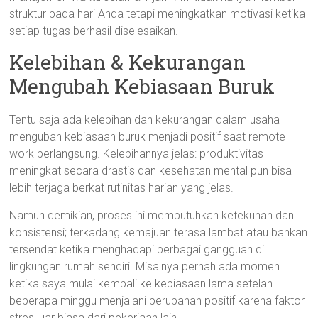
struktur pada hari Anda tetapi meningkatkan motivasi ketika
setiap tugas berhasil diselesaikan.
Kelebihan & Kekurangan
Mengubah Kebiasaan Buruk
Tentu saja ada kelebihan dan kekurangan dalam usaha
mengubah kebiasaan buruk menjadi positif saat remote
work berlangsung. Kelebihannya jelas: produktivitas
meningkat secara drastis dan kesehatan mental pun bisa
lebih terjaga berkat rutinitas harian yang jelas.
Namun demikian, proses ini membutuhkan ketekunan dan
konsistensi; terkadang kemajuan terasa lambat atau bahkan
tersendat ketika menghadapi berbagai gangguan di
lingkungan rumah sendiri. Misalnya pernah ada momen
ketika saya mulai kembali ke kebiasaan lama setelah
beberapa minggu menjalani perubahan positif karena faktor
stres luar biasa dari pekerjaan lain.