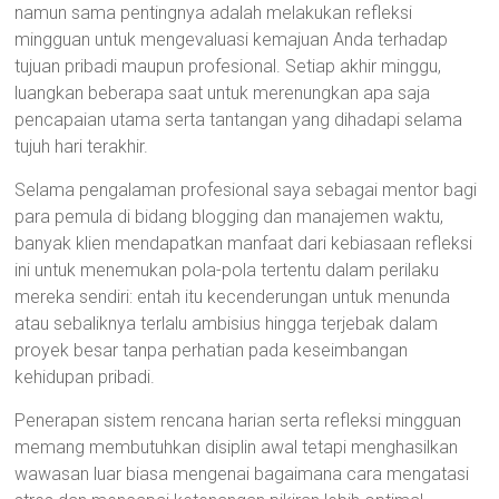
namun sama pentingnya adalah melakukan refleksi
mingguan untuk mengevaluasi kemajuan Anda terhadap
tujuan pribadi maupun profesional. Setiap akhir minggu,
luangkan beberapa saat untuk merenungkan apa saja
pencapaian utama serta tantangan yang dihadapi selama
tujuh hari terakhir.
Selama pengalaman profesional saya sebagai mentor bagi
para pemula di bidang blogging dan manajemen waktu,
banyak klien mendapatkan manfaat dari kebiasaan refleksi
ini untuk menemukan pola-pola tertentu dalam perilaku
mereka sendiri: entah itu kecenderungan untuk menunda
atau sebaliknya terlalu ambisius hingga terjebak dalam
proyek besar tanpa perhatian pada keseimbangan
kehidupan pribadi.
Penerapan sistem rencana harian serta refleksi mingguan
memang membutuhkan disiplin awal tetapi menghasilkan
wawasan luar biasa mengenai bagaimana cara mengatasi