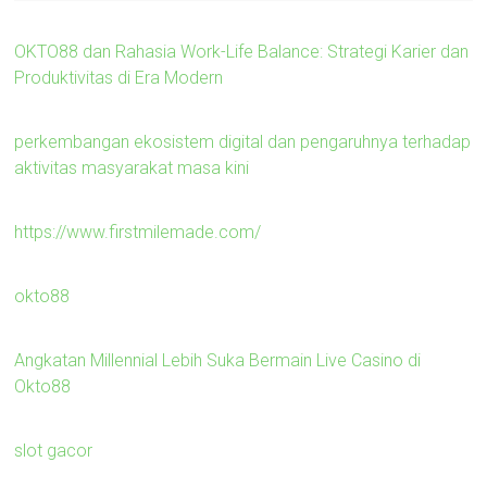
OKTO88 dan Rahasia Work-Life Balance: Strategi Karier dan
Produktivitas di Era Modern
perkembangan ekosistem digital dan pengaruhnya terhadap
aktivitas masyarakat masa kini
https://www.firstmilemade.com/
okto88
Angkatan Millennial Lebih Suka Bermain Live Casino di
Okto88
slot gacor