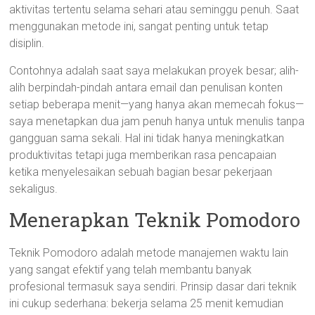
aktivitas tertentu selama sehari atau seminggu penuh. Saat
menggunakan metode ini, sangat penting untuk tetap
disiplin.
Contohnya adalah saat saya melakukan proyek besar; alih-
alih berpindah-pindah antara email dan penulisan konten
setiap beberapa menit—yang hanya akan memecah fokus—
saya menetapkan dua jam penuh hanya untuk menulis tanpa
gangguan sama sekali. Hal ini tidak hanya meningkatkan
produktivitas tetapi juga memberikan rasa pencapaian
ketika menyelesaikan sebuah bagian besar pekerjaan
sekaligus.
Menerapkan Teknik Pomodoro
Teknik Pomodoro adalah metode manajemen waktu lain
yang sangat efektif yang telah membantu banyak
profesional termasuk saya sendiri. Prinsip dasar dari teknik
ini cukup sederhana: bekerja selama 25 menit kemudian