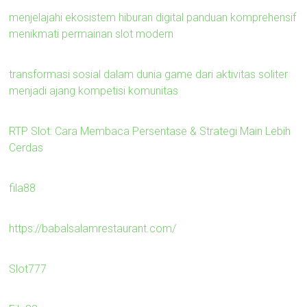
menjelajahi ekosistem hiburan digital panduan komprehensif
menikmati permainan slot modern
transformasi sosial dalam dunia game dari aktivitas soliter
menjadi ajang kompetisi komunitas
RTP Slot: Cara Membaca Persentase & Strategi Main Lebih
Cerdas
fila88
https://babalsalamrestaurant.com/
Slot777