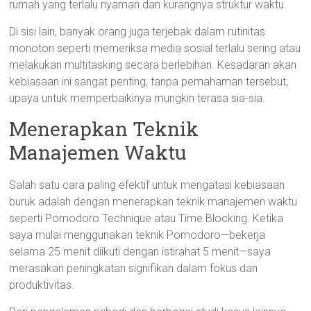
rumah yang terlalu nyaman dan kurangnya struktur waktu.
Di sisi lain, banyak orang juga terjebak dalam rutinitas
monoton seperti memeriksa media sosial terlalu sering atau
melakukan multitasking secara berlebihan. Kesadaran akan
kebiasaan ini sangat penting; tanpa pemahaman tersebut,
upaya untuk memperbaikinya mungkin terasa sia-sia.
Menerapkan Teknik
Manajemen Waktu
Salah satu cara paling efektif untuk mengatasi kebiasaan
buruk adalah dengan menerapkan teknik manajemen waktu
seperti Pomodoro Technique atau Time Blocking. Ketika
saya mulai menggunakan teknik Pomodoro—bekerja
selama 25 menit diikuti dengan istirahat 5 menit—saya
merasakan peningkatan signifikan dalam fokus dan
produktivitas.