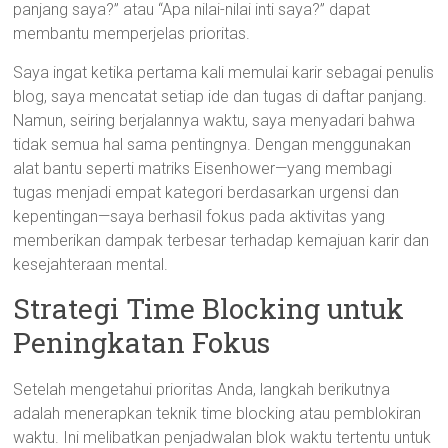
panjang saya?” atau “Apa nilai-nilai inti saya?” dapat
membantu memperjelas prioritas.
Saya ingat ketika pertama kali memulai karir sebagai penulis
blog, saya mencatat setiap ide dan tugas di daftar panjang.
Namun, seiring berjalannya waktu, saya menyadari bahwa
tidak semua hal sama pentingnya. Dengan menggunakan
alat bantu seperti matriks Eisenhower—yang membagi
tugas menjadi empat kategori berdasarkan urgensi dan
kepentingan—saya berhasil fokus pada aktivitas yang
memberikan dampak terbesar terhadap kemajuan karir dan
kesejahteraan mental.
Strategi Time Blocking untuk
Peningkatan Fokus
Setelah mengetahui prioritas Anda, langkah berikutnya
adalah menerapkan teknik time blocking atau pemblokiran
waktu. Ini melibatkan penjadwalan blok waktu tertentu untuk