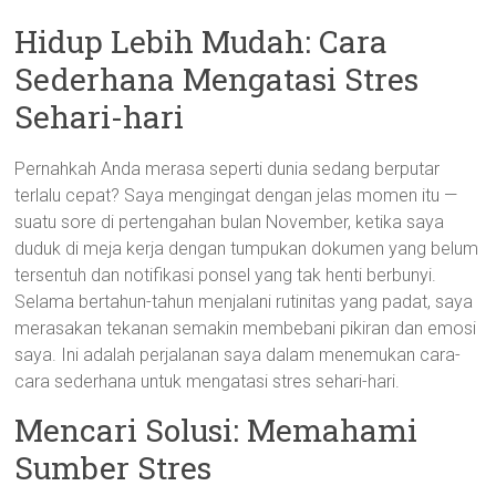
Hidup Lebih Mudah: Cara
Sederhana Mengatasi Stres
Sehari-hari
Pernahkah Anda merasa seperti dunia sedang berputar
terlalu cepat? Saya mengingat dengan jelas momen itu —
suatu sore di pertengahan bulan November, ketika saya
duduk di meja kerja dengan tumpukan dokumen yang belum
tersentuh dan notifikasi ponsel yang tak henti berbunyi.
Selama bertahun-tahun menjalani rutinitas yang padat, saya
merasakan tekanan semakin membebani pikiran dan emosi
saya. Ini adalah perjalanan saya dalam menemukan cara-
cara sederhana untuk mengatasi stres sehari-hari.
Mencari Solusi: Memahami
Sumber Stres