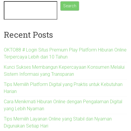
Search
Recent Posts
OKTO88 # Login Situs Premium Play Platform Hiburan Online
Terpercaya Lebih dari 10 Tahun
Kunci Sukses Membangun Kepercayaan Konsumen Melalui
Sistem Informasi yang Transparan
Tips Memilih Platform Digital yang Praktis untuk Kebutuhan
Harian
Cara Menikmati Hiburan Online dengan Pengalaman Digital
yang Lebih Nyaman
Tips Memilih Layanan Online yang Stabil dan Nyaman
Digunakan Setiap Hari