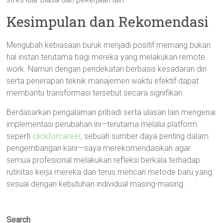
Kesimpulan dan Rekomendasi
Mengubah kebiasaan buruk menjadi positif memang bukan
hal instan terutama bagi mereka yang melakukan remote
work. Namun dengan pendekatan berbasis kesadaran diri
serta penerapan teknik manajemen waktu efektif dapat
membantu transformasi tersebut secara signifikan.
Berdasarkan pengalaman pribadi serta ulasan lain mengenai
implementasi perubahan ini—terutama melalui platform
seperti
clickforcareer
, sebuah sumber daya penting dalam
pengembangan karir—saya merekomendasikan agar
semua profesional melakukan refleksi berkala terhadap
rutinitas kerja mereka dan terus mencari metode baru yang
sesuai dengan kebutuhan individual masing-masing.
Search