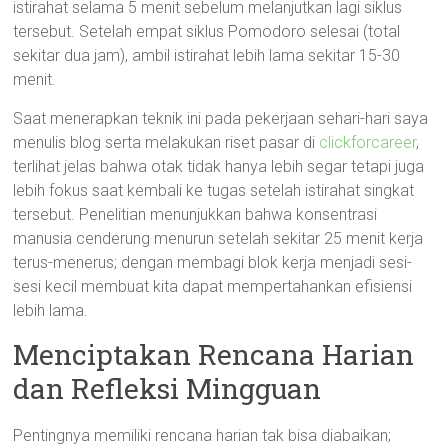
istirahat selama 5 menit sebelum melanjutkan lagi siklus
tersebut. Setelah empat siklus Pomodoro selesai (total
sekitar dua jam), ambil istirahat lebih lama sekitar 15-30
menit.
Saat menerapkan teknik ini pada pekerjaan sehari-hari saya
menulis blog serta melakukan riset pasar di
clickforcareer
,
terlihat jelas bahwa otak tidak hanya lebih segar tetapi juga
lebih fokus saat kembali ke tugas setelah istirahat singkat
tersebut. Penelitian menunjukkan bahwa konsentrasi
manusia cenderung menurun setelah sekitar 25 menit kerja
terus-menerus; dengan membagi blok kerja menjadi sesi-
sesi kecil membuat kita dapat mempertahankan efisiensi
lebih lama.
Menciptakan Rencana Harian
dan Refleksi Mingguan
Pentingnya memiliki rencana harian tak bisa diabaikan;