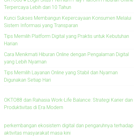
Terpercaya Lebih dari 10 Tahun
Kunci Sukses Membangun Kepercayaan Konsumen Melalui
Sistem Informasi yang Transparan
Tips Memilih Platform Digital yang Praktis untuk Kebutuhan
Harian
Cara Menikmati Hiburan Online dengan Pengalaman Digital
yang Lebih Nyaman
Tips Memilih Layanan Online yang Stabil dan Nyaman
Digunakan Setiap Hari
OKTO88 dan Rahasia Work-Life Balance: Strategi Karier dan
Produktivitas di Era Modern
perkembangan ekosistem digital dan pengaruhnya terhadap
aktivitas masyarakat masa kini