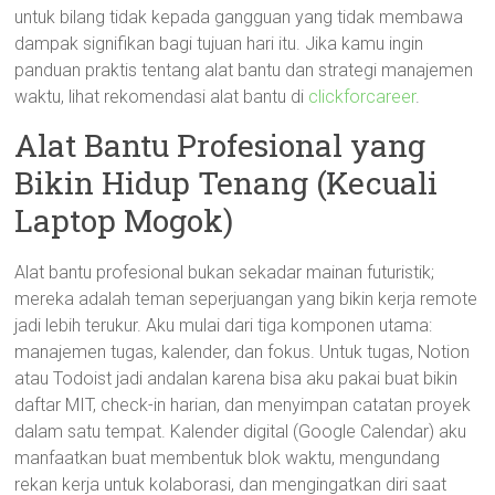
untuk bilang tidak kepada gangguan yang tidak membawa
dampak signifikan bagi tujuan hari itu. Jika kamu ingin
panduan praktis tentang alat bantu dan strategi manajemen
waktu, lihat rekomendasi alat bantu di
clickforcareer
.
Alat Bantu Profesional yang
Bikin Hidup Tenang (Kecuali
Laptop Mogok)
Alat bantu profesional bukan sekadar mainan futuristik;
mereka adalah teman seperjuangan yang bikin kerja remote
jadi lebih terukur. Aku mulai dari tiga komponen utama:
manajemen tugas, kalender, dan fokus. Untuk tugas, Notion
atau Todoist jadi andalan karena bisa aku pakai buat bikin
daftar MIT, check-in harian, dan menyimpan catatan proyek
dalam satu tempat. Kalender digital (Google Calendar) aku
manfaatkan buat membentuk blok waktu, mengundang
rekan kerja untuk kolaborasi, dan mengingatkan diri saat