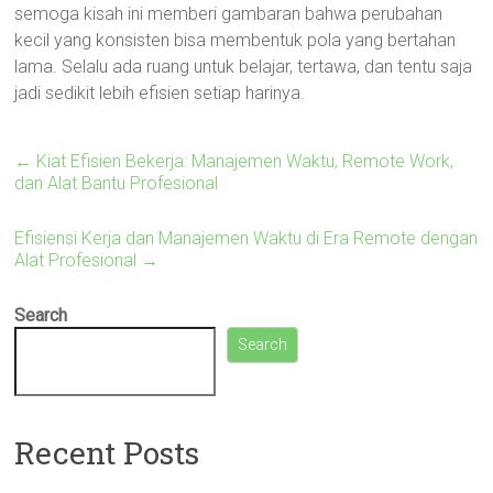
semoga kisah ini memberi gambaran bahwa perubahan
kecil yang konsisten bisa membentuk pola yang bertahan
lama. Selalu ada ruang untuk belajar, tertawa, dan tentu saja
jadi sedikit lebih efisien setiap harinya.
←
Kiat Efisien Bekerja: Manajemen Waktu, Remote Work,
dan Alat Bantu Profesional
Efisiensi Kerja dan Manajemen Waktu di Era Remote dengan
Alat Profesional
→
Search
Search
Recent Posts