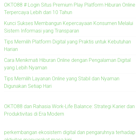
OKTO88 # Login Situs Premium Play Platform Hiburan Online
Terpercaya Lebih dari 10 Tahun
Kunci Sukses Membangun Kepercayaan Konsumen Melalui
Sistem Informasi yang Transparan
Tips Memilih Platform Digital yang Praktis untuk Kebutuhan
Harian
Cara Menikmati Hiburan Online dengan Pengalaman Digital
yang Lebih Nyaman
Tips Memilih Layanan Online yang Stabil dan Nyaman
Digunakan Setiap Hari
OKTO88 dan Rahasia Work-Life Balance: Strategi Karier dan
Produktivitas di Era Modern
perkembangan ekosistem digital dan pengaruhnya terhadap
aktivitas masyarakat masa kini