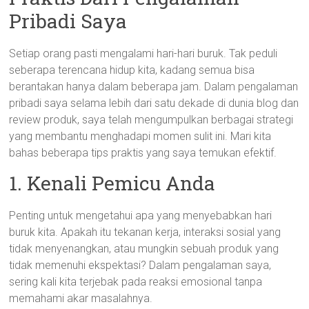
Pribadi Saya
Setiap orang pasti mengalami hari-hari buruk. Tak peduli
seberapa terencana hidup kita, kadang semua bisa
berantakan hanya dalam beberapa jam. Dalam pengalaman
pribadi saya selama lebih dari satu dekade di dunia blog dan
review produk, saya telah mengumpulkan berbagai strategi
yang membantu menghadapi momen sulit ini. Mari kita
bahas beberapa tips praktis yang saya temukan efektif.
1. Kenali Pemicu Anda
Penting untuk mengetahui apa yang menyebabkan hari
buruk kita. Apakah itu tekanan kerja, interaksi sosial yang
tidak menyenangkan, atau mungkin sebuah produk yang
tidak memenuhi ekspektasi? Dalam pengalaman saya,
sering kali kita terjebak pada reaksi emosional tanpa
memahami akar masalahnya.