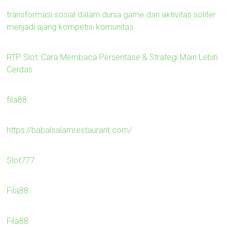
transformasi sosial dalam dunia game dari aktivitas soliter
menjadi ajang kompetisi komunitas
RTP Slot: Cara Membaca Persentase & Strategi Main Lebih
Cerdas
fila88
https://babalsalamrestaurant.com/
Slot777
Fila88
Fila88