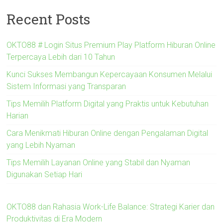
Recent Posts
OKTO88 # Login Situs Premium Play Platform Hiburan Online
Terpercaya Lebih dari 10 Tahun
Kunci Sukses Membangun Kepercayaan Konsumen Melalui
Sistem Informasi yang Transparan
Tips Memilih Platform Digital yang Praktis untuk Kebutuhan
Harian
Cara Menikmati Hiburan Online dengan Pengalaman Digital
yang Lebih Nyaman
Tips Memilih Layanan Online yang Stabil dan Nyaman
Digunakan Setiap Hari
OKTO88 dan Rahasia Work-Life Balance: Strategi Karier dan
Produktivitas di Era Modern