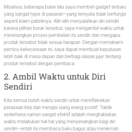
Misalnya, beberapa bulan lalu saya membeli gadget terbaru
yang sangat hype di pasaran—yang ternyata tidak berfungsi
seperti klaim pabriknya. Alih-alih menyalahkan diri sendiri
karena pilihan buruk tersebut, saya mengambil waktu untuk
merenungkan proses pembelian itu sendiri dan mengapa
produk tersebut tidak sesuai harapan. Dengan memahami
pemicu kekecewaan ini, saya dapat membuat keputusan
lebih baik di masa depan dan berbagi ulasan jujur tentang
produk tersebut dengan pembaca.
2. Ambil Waktu untuk Diri
Sendiri
Kita semua butuh waktu sendiri untuk merefleksikan
perasaan kita dan mengisi ulang energi positif. Taktik
sederhana namun sangat efektif adalah menghabiskan
waktu melakukan hal-hal yang menyenangkan bagi diri
sendiri—entah itu membaca buku bagus atau menikmati