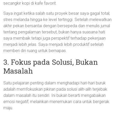
secangkir kopi di kafe favorit.
Saya ingat ketika salah satu proyek besar saya gagal total;
stres melanda hingga ke level tertinggi. Setelah melewatkan
akhir pekan bersantai dengan bersepeda dan menulis jurnal
tentang pengalaman tersebut, bukan hanya suasana hati
saya membaik tetapi juga perspektif terhadap pekerjaan
menjadi lebih jelas. Saya menjadi lebih produktif setelah
memberi diri ruang untuk bernapas.
3. Fokus pada Solusi, Bukan
Masalah
Satu pelajaran penting dalam menghadapi hari-hari buruk
adalah memfokuskan pikiran pada solusi alih-alih terjebak
dalam masalah itu sendiri. Ini bukan berarti mengabaikan
emosi negatif; melainkan menemukan cara untuk bergerak
maju.