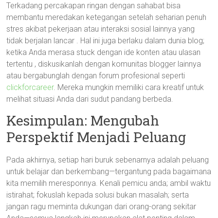
Terkadang percakapan ringan dengan sahabat bisa
membantu meredakan ketegangan setelah seharian penuh
stres akibat pekerjaan atau interaksi sosial lainnya yang
tidak berjalan lancar . Hal ini juga berlaku dalam dunia blog;
ketika Anda merasa stuck dengan ide konten atau ulasan
tertentu , diskusikanlah dengan komunitas blogger lainnya
atau bergabunglah dengan forum profesional seperti
clickforcareer
. Mereka mungkin memiliki cara kreatif untuk
melihat situasi Anda dari sudut pandang berbeda.
Kesimpulan: Mengubah
Perspektif Menjadi Peluang
Pada akhirnya, setiap hari buruk sebenarnya adalah peluang
untuk belajar dan berkembang—tergantung pada bagaimana
kita memilih meresponnya. Kenali pemicu anda; ambil waktu
istirahat; fokuslah kepada solusi bukan masalah; serta
jangan ragu meminta dukungan dari orang-orang sekitar