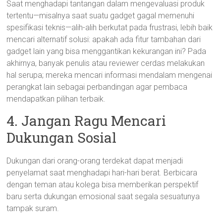
Saat menghadapi tantangan dalam mengevaluasi produk
tertentu—misalnya saat suatu gadget gagal memenuhi
spesifikasi teknis—alih-alih berkutat pada frustrasi, lebih baik
mencari alternatif solusi: apakah ada fitur tambahan dari
gadget lain yang bisa menggantikan kekurangan ini? Pada
akhirnya, banyak penulis atau reviewer cerdas melakukan
hal serupa; mereka mencari informasi mendalam mengenai
perangkat lain sebagai perbandingan agar pembaca
mendapatkan pilihan terbaik.
4. Jangan Ragu Mencari
Dukungan Sosial
Dukungan dari orang-orang terdekat dapat menjadi
penyelamat saat menghadapi hari-hari berat. Berbicara
dengan teman atau kolega bisa memberikan perspektif
baru serta dukungan emosional saat segala sesuatunya
tampak suram.