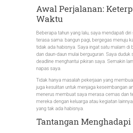
Awal Perjalanan: Kete
Waktu
Beberapa tahun yang lalu, saya mendapati diri 
terasa sama: bangun pagi, bergegas menuju ka
tidak ada habisnya. Saya ingat satu malam di
dan daun-daun mulai berguguran. Saya duduk s
deadline menghantui pikiran saya. Semakin la
napas saya.
Tidak hanya masalah pekerjaan yang membuat hi
juga kesulitan untuk menjaga keseimbangan anta
menerus membuat saya merasa cemas dan ter
mereka dengan keluarga atau kegiatan lainnya
yang tak ada habisnya.
Tantangan Menghadapi 