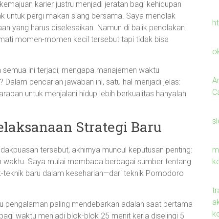
emajuan karier justru menjadi jeratan bagi kehidupan
ajak untuk pergi makan siang bersama. Saya menolak
h
an yang harus diselesaikan. Namun di balik penolakan
kmati momen-momen kecil tersebut tapi tidak bisa
o
 semua ini terjadi; mengapa manajemen waktu
A
 Dalam pencarian jawaban ini, satu hal menjadi jelas:
C
rapan untuk menjalani hidup lebih berkualitas hanyalah
s
elaksanaan Strategi Baru
m
dakpuasan tersebut, akhirnya muncul keputusan penting:
k
 waktu. Saya mulai membaca berbagai sumber tentang
k-teknik baru dalam keseharian—dari teknik Pomodoro
t
ak
tu pengalaman paling mendebarkan adalah saat pertama
k
 waktu menjadi blok-blok 25 menit kerja diselingi 5