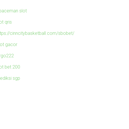
paceman slot
ot qris
ttps://cinncitybasketball.com/sbobet/
lot gacor
irgo222
lot bet 200
rediksi sgp