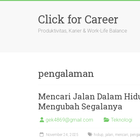
Skip
to
Click for Career
content
Produktivitas, Karier & Work-Life Balance
pengalaman
Mencari Jalan Dalam Hid
Mengubah Segalanya
gek4869@gmail.com
Teknologi
November 24, 2025
hidup
,
jalan
,
mencari
,
peng