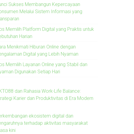
unci Sukses Membangun Kepercayaan
onsumen Melalui Sistem Informasi yang
ransparan
ps Memilih Platform Digital yang Praktis untuk
ebutuhan Harian
ara Menikmati Hiburan Online dengan
engalaman Digital yang Lebih Nyaman
ips Memilih Layanan Online yang Stabil dan
yaman Digunakan Setiap Hari
KTO88 dan Rahasia Work-Life Balance:
rategi Karier dan Produktivitas di Era Modern
erkembangan ekosistem digital dan
engaruhnya terhadap aktivitas masyarakat
asa kini