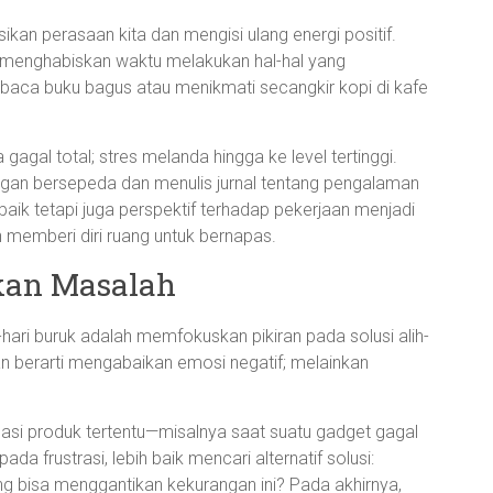
ikan perasaan kita dan mengisi ulang energi positif.
h menghabiskan waktu melakukan hal-hal yang
baca buku bagus atau menikmati secangkir kopi di kafe
gagal total; stres melanda hingga ke level tertinggi.
ngan bersepeda dan menulis jurnal tentang pengalaman
aik tetapi juga perspektif terhadap pekerjaan menjadi
ah memberi diri ruang untuk bernapas.
ukan Masalah
hari buruk adalah memfokuskan pikiran pada solusi alih-
ukan berarti mengabaikan emosi negatif; melainkan
si produk tertentu—misalnya saat suatu gadget gagal
ada frustrasi, lebih baik mencari alternatif solusi:
ng bisa menggantikan kekurangan ini? Pada akhirnya,