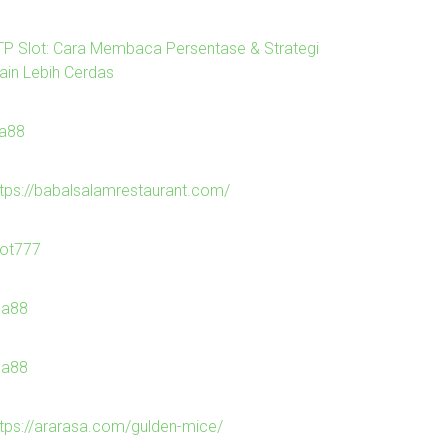
TP Slot: Cara Membaca Persentase & Strategi
ain Lebih Cerdas
la88
ttps://babalsalamrestaurant.com/
lot777
ila88
ila88
ttps://ararasa.com/gulden-mice/