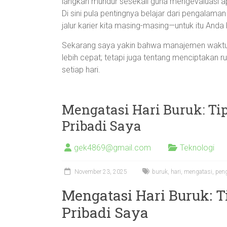
langkah mundur sesekali guna mengevaluasi apa
Di sini pula pentingnya belajar dari pengalam
jalur karier kita masing-masing—untuk itu Anda
Sekarang saya yakin bahwa manajemen waktu
lebih cepat; tetapi juga tentang menciptakan ru
setiap hari.
Mengatasi Hari Buruk: Ti
Pribadi Saya
gek4869@gmail.com
Teknologi
November 23, 2025
buruk
,
hari
,
mengatasi
,
pen
Mengatasi Hari Buruk: T
Pribadi Saya