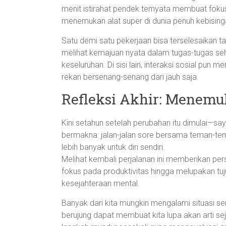
menit istirahat pendek ternyata membuat fokus
menemukan alat super di dunia penuh kebisinga
Satu demi satu pekerjaan bisa terselesaikan t
melihat kemajuan nyata dalam tugas-tugas seha
keseluruhan. Di sisi lain, interaksi sosial pun
rekan bersenang-senang dari jauh saja.
Refleksi Akhir: Menemu
Kini setahun setelah perubahan itu dimulai—s
bermakna: jalan-jalan sore bersama teman-te
lebih banyak untuk diri sendiri.
Melihat kembali perjalanan ini memberikan pers
fokus pada produktivitas hingga melupakan tu
kesejahteraan mental.
Banyak dari kita mungkin mengalami situasi ser
berujung dapat membuat kita lupa akan arti seja