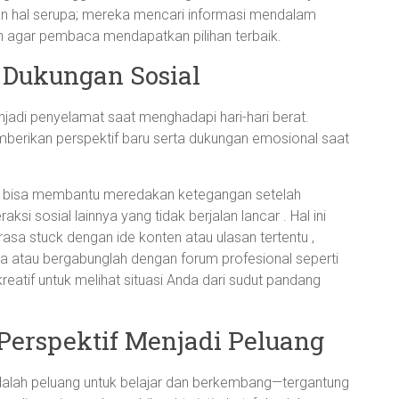
an hal serupa; mereka mencari informasi mendalam
n agar pembaca mendapatkan pilihan terbaik.
 Dukungan Sosial
jadi penyelamat saat menghadapi hari-hari berat.
berikan perspektif baru serta dukungan emosional saat
t bisa membantu meredakan ketegangan setelah
aksi sosial lainnya yang tidak berjalan lancar . Hal ini
asa stuck dengan ide konten atau ulasan tertentu ,
ya atau bergabunglah dengan forum profesional seperti
reatif untuk melihat situasi Anda dari sudut pandang
erspektif Menjadi Peluang
adalah peluang untuk belajar dan berkembang—tergantung