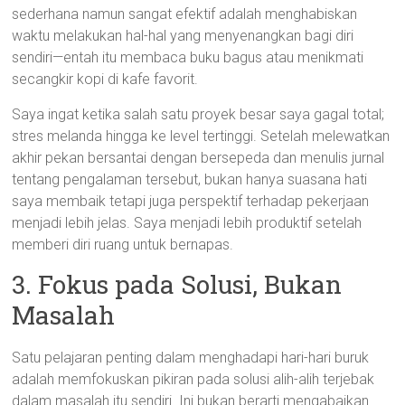
sederhana namun sangat efektif adalah menghabiskan
waktu melakukan hal-hal yang menyenangkan bagi diri
sendiri—entah itu membaca buku bagus atau menikmati
secangkir kopi di kafe favorit.
Saya ingat ketika salah satu proyek besar saya gagal total;
stres melanda hingga ke level tertinggi. Setelah melewatkan
akhir pekan bersantai dengan bersepeda dan menulis jurnal
tentang pengalaman tersebut, bukan hanya suasana hati
saya membaik tetapi juga perspektif terhadap pekerjaan
menjadi lebih jelas. Saya menjadi lebih produktif setelah
memberi diri ruang untuk bernapas.
3. Fokus pada Solusi, Bukan
Masalah
Satu pelajaran penting dalam menghadapi hari-hari buruk
adalah memfokuskan pikiran pada solusi alih-alih terjebak
dalam masalah itu sendiri. Ini bukan berarti mengabaikan