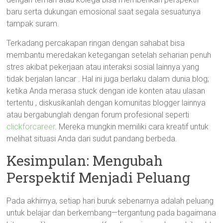
baru serta dukungan emosional saat segala sesuatunya
tampak suram.
Terkadang percakapan ringan dengan sahabat bisa
membantu meredakan ketegangan setelah seharian penuh
stres akibat pekerjaan atau interaksi sosial lainnya yang
tidak berjalan lancar . Hal ini juga berlaku dalam dunia blog;
ketika Anda merasa stuck dengan ide konten atau ulasan
tertentu , diskusikanlah dengan komunitas blogger lainnya
atau bergabunglah dengan forum profesional seperti
clickforcareer
. Mereka mungkin memiliki cara kreatif untuk
melihat situasi Anda dari sudut pandang berbeda.
Kesimpulan: Mengubah
Perspektif Menjadi Peluang
Pada akhirnya, setiap hari buruk sebenarnya adalah peluang
untuk belajar dan berkembang—tergantung pada bagaimana