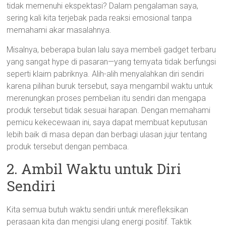
tidak memenuhi ekspektasi? Dalam pengalaman saya,
sering kali kita terjebak pada reaksi emosional tanpa
memahami akar masalahnya.
Misalnya, beberapa bulan lalu saya membeli gadget terbaru
yang sangat hype di pasaran—yang ternyata tidak berfungsi
seperti klaim pabriknya. Alih-alih menyalahkan diri sendiri
karena pilihan buruk tersebut, saya mengambil waktu untuk
merenungkan proses pembelian itu sendiri dan mengapa
produk tersebut tidak sesuai harapan. Dengan memahami
pemicu kekecewaan ini, saya dapat membuat keputusan
lebih baik di masa depan dan berbagi ulasan jujur tentang
produk tersebut dengan pembaca.
2. Ambil Waktu untuk Diri
Sendiri
Kita semua butuh waktu sendiri untuk merefleksikan
perasaan kita dan mengisi ulang energi positif. Taktik