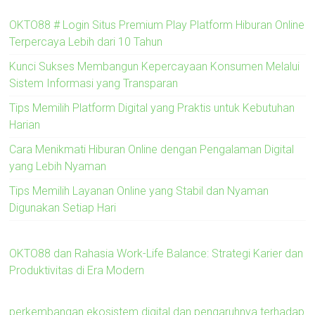
OKTO88 # Login Situs Premium Play Platform Hiburan Online
Terpercaya Lebih dari 10 Tahun
Kunci Sukses Membangun Kepercayaan Konsumen Melalui
Sistem Informasi yang Transparan
Tips Memilih Platform Digital yang Praktis untuk Kebutuhan
Harian
Cara Menikmati Hiburan Online dengan Pengalaman Digital
yang Lebih Nyaman
Tips Memilih Layanan Online yang Stabil dan Nyaman
Digunakan Setiap Hari
OKTO88 dan Rahasia Work-Life Balance: Strategi Karier dan
Produktivitas di Era Modern
perkembangan ekosistem digital dan pengaruhnya terhadap