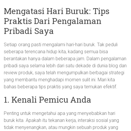
Mengatasi Hari Buruk: Tips
Praktis Dari Pengalaman
Pribadi Saya
Setiap orang pasti mengalami hari-hari buruk. Tak peduli
seberapa terencana hidup kita, kadang semua bisa
berantakan hanya dalam beberapa jam. Dalam pengalaman
pribadi saya selama lebih dari satu dekade di dunia blog dan
review produk, saya telah mengumpulkan berbagai strategi
yang membantu menghadapi momen sulit ini. Mari kita
bahas beberapa tips praktis yang saya temukan efektif.
1. Kenali Pemicu Anda
Penting untuk mengetahui apa yang menyebabkan hari
buruk kita. Apakah itu tekanan kerja, interaksi sosial yang
tidak menyenangkan, atau mungkin sebuah produk yang