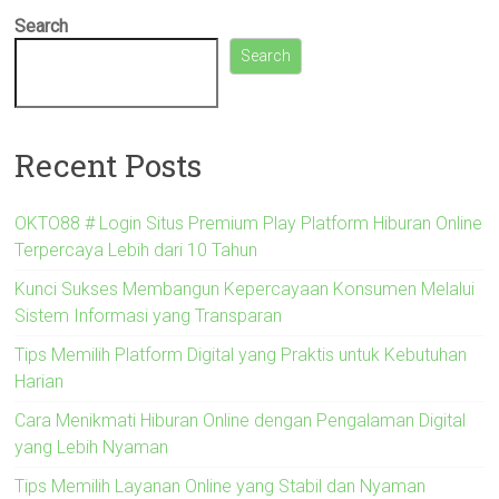
Search
Search
Recent Posts
OKTO88 # Login Situs Premium Play Platform Hiburan Online
Terpercaya Lebih dari 10 Tahun
Kunci Sukses Membangun Kepercayaan Konsumen Melalui
Sistem Informasi yang Transparan
Tips Memilih Platform Digital yang Praktis untuk Kebutuhan
Harian
Cara Menikmati Hiburan Online dengan Pengalaman Digital
yang Lebih Nyaman
Tips Memilih Layanan Online yang Stabil dan Nyaman