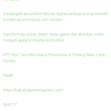
menjelajahi ekosistem hiburan digital panduan komprehensif
menikmati permainan slot modern
transformasi sosial dalam dunia game dari aktivitas soliter
menjadi ajang kompetisi komunitas
RTP Slot: Cara Membaca Persentase & Strategi Main Lebih
Cerdas
fila88
https://babalsalamrestaurant.com/
Slot777