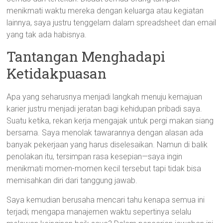
menikmati waktu mereka dengan keluarga atau kegiatan
lainnya, saya justru tenggelam dalam spreadsheet dan email
yang tak ada habisnya.
Tantangan Menghadapi
Ketidakpuasan
Apa yang seharusnya menjadi langkah menuju kemajuan
karier justru menjadi jeratan bagi kehidupan pribadi saya.
Suatu ketika, rekan kerja mengajak untuk pergi makan siang
bersama. Saya menolak tawarannya dengan alasan ada
banyak pekerjaan yang harus diselesaikan. Namun di balik
penolakan itu, tersimpan rasa kesepian—saya ingin
menikmati momen-momen kecil tersebut tapi tidak bisa
memisahkan diri dari tanggung jawab.
Saya kemudian berusaha mencari tahu kenapa semua ini
terjadi; mengapa manajemen waktu sepertinya selalu