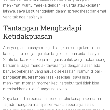
menikmati waktu mereka dengan keluarga atau kegiatan
lainnya, saya justru tenggelam dalam spreadsheet dan email
yang tak ada habisnya.
Tantangan Menghadapi
Ketidakpuasan
Apa yang seharusnya menjadi langkah menuju kemajuan
karier justru menjadi jeratan bagi kehidupan pribadi saya.
Suatu ketika, rekan kerja mengajak untuk pergi makan siang
bersama. Saya menolak tawarannya dengan alasan ada
banyak pekerjaan yang harus diselesaikan. Namun di balik
penolakan itu, tersimpan rasa kesepian—saya ingin
menikmati momen-momen kecil tersebut tapi tidak bisa
memisahkan diri dari tanggung jawab.
Saya kemudian berusaha mencari tahu kenapa semua ini
terjadi; mengapa manajemen waktu sepertinya selalu