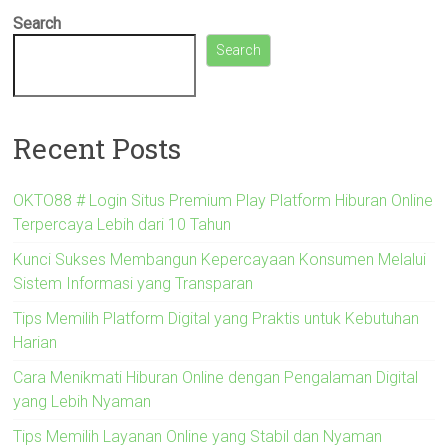
Search
Search
Recent Posts
OKTO88 # Login Situs Premium Play Platform Hiburan Online
Terpercaya Lebih dari 10 Tahun
Kunci Sukses Membangun Kepercayaan Konsumen Melalui
Sistem Informasi yang Transparan
Tips Memilih Platform Digital yang Praktis untuk Kebutuhan
Harian
Cara Menikmati Hiburan Online dengan Pengalaman Digital
yang Lebih Nyaman
Tips Memilih Layanan Online yang Stabil dan Nyaman