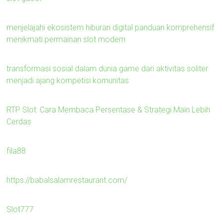
menjelajahi ekosistem hiburan digital panduan komprehensif
menikmati permainan slot modern
transformasi sosial dalam dunia game dari aktivitas soliter
menjadi ajang kompetisi komunitas
RTP Slot: Cara Membaca Persentase & Strategi Main Lebih
Cerdas
fila88
https://babalsalamrestaurant.com/
Slot777